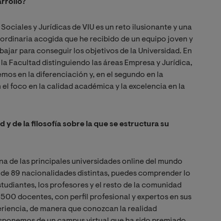
rrollo?
Sociales y Jurídicas de VIU es un reto ilusionante y una
aordinaria acogida que he recibido de un equipo joven y
ajar para conseguir los objetivos de la Universidad. En
 la Facultad distinguiendo las áreas Empresa y Jurídica,
mos en la diferenciación y, en el segundo en la
 el foco en la calidad académica y la excelencia en la
 y de la filosofía sobre la que se estructura su
na de las principales universidades online del mundo
de 89 nacionalidades distintas, puedes comprender lo
tudiantes, los profesores y el resto de la comunidad
500 docentes, con perfil profesional y expertos en sus
eriencia, de manera que conozcan la realidad