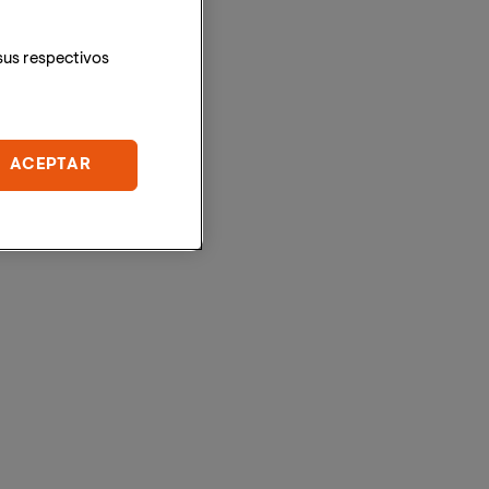
sus respectivos
ACEPTAR