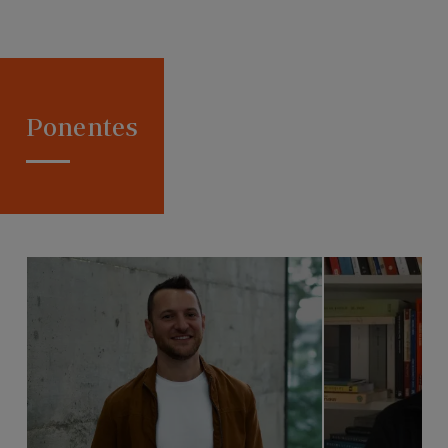
Ponentes