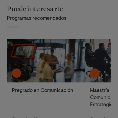
Puede interesarte
Programas recomendados
Pregrado en Comunicación
Maestría Ofi
Comunicació
Estratégica