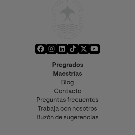
Pregrados
Maestrías
Blog
Contacto
Preguntas frecuentes
Trabaja con nosotros
Buzón de sugerencias