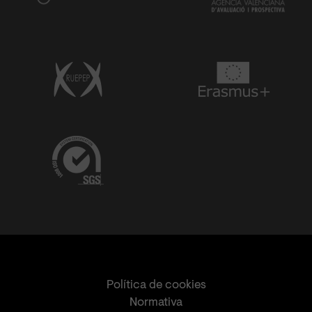
Política de cookies
Normativa