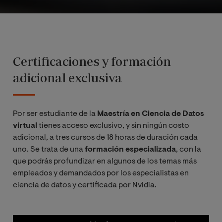
Certificaciones y formación
adicional exclusiva
Por ser estudiante de la
Maestría en Ciencia de Datos
virtual
tienes acceso exclusivo, y sin ningún costo
adicional, a tres cursos de 18 horas de duración cada
uno. Se trata de una
formación especializada
, con la
que podrás profundizar en algunos de los temas más
empleados y demandados por los especialistas en
ciencia de datos y certificada por Nvidia.