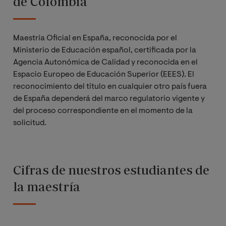
de Colombia
Maestría Oficial en España, reconocida por el
Ministerio de Educación español, certificada por la
Agencia Autonómica de Calidad y reconocida en el
Espacio Europeo de Educación Superior (EEES). El
reconocimiento del título en cualquier otro país fuera
de España dependerá del marco regulatorio vigente y
del proceso correspondiente en el momento de la
solicitud.
Cifras de nuestros estudiantes de
la maestría