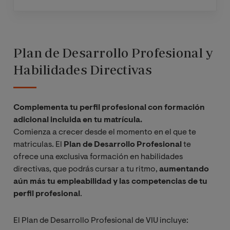
Plan de Desarrollo Profesional y
Habilidades Directivas
Complementa tu perfil profesional con formación
adicional incluida en tu matrícula.
Comienza a crecer desde el momento en el que te
matriculas. El
Plan de Desarrollo Profesional
te
ofrece una exclusiva formación en habilidades
directivas, que podrás cursar a tu ritmo,
aumentando
aún más tu empleabilidad y las competencias de tu
perfil profesional
.
El Plan de Desarrollo Profesional de VIU incluye: