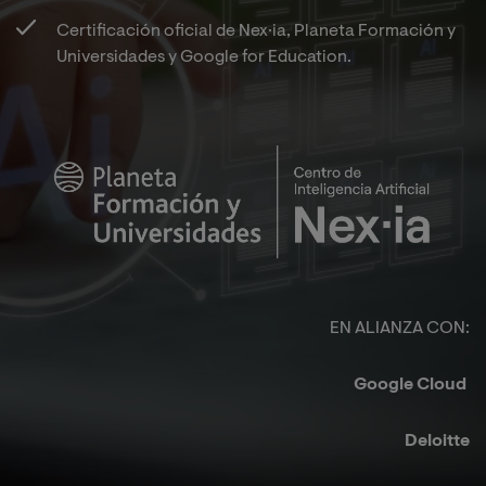
Certificación oficial de Nex·ia, Planeta Formación y
Universidades y Google for Education.​
Image
EN ALIANZA CON:​
Google Cloud ​
Deloitte​