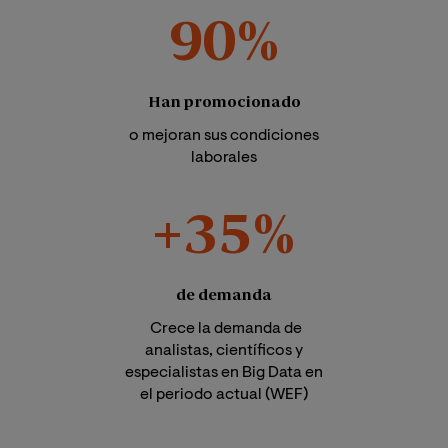
90%
Han promocionado
o mejoran sus condiciones
laborales
+35%
de demanda
Crece la demanda de
analistas, científicos y
especialistas en Big Data en
el periodo actual (WEF)