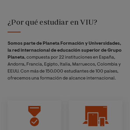
¿Por qué estudiar en VIU?
Somos parte de Planeta Formación y Universidades,
la red internacional de educación superior de Grupo
Planeta
, compuesta por 22 instituciones en España,
Andorra, Francia, Egipto, Italia, Marruecos, Colombia y
EEUU. Con más de 150.000 estudiantes de 100 países,
ofrecemos una formación de alcance internacional.