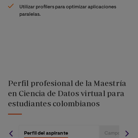
Utilizar profilers para optimizar aplicaciones
paralelas.
Perfil profesional de la Maestría
en Ciencia de Datos virtual para
estudiantes colombianos
Perfil del aspirante
Campo ocupac