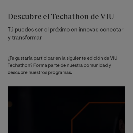
Descubre el Techathon de VIU
Tú puedes ser el próximo en innovar, conectar
y transformar
¿Te gustaría participar en la siguiente edición de VIU
Techathon? Forma parte de nuestra comunidad y
descubre nuestros programas.