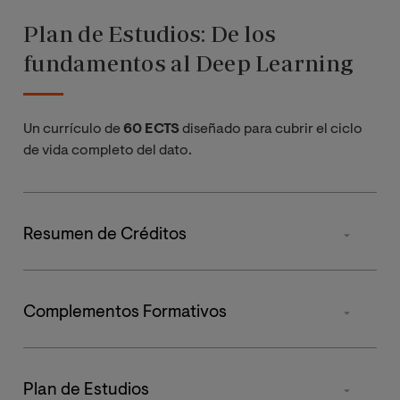
Plan de Estudios: De los
fundamentos al Deep Learning
Un currículo de
60 ECTS
diseñado para cubrir el ciclo
de vida completo del dato.
Resumen de Créditos
Tipos de materia
Complementos Formativos
Obligatorias
Materia
Optativas
Plan de Estudios