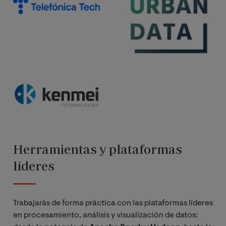
Herramientas y plataformas
líderes
Trabajarás de forma práctica con las plataformas líderes
en procesamiento, análisis y visualización de datos: