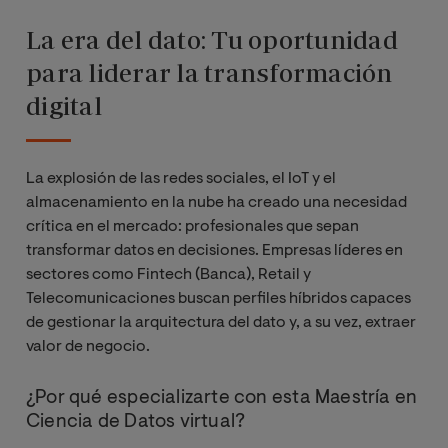
La era del dato: Tu oportunidad
para liderar la transformación
digital
La explosión de las redes sociales, el IoT y el
almacenamiento en la nube ha creado una necesidad
crítica en el mercado: profesionales que sepan
transformar datos en decisiones. Empresas líderes en
sectores como Fintech (Banca), Retail y
Telecomunicaciones buscan perfiles híbridos capaces
de gestionar la arquitectura del dato y, a su vez, extraer
valor de negocio.
¿Por qué especializarte con esta Maestría en
Ciencia de Datos virtual?