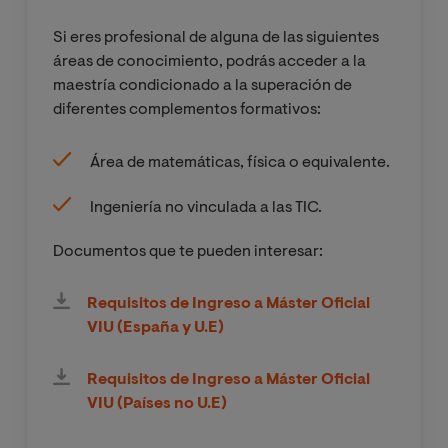
Si eres profesional de alguna de las siguientes
áreas de conocimiento, podrás acceder a la
maestría condicionado a la superación de
diferentes complementos formativos:
Área de matemáticas, física o equivalente.
Ingeniería no vinculada a las TIC.
Documentos que te pueden interesar:
Requisitos de Ingreso a Máster Oficial
VIU (España y U.E)
Requisitos de Ingreso a Máster Oficial
VIU (Países no U.E)