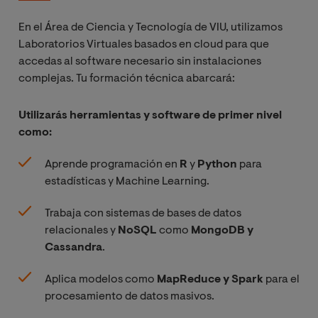
En el Área de Ciencia y Tecnología de VIU, utilizamos
Laboratorios Virtuales basados en cloud para que
accedas al software necesario sin instalaciones
complejas. Tu formación técnica abarcará:
Utilizarás herramientas y software de primer nivel
como:
Aprende programación en
R
y
Python
para
estadísticas y Machine Learning.
Trabaja con sistemas de bases de datos
relacionales y
NoSQL
como
MongoDB y
Cassandra
.
Aplica modelos como
MapReduce y Spark
para el
procesamiento de datos masivos.