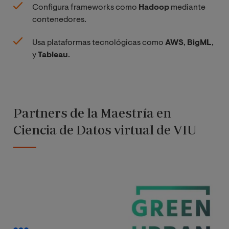
Configura frameworks como
Hadoop
mediante
contenedores.
Usa plataformas tecnológicas como
AWS
,
BigML
,
y
Tableau
.
Partners de la Maestría en
Ciencia de Datos virtual de VIU