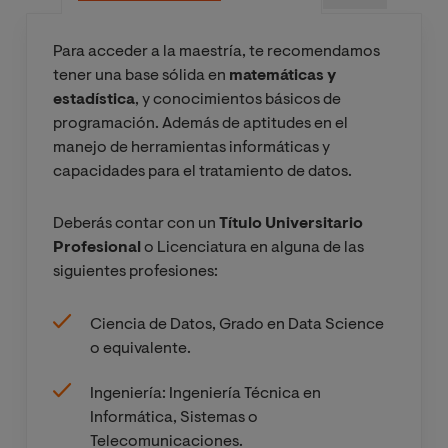
Para acceder a la maestría, te recomendamos
tener una base sólida en
matemáticas y
estadística
, y conocimientos básicos de
programación. Además de aptitudes en el
manejo de herramientas informáticas y
capacidades para el tratamiento de datos.
Deberás contar con un
Título Universitario
Profesional
o Licenciatura en alguna de las
siguientes profesiones:
Ciencia de Datos, Grado en Data Science
o equivalente.
Ingeniería: Ingeniería Técnica en
Informática, Sistemas o
Telecomunicaciones.