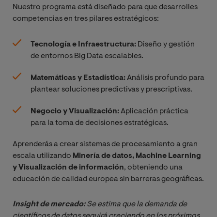
Nuestro programa está diseñado para que desarrolles
competencias en tres pilares estratégicos:
Tecnología e Infraestructura:
Diseño y gestión
de entornos Big Data escalables.
Matemáticas y Estadística:
Análisis profundo para
plantear soluciones predictivas y prescriptivas.
Negocio y Visualización:
Aplicación práctica
para la toma de decisiones estratégicas.
Aprenderás a crear sistemas de procesamiento a gran
escala utilizando
Minería de datos, Machine Learning
y Visualización de información
, obteniendo una
educación de calidad europea sin barreras geográficas.
Insight de mercado:
 Se estima que la demanda de 
científicos de datos seguirá creciendo en los próximos 