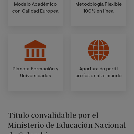
Modelo Académico
Metodología Flexible
con Calidad Europea
100% en línea
Planeta Formación y
Apertura de perfil
Universidades
profesional al mundo
Título convalidable por el
Ministerio de Educación Nacional