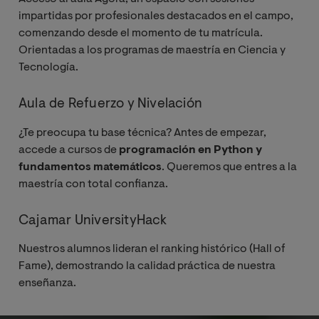
impartidas por profesionales destacados en el campo,
comenzando desde el momento de tu matrícula.
Orientadas a los programas de maestría en Ciencia y
Tecnología.
Aula de Refuerzo y Nivelación
¿Te preocupa tu base técnica? Antes de empezar,
accede a cursos de
programación en Python y
fundamentos matemáticos
. Queremos que entres a la
maestría con total confianza.
Cajamar UniversityHack
Nuestros alumnos lideran el ranking histórico (Hall of
Fame), demostrando la calidad práctica de nuestra
enseñanza.