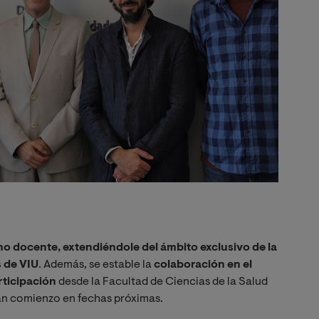
no docente, extendiéndole del ámbito exclusivo de la
s de VIU
. Además, se estable la
colaboración en el
rticipación
desde la Facultad de Ciencias de la Salud
n comienzo en fechas próximas.