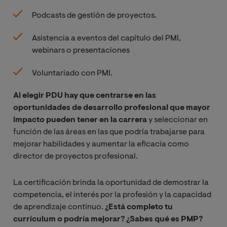
Podcasts de gestión de proyectos.
Asistencia a eventos del capítulo del PMI,
webinars o presentaciones
Voluntariado con PMI.
Al elegir PDU hay que centrarse en las
oportunidades de desarrollo profesional que mayor
impacto pueden tener en la carrera
y seleccionar en
función de las áreas en las que podría trabajarse para
mejorar habilidades y aumentar la eficacia como
director de proyectos profesional.
La certificación brinda la oportunidad de demostrar la
competencia, el interés por la profesión y la capacidad
de aprendizaje continuo.
¿Está completo tu
currículum o podría mejorar? ¿Sabes qué es PMP?