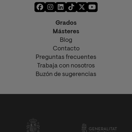
Grados
Másteres
Blog
Contacto
Preguntas frecuentes
Trabaja con nosotros
Buzón de sugerencias