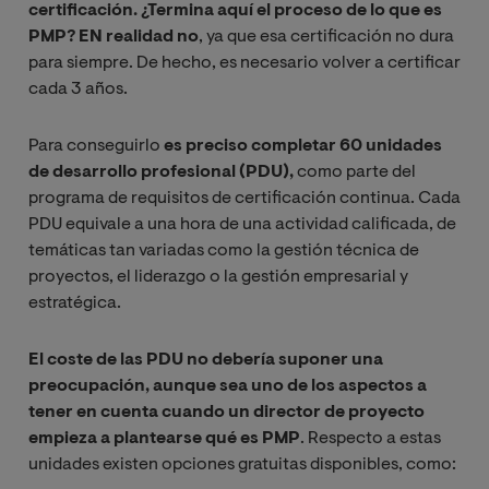
certificación. ¿Termina aquí el proceso de lo que es
PMP? EN realidad no
, ya que esa certificación no dura
para siempre. De hecho, es necesario volver a certificar
cada 3 años.
Para conseguirlo
es preciso completar 60 unidades
de desarrollo profesional (PDU),
como parte del
programa de requisitos de certificación continua. Cada
PDU equivale a una hora de una actividad calificada, de
temáticas tan variadas como la gestión técnica de
proyectos, el liderazgo o la gestión empresarial y
estratégica.
El coste de las PDU no debería suponer una
preocupación, aunque sea uno de los aspectos a
tener en cuenta cuando un director de proyecto
empieza a plantearse
qué es PMP
. Respecto a estas
unidades existen opciones gratuitas disponibles, como: