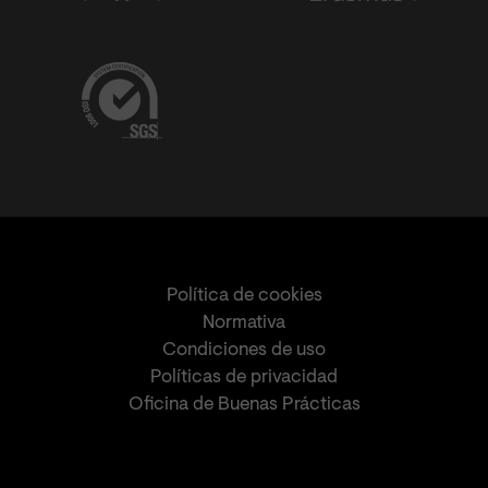
Política de cookies
Normativa
Condiciones de uso
Políticas de privacidad
Oficina de Buenas Prácticas