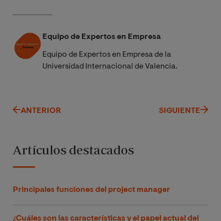
Equipo de Expertos en Empresa
Equipo de Expertos en Empresa de la
Universidad Internacional de Valencia.
ANTERIOR
SIGUIENTE
Artículos destacados
Principales funciones del project manager
¿Cuáles son las características y el papel actual del