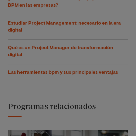
BPM en las empresas?
Estudiar Project Management: necesario en la era
digital
Qué es un Project Manager de transformación
digital
Las herramientas bpm y sus principales ventajas
Programas relacionados