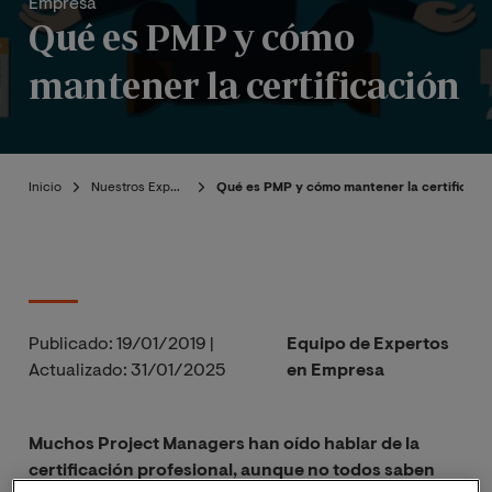
Empresa
Qué es PMP y cómo
mantener la certificación
Inicio
Nuestros Expertos
Qué es PMP y cómo mantener la certificaci
Publicado:
19/01/2019
|
Equipo de Expertos
Actualizado:
31/01/2025
en Empresa
Muchos Project Managers han oído hablar de la
certificación profesional, aunque no todos saben