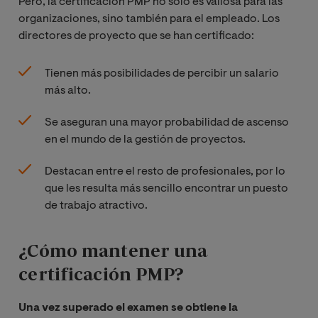
Pero, la certificación PMP no solo es valiosa para las
organizaciones, sino también para el empleado. Los
directores de proyecto que se han certificado:
Tienen más posibilidades de percibir un salario
más alto.
Se aseguran una mayor probabilidad de ascenso
en el mundo de la gestión de proyectos.
Destacan entre el resto de profesionales, por lo
que les resulta más sencillo encontrar un puesto
de trabajo atractivo.
¿Cómo mantener una
certificación PMP?
Una vez superado el examen se obtiene la