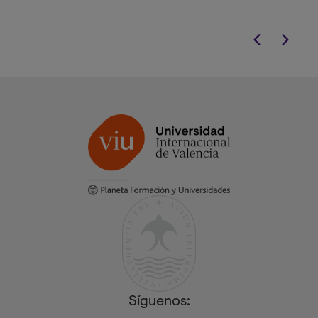
Síguenos: