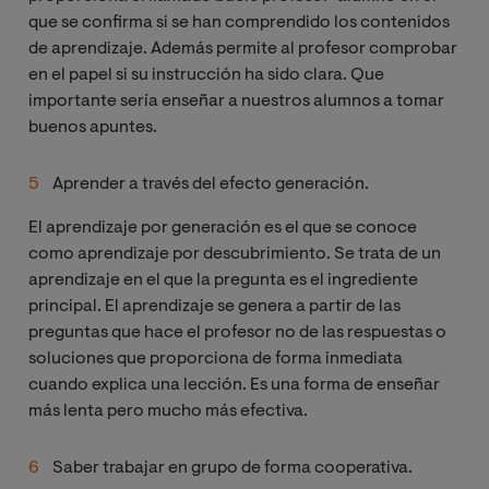
que se confirma si se han comprendido los contenidos
de aprendizaje. Además permite al profesor comprobar
en el papel si su instrucción ha sido clara. Que
importante sería enseñar a nuestros alumnos a tomar
buenos apuntes.
Aprender a través del efecto generación.
El aprendizaje por generación es el que se conoce
como aprendizaje por descubrimiento. Se trata de un
aprendizaje en el que la pregunta es el ingrediente
principal. El aprendizaje se genera a partir de las
preguntas que hace el profesor no de las respuestas o
soluciones que proporciona de forma inmediata
cuando explica una lección. Es una forma de enseñar
más lenta pero mucho más efectiva.
Saber trabajar en grupo de forma cooperativa.