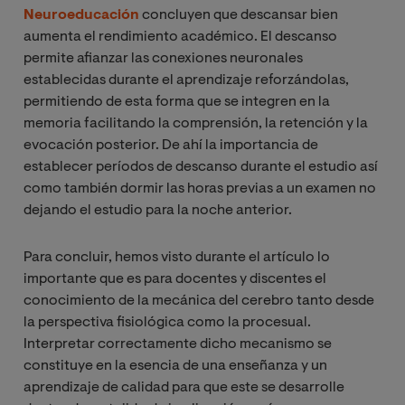
Neuroeducación
concluyen que descansar bien
aumenta el rendimiento académico. El descanso
permite afianzar las conexiones neuronales
establecidas durante el aprendizaje reforzándolas,
permitiendo de esta forma que se integren en la
memoria facilitando la comprensión, la retención y la
evocación posterior. De ahí la importancia de
establecer períodos de descanso durante el estudio así
como también dormir las horas previas a un examen no
dejando el estudio para la noche anterior.
Para concluir, hemos visto durante el artículo lo
importante que es para docentes y discentes el
conocimiento de la mecánica del cerebro tanto desde
la perspectiva fisiológica como la procesual.
Interpretar correctamente dicho mecanismo se
constituye en la esencia de una enseñanza y un
aprendizaje de calidad para que este se desarrolle