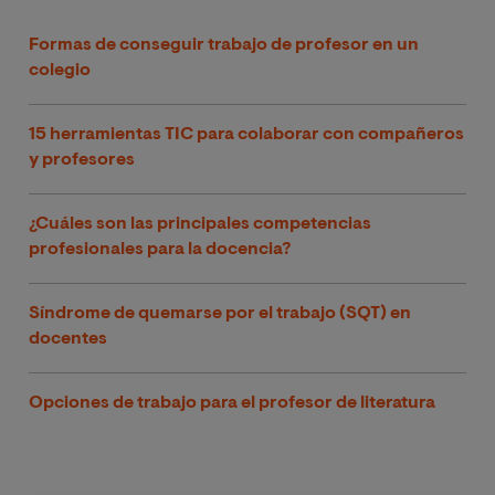
Formas de conseguir trabajo de profesor en un
colegio
15 herramientas TIC para colaborar con compañeros
y profesores
¿Cuáles son las principales competencias
profesionales para la docencia?
Síndrome de quemarse por el trabajo (SQT) en
docentes
Opciones de trabajo para el profesor de literatura