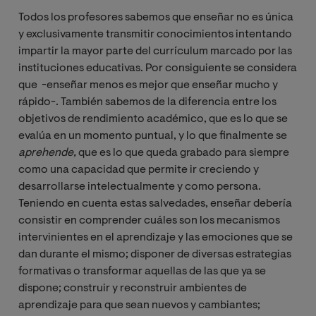
Todos los profesores sabemos que enseñar no es única
y exclusivamente transmitir conocimientos intentando
impartir la mayor parte del currículum marcado por las
instituciones educativas. Por consiguiente se considera
que -enseñar menos es mejor que enseñar mucho y
rápido-. También sabemos de la diferencia entre los
objetivos de rendimiento académico, que es lo que se
evalúa en un momento puntual, y lo que finalmente se
aprehende,
que es lo que queda grabado para siempre
como una capacidad que permite ir creciendo y
desarrollarse intelectualmente y como persona.
Teniendo en cuenta estas salvedades, enseñar debería
consistir en comprender cuáles son los mecanismos
intervinientes en el aprendizaje y las emociones que se
dan durante el mismo; disponer de diversas estrategias
formativas o transformar aquellas de las que ya se
dispone; construir y reconstruir ambientes de
aprendizaje para que sean nuevos y cambiantes;