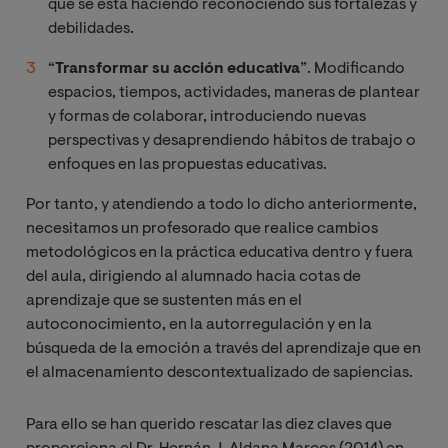
que se está haciendo reconociendo sus fortalezas y
debilidades.
“
Transformar su acción educativa
”. Modificando
espacios, tiempos, actividades, maneras de plantear
y formas de colaborar, introduciendo nuevas
perspectivas y desaprendiendo hábitos de trabajo o
enfoques en las propuestas educativas.
Por tanto, y atendiendo a todo lo dicho anteriormente,
necesitamos un profesorado que realice cambios
metodológicos en la práctica educativa dentro y fuera
del aula, dirigiendo al alumnado hacia cotas de
aprendizaje que se sustenten más en el
autoconocimiento, en la autorregulación y en la
búsqueda de la emoción a través del aprendizaje que en
el almacenamiento descontextualizado de sapiencias.
Para ello se han querido rescatar las diez claves que