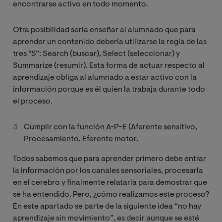
encontrarse activo en todo momento.
Otra posibilidad sería enseñar al alumnado que para
aprender un contenido debería utilizarse la regla de las
tres “S”: Search (buscar), Select (seleccionar) y
Summarize (resumir). Esta forma de actuar respecto al
aprendizaje obliga al alumnado a estar activo con la
información porque es él quien la trabaja durante todo
el proceso.
Cumplir con la función A-P-E (Aferente sensitivo,
Procesamiento, Eferente motor.
Todos sabemos que para aprender primero debe entrar
la información por los canales sensoriales, procesarla
en el cerebro y finalmente relatarla para demostrar que
se ha entendido. Pero, ¿cómo realizamos este proceso?
En este apartado se parte de la siguiente idea “no hay
aprendizaje sin movimiento”, es decir aunque se esté