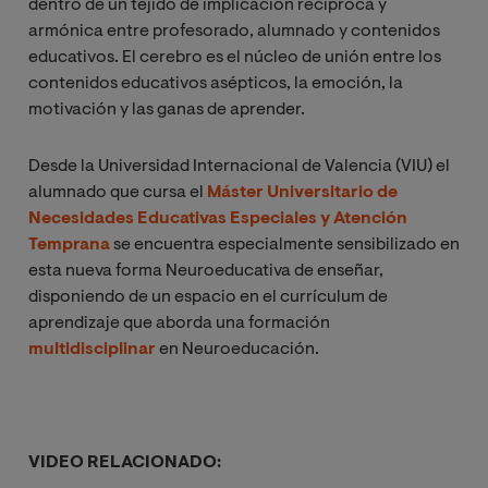
dentro de un tejido de implicación recíproca y
armónica entre profesorado, alumnado y contenidos
educativos. El cerebro es el núcleo de unión entre los
contenidos educativos asépticos, la emoción, la
motivación y las ganas de aprender.
Desde la Universidad Internacional de Valencia (VIU) el
alumnado que cursa el
Máster Universitario de
Necesidades Educativas Especiales y Atención
Temprana
se encuentra especialmente sensibilizado en
esta nueva forma Neuroeducativa de enseñar,
disponiendo de un espacio en el currículum de
aprendizaje que aborda una formación
multidisciplinar
en Neuroeducación.
VIDEO RELACIONADO: