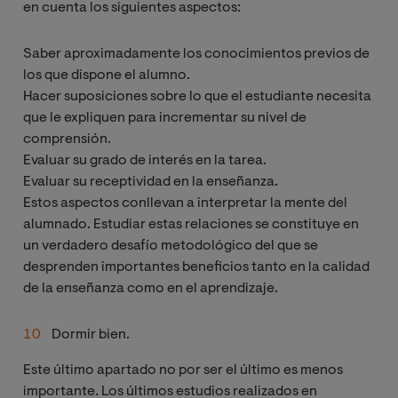
en cuenta los siguientes aspectos:
Saber aproximadamente los conocimientos previos de
los que dispone el alumno.
Hacer suposiciones sobre lo que el estudiante necesita
que le expliquen para incrementar su nivel de
comprensión.
Evaluar su grado de interés en la tarea.
Evaluar su receptividad en la enseñanza.
Estos aspectos conllevan a interpretar la mente del
alumnado. Estudiar estas relaciones se constituye en
un verdadero desafío metodológico del que se
desprenden importantes beneficios tanto en la calidad
de la enseñanza como en el aprendizaje.
Dormir bien.
Este último apartado no por ser el último es menos
importante. Los últimos estudios realizados en