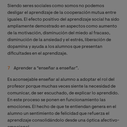
Siendo seres sociales como somos no podemos
desligar el aprendizaje de la cooperación mutua entre
iguales. El efecto positivo del aprendizaje social ha sido
ampliamente demostrado en aspectos como aumento
de la motivación, disminución del miedo al fracaso,
disminución de la ansiedad y el estrés, liberación de
dopamina y ayuda a los alumnos que presentan
dificultades en el aprendizaje.
Aprender a “enseñar a enseñar”.
Es aconsejable enseñar al alumno a adoptar el rol del
profesor porque muchas veces siente la necesidad de
comunicar, de ser escuchado, de explicar lo aprendido.
En este proceso se ponen en funcionamiento las
emociones. El hecho de que te entiendan genera en el
alumno un sentimiento de felicidad que refuerza el
aprendizaje consolidándolo desde una óptica afectivo-