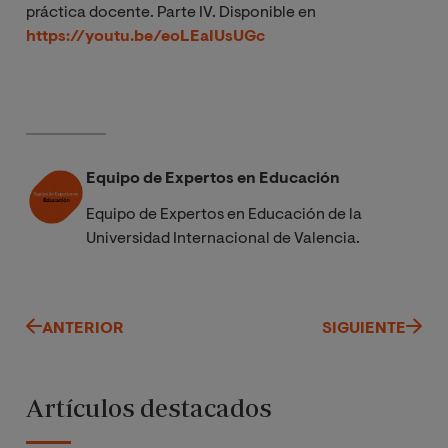
práctica docente. Parte IV. Disponible en
https://youtu.be/eoLEaIUsUGc
Equipo de Expertos en Educación
Equipo de Expertos en Educación de la
Universidad Internacional de Valencia.
ANTERIOR
SIGUIENTE
Artículos destacados