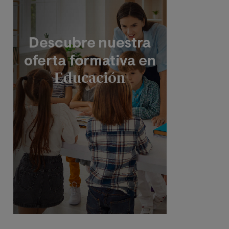
Protección de Datos, Avda. Diagonal 662-664, 08034
Barcelona.