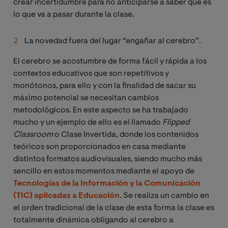
crear incertidumbre para no anticiparse a saber qué es
lo que va a pasar durante la clase.
La novedad fuera del lugar “engañar al cerebro”.
El cerebro se acostumbre de forma fácil y rápida a los
contextos educativos que son repetitivos y
monótonos, para ello y con la finalidad de sacar su
máximo potencial se necesitan cambios
metodológicos. En este aspecto se ha trabajado
mucho y un ejemplo de ello es el llamado
Flipped 
Classroom
o Clase Invertida, donde los contenidos
teóricos son proporcionados en casa mediante
distintos formatos audiovisuales, siendo mucho más
sencillo en estos momentos mediante el apoyo de
Tecnologías de la Información y la Comunicación
(TIC) aplicadas a Educación
. Se realiza un cambio en
el orden tradicional de la clase de esta forma la clase es
totalmente dinámica obligando al cerebro a