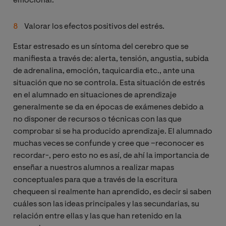
emocional.
Valorar los efectos positivos del estrés.
Estar estresado es un síntoma del cerebro que se
manifiesta a través de: alerta, tensión, angustia, subida
de adrenalina, emoción, taquicardia etc., ante una
situación que no se controla. Esta situación de estrés
en el alumnado en situaciones de aprendizaje
generalmente se da en épocas de exámenes debido a
no disponer de recursos o técnicas con las que
comprobar si se ha producido aprendizaje. El alumnado
muchas veces se confunde y cree que –reconocer es
recordar-, pero esto no es así, de ahí la importancia de
enseñar a nuestros alumnos a realizar mapas
conceptuales para que a través de la escritura
chequeen si realmente han aprendido, es decir si saben
cuáles son las ideas principales y las secundarias, su
relación entre ellas y las que han retenido en la