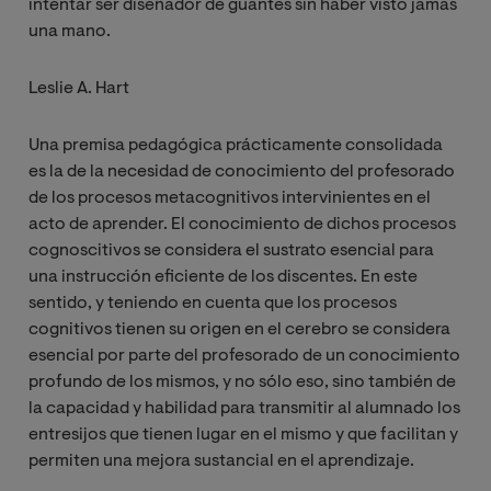
intentar ser diseñador de guantes sin haber visto jamás
una mano.
Leslie A. Hart
Una premisa pedagógica prácticamente consolidada
es la de la necesidad de conocimiento del profesorado
de los procesos metacognitivos intervinientes en el
acto de aprender. El conocimiento de dichos procesos
cognoscitivos se considera el sustrato esencial para
una instrucción eficiente de los discentes. En este
sentido, y teniendo en cuenta que los procesos
cognitivos tienen su origen en el cerebro se considera
esencial por parte del profesorado de un conocimiento
profundo de los mismos, y no sólo eso, sino también de
la capacidad y habilidad para transmitir al alumnado los
entresijos que tienen lugar en el mismo y que facilitan y
permiten una mejora sustancial en el aprendizaje.