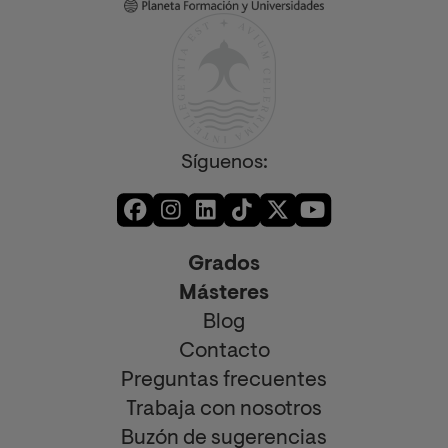
Síguenos:
Grados
Másteres
Blog
Contacto
Preguntas frecuentes
Trabaja con nosotros
Buzón de sugerencias