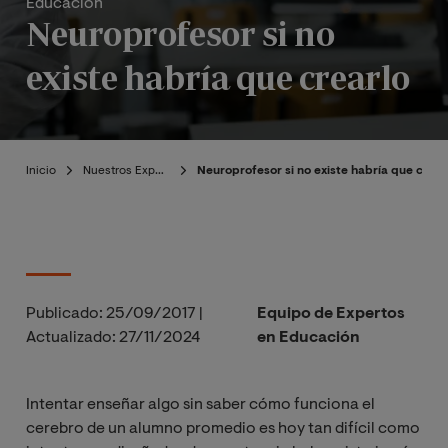
Educación
Neuroprofesor si no
existe habría que crearlo
Inicio
Nuestros Expertos
Neuroprofesor si no existe habría que crear
Publicado:
25/09/2017
|
Equipo de Expertos
Actualizado:
27/11/2024
en Educación
Intentar enseñar algo sin saber cómo funciona el
cerebro de un alumno promedio es hoy tan difícil como