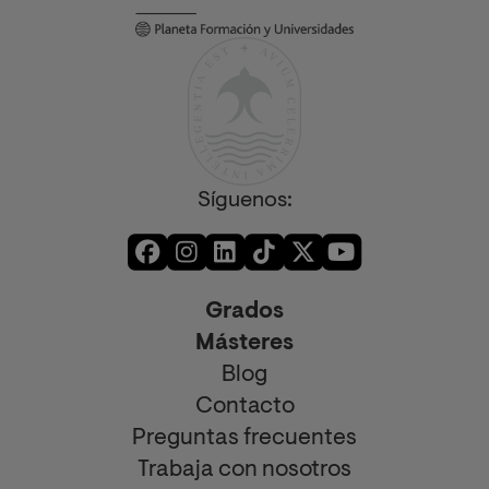
Síguenos:
Grados
Másteres
Blog
Contacto
Preguntas frecuentes
Trabaja con nosotros