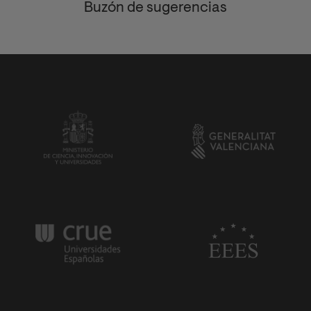
Buzón de sugerencias