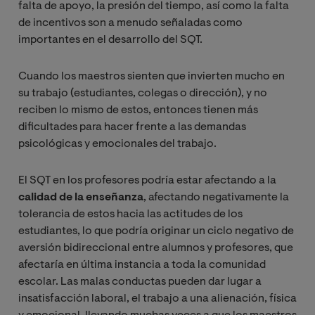
falta de apoyo, la presión del tiempo, así como la falta
de incentivos son a menudo señaladas como
importantes en el desarrollo del SQT.
Cuando los maestros sienten que invierten mucho en
su trabajo (estudiantes, colegas o dirección), y no
reciben lo mismo de estos, entonces tienen más
dificultades para hacer frente a las demandas
psicológicas y emocionales del trabajo.
El SQT en los profesores podría estar afectando a la
calidad de la enseñanza
, afectando negativamente la
tolerancia de estos hacia las actitudes de los
estudiantes, lo que podría originar un ciclo negativo de
aversión bidireccional entre alumnos y profesores, que
afectaría en última instancia a toda la comunidad
escolar. Las malas conductas pueden dar lugar a
insatisfacción laboral, el trabajo a una alienación, física