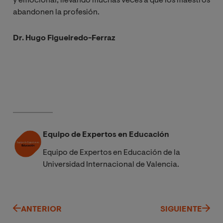
y emocional, llevando muchas veces a que los maestros
abandonen la profesión.
Dr. Hugo Figueiredo-Ferraz
Equipo de Expertos en Educación
Equipo de Expertos en Educación de la
Universidad Internacional de Valencia.
ANTERIOR
SIGUIENTE