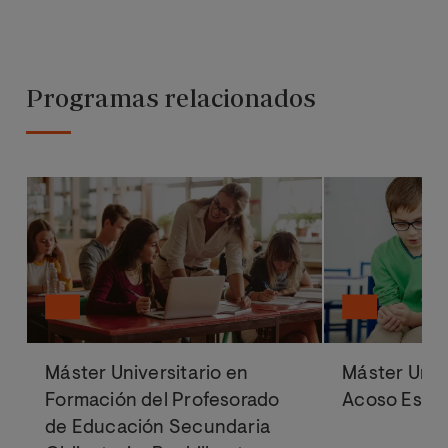
Programas relacionados
Máster Universitario en
Máster Univ
Formación del Profesorado
Acoso Escol
de Educación Secundaria