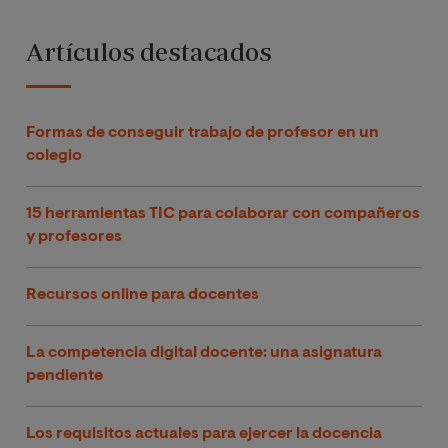
Artículos destacados
Formas de conseguir trabajo de profesor en un
colegio
15 herramientas TIC para colaborar con compañeros
y profesores
Recursos online para docentes
La competencia digital docente: una asignatura
pendiente
Los requisitos actuales para ejercer la docencia