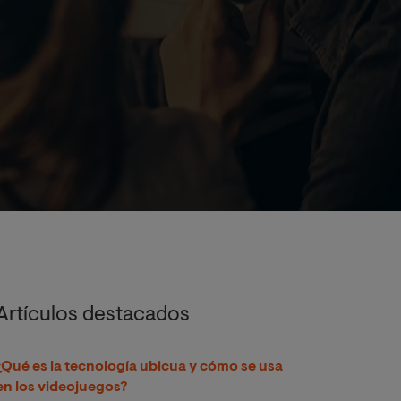
Artículos destacados
¿Qué es la tecnología ubicua y cómo se usa
en los videojuegos?