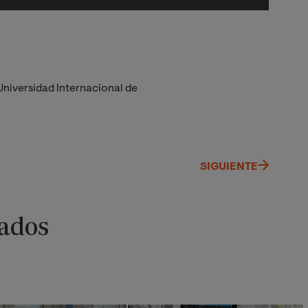
Universidad Internacional de
SIGUIENTE
ados