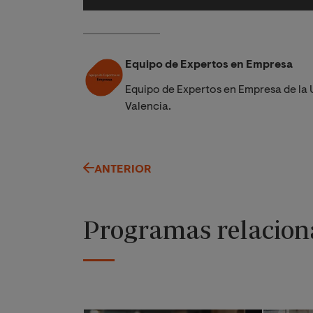
Equipo de Expertos en Empresa
Equipo de Expertos en Empresa de la 
Valencia.
ANTERIOR
Programas relacion