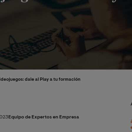
ideojuegos: dale al Play a tu formación
2023
Equipo de Expertos en Empresa