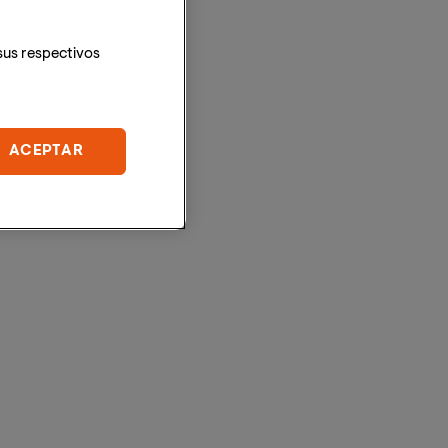
sus respectivos
ACEPTAR