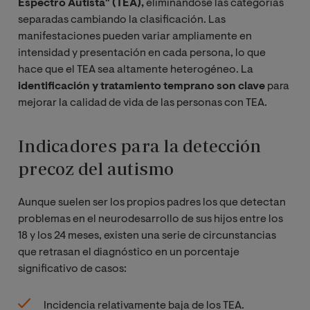
Espectro Autista" (TEA),
eliminándose las categorías
separadas cambiando la clasificación. Las
manifestaciones pueden variar ampliamente en
intensidad y presentación en cada persona, lo que
hace que el TEA sea altamente heterogéneo. La
identificación y tratamiento temprano son clave
para
mejorar la calidad de vida de las personas con TEA.
Indicadores para la detección
precoz del autismo
Aunque suelen ser los propios padres los que detectan
problemas en el neurodesarrollo de sus hijos entre los
18 y los 24 meses, existen una serie de circunstancias
que retrasan el diagnóstico en un porcentaje
significativo de casos:
Incidencia relativamente baja de los TEA.