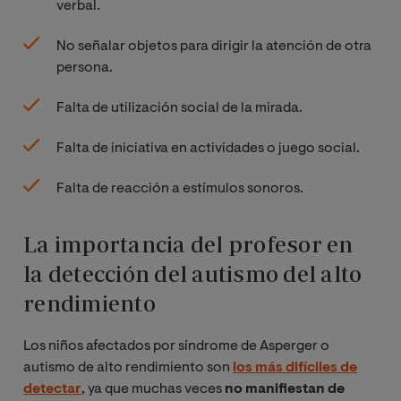
verbal.
No señalar objetos para dirigir la atención de otra
persona.
Falta de utilización social de la mirada.
Falta de iniciativa en actividades o juego social.
Falta de reacción a estímulos sonoros.
La importancia del profesor en
la detección del autismo del alto
rendimiento
Los niños afectados por síndrome de Asperger o
autismo de alto rendimiento son
los más difíciles de
detectar
, ya que muchas veces
no manifiestan de