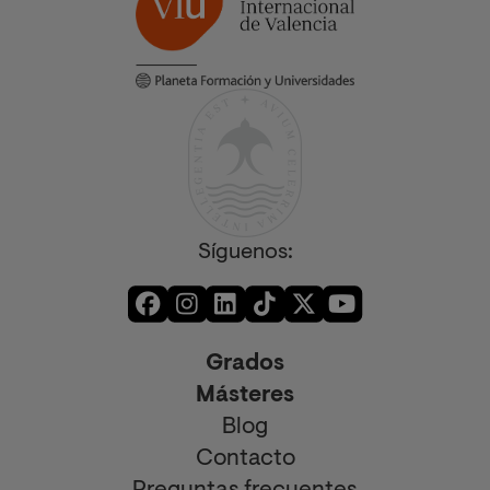
Síguenos:
Grados
Másteres
Blog
Contacto