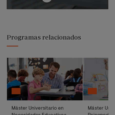
Programas relacionados
Máster Universitario en
Máster Univ