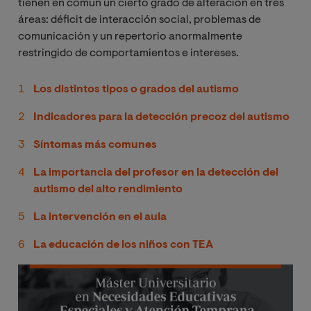
tienen en común un cierto grado de alteración en tres
áreas: déficit de interacción social, problemas de
comunicación y un repertorio anormalmente
restringido de comportamientos e intereses.
Los distintos tipos o grados del autismo
Indicadores para la detección precoz del autismo
Síntomas más comunes
La importancia del profesor en la detección del
autismo del alto rendimiento
La intervención en el aula
La educación de los niños con TEA
Imagen