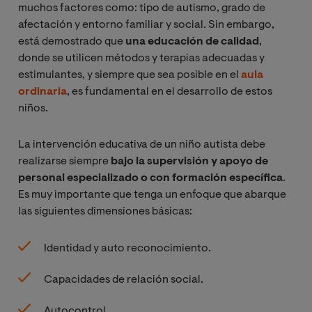
muchos factores como: tipo de autismo, grado de
afectación y entorno familiar y social. Sin embargo,
está demostrado que
una educación de calidad
,
donde se utilicen métodos y terapias adecuadas y
estimulantes, y siempre que sea posible en el
aula
ordinaria
, es fundamental en el desarrollo de estos
niños.
La intervención educativa de un niño autista debe
realizarse siempre
bajo la supervisión y apoyo de
personal especializado o con formación específica
.
Es muy importante que tenga un enfoque que abarque
las siguientes dimensiones básicas:
Identidad y auto reconocimiento.
Capacidades de relación social.
Autocontrol.