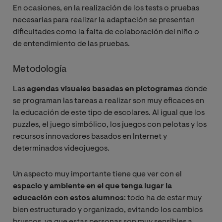
En ocasiones, en la realización de los tests o pruebas
necesarias para realizar la adaptación se presentan
dificultades como la falta de colaboración del niño o
de entendimiento de las pruebas.
Metodología
Las
agendas visuales basadas en pictogramas
donde
se programan las tareas a realizar son muy eficaces en
la educación de este tipo de escolares. Al igual que los
puzzles, el juego simbólico, los juegos con pelotas y los
recursos innovadores basados en Internet y
determinados videojuegos.
Un aspecto muy importante tiene que ver con el
espacio y ambiente en el que tenga lugar la
educación con estos alumnos
: todo ha de estar muy
bien estructurado y organizado, evitando los cambios