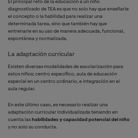
El principal reto de la educación a un niño
diagnosticado de TEA es que no solo hay que enseñarle
el concepto o la habilidad para realizar una
determinada tarea, sino que también hay que
entrenarle en su uso de manera adecuada, funcional,
espontánea y normalizada.
La adaptación curricular
Existen diversas modalidades de escolarización para
estos niños: centro específico, aula de educación
especial en un centro ordinario, e integración en el
aula regular.
En este último caso, es necesario realizar una
adaptación curricular individualizada teniendo en
cuenta las
habilidades y capacidad potencial del niño
y no solo su conducta.