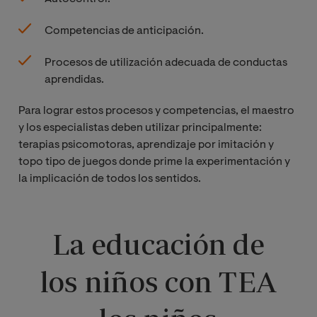
Competencias de anticipación.
Procesos de utilización adecuada de conductas
aprendidas.
Para lograr estos procesos y competencias, el maestro
y los especialistas deben utilizar principalmente:
terapias psicomotoras, aprendizaje por imitación y
topo tipo de juegos donde prime la experimentación y
la implicación de todos los sentidos.
La educación de
los niños con TEA