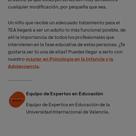
bruscos, ya que estas personas son muy sensibles a
cualquier modificación, por pequeña que sea.
Un niño que recibe un adecuado tratamiento para el
TEA llegará a ser un adulto lo más funcional posible, de
ahí la importancia de todos los profesionales que
intervienen en la fase educativa de estas personas. ¿Te
gustaría ser tú una de ellas? Puedes llegar a serlo con
nuestro
máster en Psicología en la Infancia y la
Adolescencia
.
Equipo de Expertos en Educación
Equipo de Expertos en Educación de la
Universidad Internacional de Valencia.