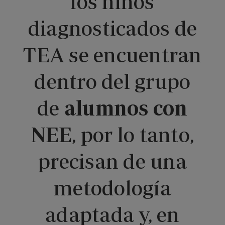
los niños
diagnosticados de
TEA se encuentran
dentro del grupo
de
alumnos con
NEE
, por lo tanto,
precisan de una
metodología
adaptada y, en