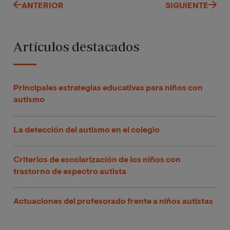
ANTERIOR
SIGUIENTE
Artículos destacados
Principales estrategias educativas para niños con
autismo
La detección del autismo en el colegio
Criterios de escolarización de los niños con
trastorno de espectro autista
Actuaciones del profesorado frente a niños autistas