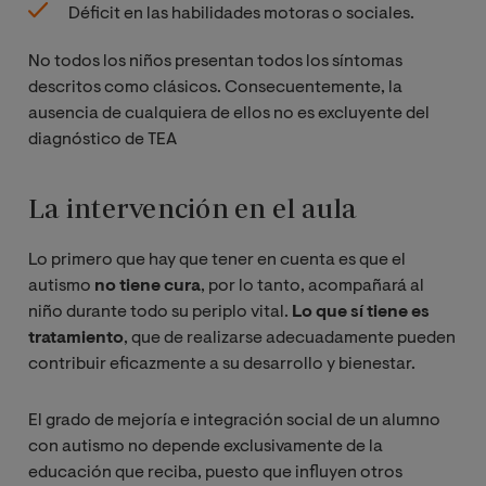
Déficit en las habilidades motoras o sociales.
No todos los niños presentan todos los síntomas
descritos como clásicos. Consecuentemente, la
ausencia de cualquiera de ellos no es excluyente del
diagnóstico de TEA
La intervención en el aula
Lo primero que hay que tener en cuenta es que el
autismo
no tiene cura
, por lo tanto, acompañará al
niño durante todo su periplo vital.
Lo que sí tiene es
tratamiento
, que de realizarse adecuadamente pueden
contribuir eficazmente a su desarrollo y bienestar.
El grado de mejoría e integración social de un alumno
con autismo no depende exclusivamente de la
educación que reciba, puesto que influyen otros