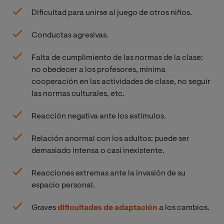
Dificultad para unirse al juego de otros niños.
Conductas agresivas.
Falta de cumplimiento de las normas de la clase:
no obedecer a los profesores, mínima
cooperación en las actividades de clase, no seguir
las normas culturales, etc.
Reacción negativa ante los estímulos.
Relación anormal con los adultos: puede ser
demasiado intensa o casi inexistente.
Reacciones extremas ante la invasión de su
espacio personal.
Graves
dificultades de adaptación
a los cambios.