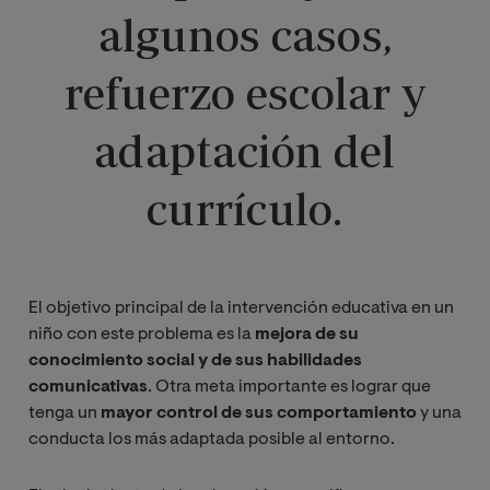
algunos casos,
refuerzo escolar y
adaptación del
currículo.
El objetivo principal de la intervención educativa en un
niño con este problema es la
mejora de su
conocimiento social y de sus habilidades
comunicativas
. Otra meta importante es lograr que
tenga un
mayor control de sus comportamiento
y una
conducta los más adaptada posible al entorno.