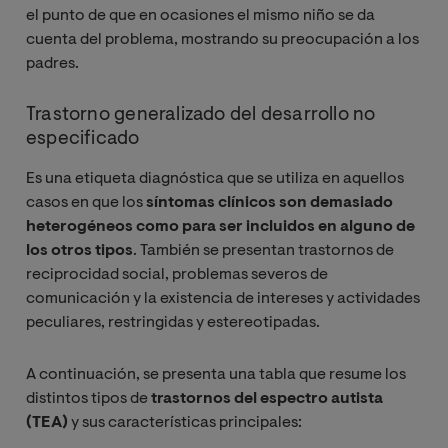
el punto de que en ocasiones el mismo niño se da
cuenta del problema, mostrando su preocupación a los
padres.
Trastorno generalizado del desarrollo no
especificado
Es una etiqueta diagnóstica que se utiliza en aquellos
casos en que los
síntomas clínicos son demasiado
heterogéneos como para ser incluidos en alguno de
los otros tipos
. También se presentan trastornos de
reciprocidad social, problemas severos de
comunicación y la existencia de intereses y actividades
peculiares, restringidas y estereotipadas.
A continuación, se presenta una tabla que resume los
distintos tipos de
trastornos del espectro autista
(TEA)
y sus características principales: