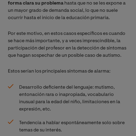
forma clara su problema
hasta que no se les expone a
un mayor grado de demanda social, lo que no suele
ocurrir hasta el inicio de la educación primaria.
Por este motivo, en estos casos específicos es cuando
se hace más importante, y a veces imprescindible, la
participación del profesor en la detección de síntomas
que hagan sospechar de un posible caso de autismo.
Estos serían los principales síntomas de alarma:
Desarrollo deficiente del lenguaje: mutismo,
entonación rara o inapropiada, vocabulario
inusual para la edad del niño, limitaciones en la
expresión, etc.
Tendencia a hablar espontáneamente solo sobre
temas de su interés.