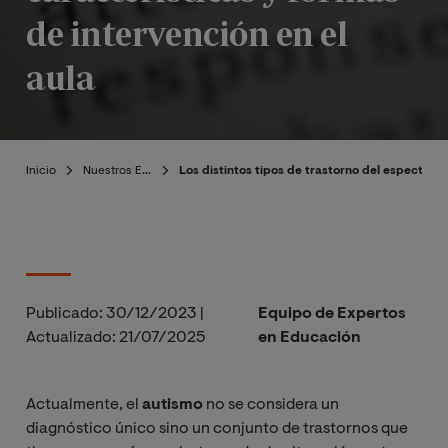
de intervención en el
aula
Inicio
Nuestros Expertos
Los distintos tipos de trastorno del espectro a
Publicado:
30/12/2023
|
Equipo de Expertos
Actualizado:
21/07/2025
en Educación
Actualmente, el
autismo
no se considera un
diagnóstico único sino un conjunto de trastornos que