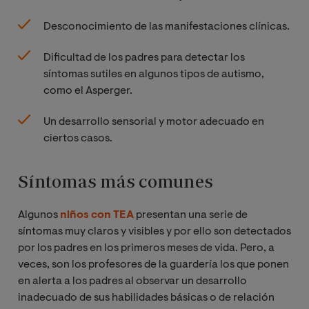
Desconocimiento de las manifestaciones clínicas.
Dificultad de los padres para detectar los
síntomas sutiles en algunos tipos de autismo,
como el Asperger.
Un desarrollo sensorial y motor adecuado en
ciertos casos.
Síntomas más comunes
Algunos
niños con TEA
presentan una serie de
síntomas muy claros y visibles y por ello son detectados
por los padres en los primeros meses de vida. Pero, a
veces, son los profesores de la guardería los que ponen
en alerta a los padres al observar un desarrollo
inadecuado de sus habilidades básicas o de relación