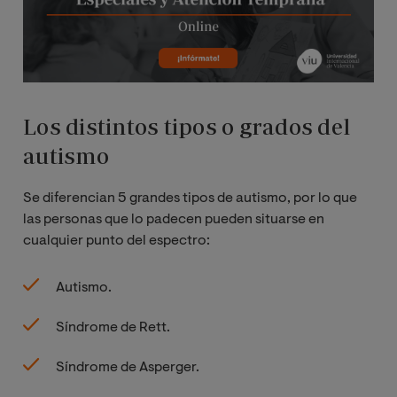
Los distintos tipos o grados del
autismo
Se diferencian 5 grandes tipos de autismo, por lo que
las personas que lo padecen pueden situarse en
cualquier punto del espectro:
Autismo.
Síndrome de Rett.
Síndrome de Asperger.