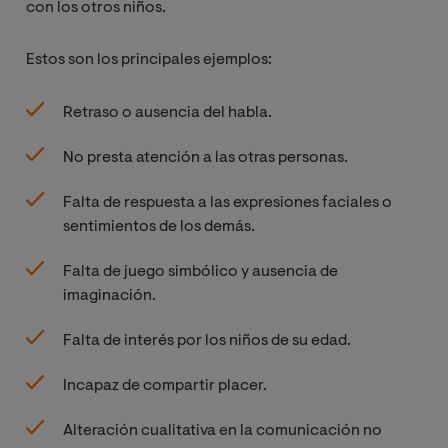
con los otros niños.
Estos son los principales ejemplos:
Retraso o ausencia del habla.
No presta atención a las otras personas.
Falta de respuesta a las expresiones faciales o
sentimientos de los demás.
Falta de juego simbólico y ausencia de
imaginación.
Falta de interés por los niños de su edad.
Incapaz de compartir placer.
Alteración cualitativa en la comunicación no