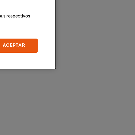
sus respectivos
ACEPTAR