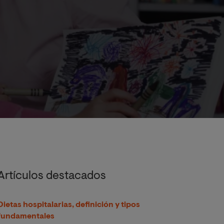
Artículos destacados
Dietas hospitalarias, definición y tipos
fundamentales