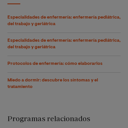
Especialidades de enfermería: enfermería pediátrica,
del trabajo y geriátrica
Especialidades de enfermería: enfermería pediátrica,
del trabajo y geriátrica
Protocolos de enfermería: cómo elaborarlos
Miedo a dormir: descubre los síntomas y el
tratamiento
Programas relacionados