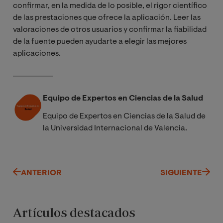
confirmar, en la medida de lo posible, el rigor científico
de las prestaciones que ofrece la aplicación. Leer las
valoraciones de otros usuarios y confirmar la fiabilidad
de la fuente pueden ayudarte a elegir las mejores
aplicaciones.
Equipo de Expertos en Ciencias de la Salud
Equipo de Expertos en Ciencias de la Salud de
la Universidad Internacional de Valencia.
ANTERIOR
SIGUIENTE
Artículos destacados