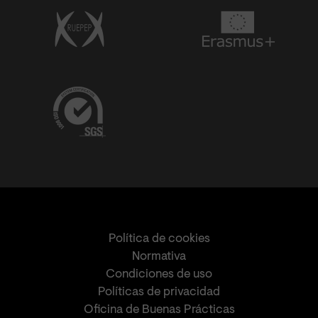
Política de cookies
Normativa
Condiciones de uso
Políticas de privacidad
Oficina de Buenas Prácticas