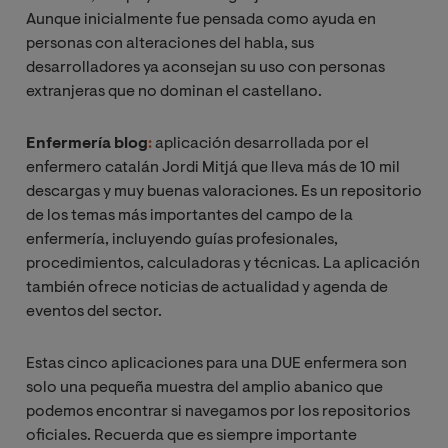
Aunque inicialmente fue pensada como ayuda en
personas con alteraciones del habla, sus
desarrolladores ya aconsejan su uso con personas
extranjeras que no dominan el castellano.
Enfermería blog
:
aplicación desarrollada por el
enfermero catalán Jordi Mitjá que lleva más de 10 mil
descargas y muy buenas valoraciones. Es un repositorio
de los temas más importantes del campo de la
enfermería, incluyendo guías profesionales,
procedimientos, calculadoras y técnicas. La aplicación
también ofrece noticias de actualidad y agenda de
eventos del sector.
Estas cinco aplicaciones para una DUE enfermera son
solo una pequeña muestra del amplio abanico que
podemos encontrar si navegamos por los repositorios
oficiales. Recuerda que es siempre importante