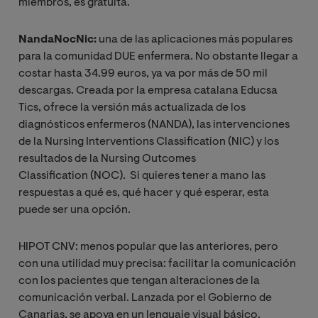
miembros, es gratuita.
NandaNocNic:
una de las aplicaciones más populares
para la comunidad DUE enfermera. No obstante llegar a
costar hasta 34.99 euros, ya va por más de 50 mil
descargas. Creada por la empresa catalana Educsa
Tics, ofrece la versión más actualizada de los
diagnósticos enfermeros (NANDA), las intervenciones
de la Nursing Interventions Classification (NIC) y los
resultados de la Nursing Outcomes
Classification (NOC). Si quieres tener a mano las
respuestas a qué es, qué hacer y qué esperar, esta
puede ser una opción.
HIPOT CNV: menos popular que las anteriores, pero
con una utilidad muy precisa: facilitar la comunicación
con los pacientes que tengan alteraciones de la
comunicación verbal. Lanzada por el Gobierno de
Canarias, se apoya en un lenguaje visual básico.