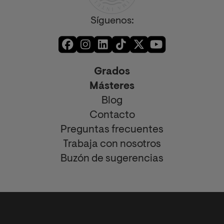
Síguenos:
Grados
Másteres
Blog
Contacto
Preguntas frecuentes
Trabaja con nosotros
Buzón de sugerencias