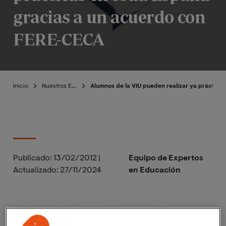
gracias a un acuerdo con
FERE-CECA
Inicio
Nuestros Expertos
Alumnos de la VIU pueden realizar ya práctic
Publicado:
13/02/2012
|
Equipo de Expertos
Actualizado:
27/11/2024
en Educación