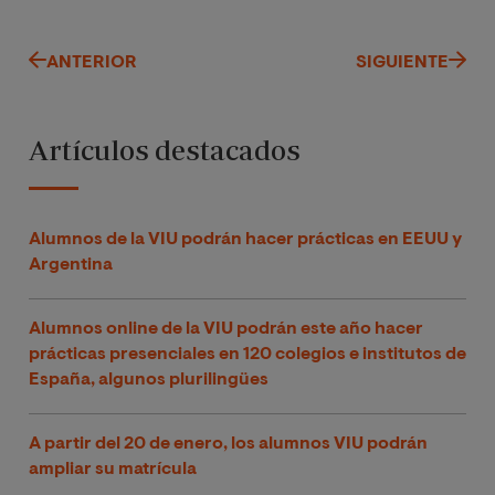
ANTERIOR
SIGUIENTE
Artículos destacados
Alumnos de la VIU podrán hacer prácticas en EEUU y
Argentina
Alumnos online de la VIU podrán este año hacer
prácticas presenciales en 120 colegios e institutos de
España, algunos plurilingües
A partir del 20 de enero, los alumnos VIU podrán
ampliar su matrícula