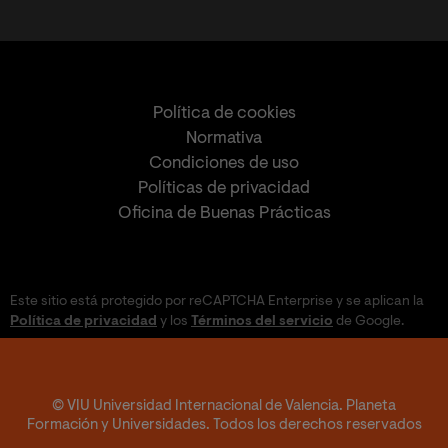
Política de cookies
Normativa
Condiciones de uso
Políticas de privacidad
Oficina de Buenas Prácticas
Este sitio está protegido por reCAPTCHA Enterprise y se aplican la
Política de privacidad
y los
Términos del servicio
de Google.
© VIU Universidad Internacional de Valencia. Planeta
Formación y Universidades. Todos los derechos reservados