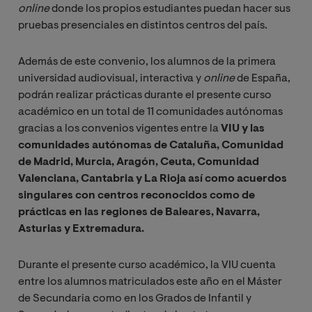
online
donde los propios estudiantes puedan hacer sus
pruebas presenciales en distintos centros del país.
Además de este convenio, los alumnos de la primera
universidad audiovisual, interactiva y
online 
de España,
podrán realizar prácticas durante el presente curso
académico en un total de 11 comunidades autónomas
gracias a los convenios vigentes entre la
VIU y las
comunidades autónomas de Cataluña, Comunidad
de Madrid, Murcia, Aragón, Ceuta, Comunidad
Valenciana, Cantabria y La Rioja así como acuerdos
singulares con centros reconocidos como de
prácticas en las regiones de Baleares, Navarra,
Asturias y Extremadura.
Durante el presente curso académico, la VIU cuenta
entre los alumnos matriculados este año en el Máster
de Secundaria como en los Grados de Infantil y