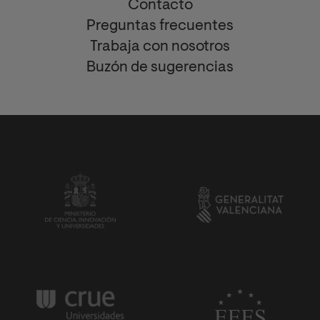
Contacto
Preguntas frecuentes
Trabaja con nosotros
Buzón de sugerencias