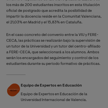
los más de 200 estudiantes inscritos en esta titulación
oficial de postgrado que acredita la posibilidad de
impartir la docencia reside en la Comunitat Valenciana,
el 21,03% en Madrid y el 15,83% en Cataluña.
En el caso concreto del convenio entre la VIU y FERE-
CECA, las prácticas se realizarán bajo la supervisión de
un tutor de la Universidad y un tutor del centro-afiliado
a FERE-CECA, que seleccionará a los alumnos. Ambos
serán los encargados del seguimiento y control de los
estudiantes durante su periodo formativo de prácticas.
Equipo de Expertos en Educación
Equipo de Expertos en Educación de la
Universidad Internacional de Valencia.