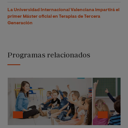
La Universidad Internacional Valenciana impartirá el
primer Máster oficial en Terapias de Tercera
Generación
Programas relacionados