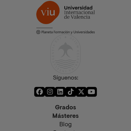
Síguenos:
Grados
Másteres
Blog