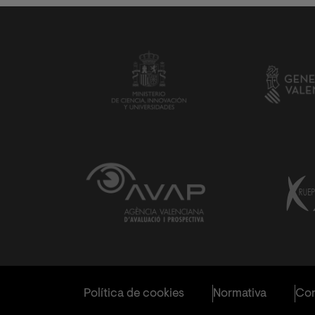
Política de cookies
Normativa
Con