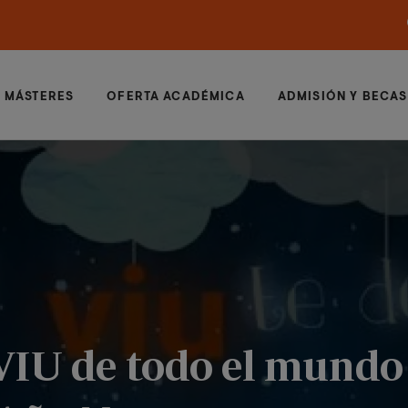
MÁSTERES
OFERTA ACADÉMICA
ADMISIÓN Y BECAS
IU de todo el mundo 