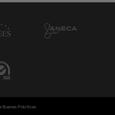
e Buenas Prácticas