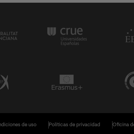
diciones de uso
Políticas de privacidad
Oficina d