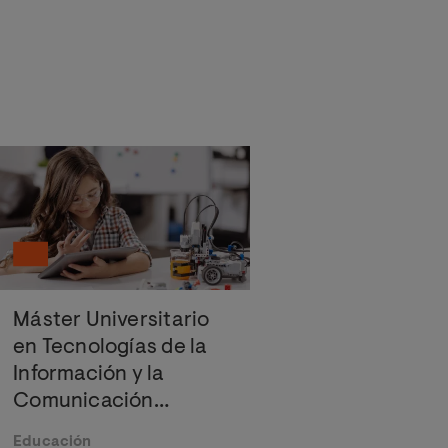
Máster Universitario
en Tecnologías de la
Información y la
Comunicación
Aplicadas a Educación
Educación