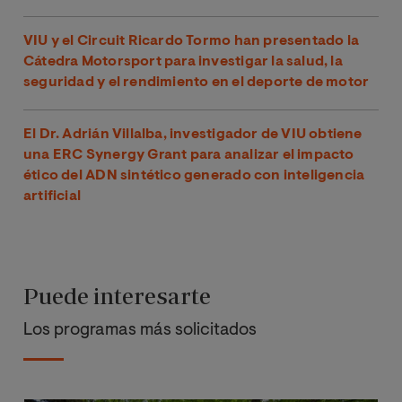
VIU y el Circuit Ricardo Tormo han presentado la
Cátedra Motorsport para investigar la salud, la
seguridad y el rendimiento en el deporte de motor
El Dr. Adrián Villalba, investigador de VIU obtiene
una ERC Synergy Grant para analizar el impacto
ético del ADN sintético generado con inteligencia
artificial
Puede interesarte
Los programas más solicitados