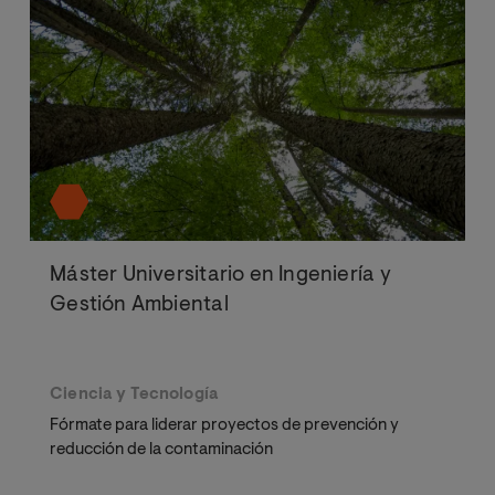
Máster Universitario en Ingeniería y
Gestión Ambiental
Ciencia y Tecnología
Fórmate para liderar proyectos de prevención y
reducción de la contaminación