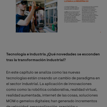
Tecnología e industria ¿Qué novedades se esconden
tras la transformación industrial?
En este capítulo se analiza como las nuevas
tecnologías están creando un cambio de paradigma en
el sector industrial. La aplicación de innovaciones
como como la robótica colaborativa, realidad virtual,
realidad aumentada, internet de las cosas, soluciones
MOM o gemelos digitales; han generado incrementos
de velocidad, personalización, precisión y,