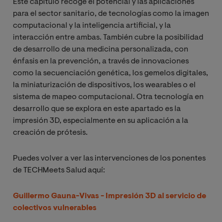
Este capítulo recoge el potencial y las aplicaciones
para el sector sanitario, de tecnologías como la imagen
computacional y la inteligencia artificial, y la
interacción entre ambas. También cubre la posibilidad
de desarrollo de una medicina personalizada, con
énfasis en la prevención, a través de innovaciones
como la secuenciación genética, los gemelos digitales,
la miniaturización de dispositivos, los wearables o el
sistema de mapeo computacional. Otra tecnología en
desarrollo que se explora en este apartado es la
impresión 3D, especialmente en su aplicación a la
creación de prótesis.
Puedes volver a ver las intervenciones de los ponentes
de TECHMeets Salud aquí:
Guillermo Gauna-Vivas - Impresión 3D al servicio de
colectivos vulnerables