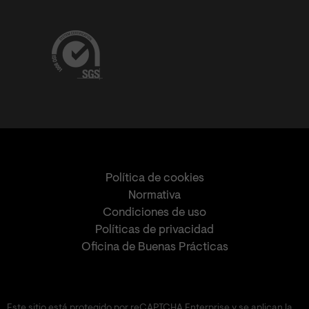
Política de cookies
Normativa
Condiciones de uso
Políticas de privacidad
Oficina de Buenas Prácticas
Este sitio está protegido por reCAPTCHA Enterprise y se aplican la