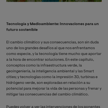
Tecnología y Medioambiente: Innovaciones para un
futuro sostenible
El cambio climático y sus consecuencias, son sin duda
uno de los grandes desafíos al que nos enfrentamos
como especie, y la tecnología tiene mucho que aportar
a la hora de encontrar soluciones. En este capítulo,
conceptos como la infraestructura verde, la
geoingeniería, la inteligencia ambiental y las Smart
cities; y tecnologías como la impresión 3D, turbinas e
hidrógeno verde, son exploradas en relación a su
potencial para mejorar la vida de las personas y frenar y
mitigar las consecuencias del cambio climático.
Puedes volver a ver las intervenciones de los ponentes