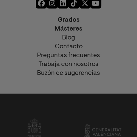
Grados
Másteres
Blog
Contacto
Preguntas frecuentes
Trabaja con nosotros
Buzón de sugerencias