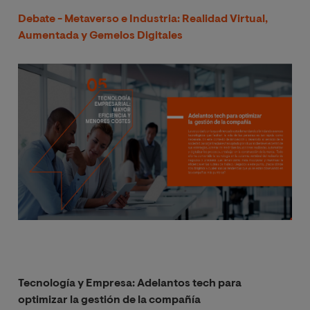
Debate - Metaverso e Industria: Realidad Virtual,
Aumentada y Gemelos Digitales
Imagen
Tecnología y Empresa: Adelantos tech para
optimizar la gestión de la compañía