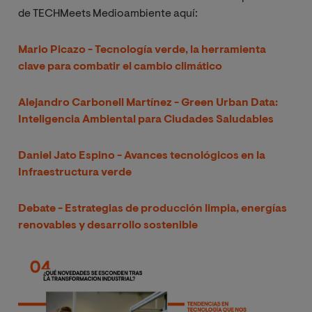
de TECHMeets Medioambiente aquí:
Mario Picazo - Tecnología verde, la herramienta
clave para combatir el cambio climático
Alejandro Carbonell Martínez - Green Urban Data:
Inteligencia Ambiental para Ciudades Saludables
Daniel Jato Espino - Avances tecnológicos en la
Infraestructura verde
Debate - Estrategias de producción limpia, energías
renovables y desarrollo sostenible
Imagen