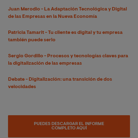
Juan Merodio - La Adaptación Tecnológica y Digital
de las Empresas en la Nueva Economía
Patricia Tamarit - Tu cliente es digital y tu empresa
también puede serlo
Sergio Gordillo - Procesos y tecnologías claves para
la digitalización de las empresas
Debate - Digitalización: una transición de dos
velocidades
PUEDES DESCARGAR EL INFORME
COMPLETO AQUÍ