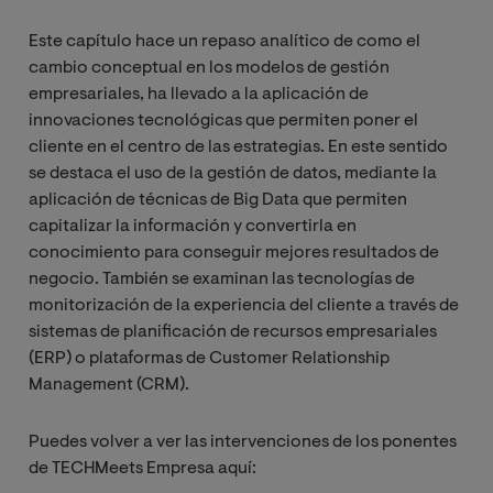
Este capítulo hace un repaso analítico de como el
cambio conceptual en los modelos de gestión
empresariales, ha llevado a la aplicación de
innovaciones tecnológicas que permiten poner el
cliente en el centro de las estrategias. En este sentido
se destaca el uso de la gestión de datos, mediante la
aplicación de técnicas de Big Data que permiten
capitalizar la información y convertirla en
conocimiento para conseguir mejores resultados de
negocio. También se examinan las tecnologías de
monitorización de la experiencia del cliente a través de
sistemas de planificación de recursos empresariales
(ERP) o plataformas de Customer Relationship
Management (CRM).
Puedes volver a ver las intervenciones de los ponentes
de TECHMeets Empresa aquí: