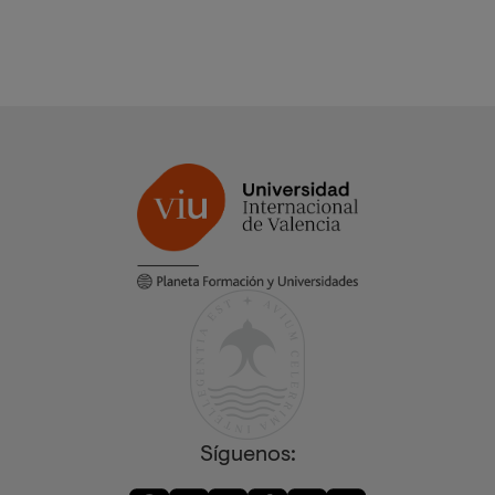
Síguenos: