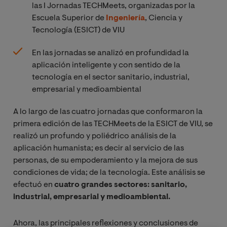
las I Jornadas TECHMeets, organizadas por la
Escuela Superior de
Ingeniería
, Ciencia y
Tecnología (ESICT) de VIU
En las jornadas se analizó en profundidad la
aplicación inteligente y con sentido de la
tecnología en el sector sanitario, industrial,
empresarial y medioambiental
A lo largo de las cuatro jornadas que conformaron la
primera edición de las TECHMeets de la ESICT de VIU, se
realizó un profundo y poliédrico análisis de la
aplicación humanista; es decir al servicio de las
personas, de su empoderamiento y la mejora de sus
condiciones de vida; de la tecnología. Este análisis se
efectuó en
cuatro grandes sectores: sanitario,
industrial, empresarial y medioambiental.
Ahora, las principales reflexiones y conclusiones de