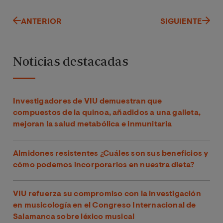
ANTERIOR
SIGUIENTE
Noticias destacadas
Investigadores de VIU demuestran que
compuestos de la quinoa, añadidos a una galleta,
mejoran la salud metabólica e inmunitaria
Almidones resistentes ¿Cuáles son sus beneficios y
cómo podemos incorporarlos en nuestra dieta?
VIU refuerza su compromiso con la investigación
en musicología en el Congreso Internacional de
Salamanca sobre léxico musical