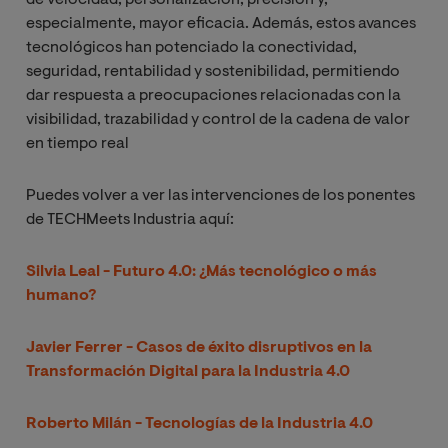
especialmente, mayor eficacia. Además, estos avances
tecnológicos han potenciado la conectividad,
seguridad, rentabilidad y sostenibilidad, permitiendo
dar respuesta a preocupaciones relacionadas con la
visibilidad, trazabilidad y control de la cadena de valor
en tiempo real
Puedes volver a ver las intervenciones de los ponentes
de TECHMeets Industria aquí:
Silvia Leal - Futuro 4.0: ¿Más tecnológico o más
humano?
Javier Ferrer - Casos de éxito disruptivos en la
Transformación Digital para la Industria 4.0
Roberto Milán - Tecnologías de la Industria 4.0