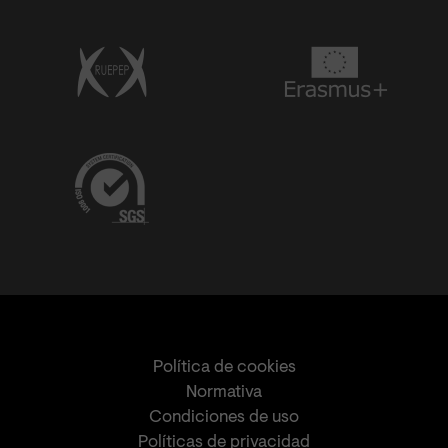
Política de cookies
Normativa
Condiciones de uso
Políticas de privacidad