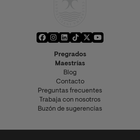
Pregrados
Maestrías
Blog
Contacto
Preguntas frecuentes
Trabaja con nosotros
Buzón de sugerencias