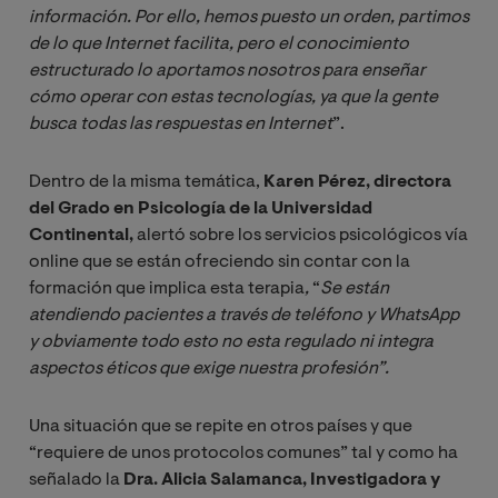
información. Por ello, hemos puesto un orden, partimos 
de lo que Internet facilita, pero el conocimiento 
estructurado lo aportamos nosotros para enseñar 
cómo operar con estas tecnologías, ya que la gente 
busca todas las respuestas en Internet
”.
Dentro de la misma temática,
Karen Pérez, directora
del Grado en Psicología de la Universidad
Continental,
alertó sobre los servicios psicológicos vía
online que se están ofreciendo sin contar con la
formación que implica esta terapia
, 
“
Se están 
atendiendo pacientes a través de teléfono y WhatsApp 
y obviamente todo esto no esta regulado ni integra 
aspectos éticos que exige nuestra profesión”.
Una situación que se repite en otros países y que
“requiere de unos protocolos comunes” tal y como ha
señalado la
Dra. Alicia Salamanca, Investigadora y