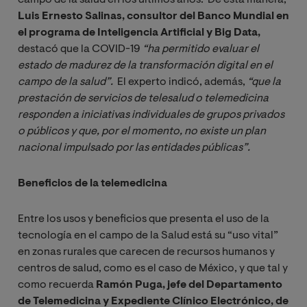
Luis Ernesto Salinas, consultor del Banco Mundial en
el programa de Inteligencia Artificial y Big Data,
destacó que la COVID-19
“ha permitido evaluar el 
estado de madurez de la transformación digital en el 
campo de la salud”.
El experto indicó, además,
“que la 
prestación de servicios de telesalud o telemedicina 
responden a iniciativas individuales de grupos privados 
o públicos y que, por el momento, no existe un plan 
nacional impulsado por las entidades públicas”.
Beneficios de la telemedicina
Entre los usos y beneficios que presenta el uso de la
tecnología en el campo de la Salud está su “uso vital”
en zonas rurales que carecen de recursos humanos y
centros de salud, como es el caso de México, y que tal y
como recuerda
Ramón Puga, jefe del Departamento
de Telemedicina y Expediente Clínico Electrónico, de