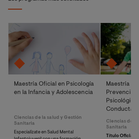
Maestría Oficial en Psicología
Maestría Ofi
en la Infancia y Adolescencia
Prevención 
Psicológica
Conducta en
Ciencias de la salud y Gestión
Ciencias de la
Sanitaria
Sanitaria
Especialízate en Salud Mental
Título Oficial 