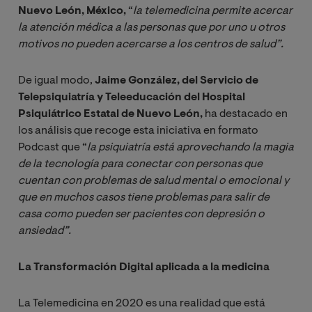
Nuevo León, México,
“
la telemedicina permite
acercar 
la atención médica a las personas que por uno u otros 
motivos no pueden acercarse a los centros de salud”.  
De igual modo,
Jaime González, del Servicio de
Telepsiquiatría y Teleeducación del Hospital
Psiquiátrico Estatal de Nuevo León,
ha destacado en
los análisis que recoge esta iniciativa en formato
Podcast que “
la psiquiatría está aprovechando la magia 
de la tecnología para conectar con personas que 
cuentan con problemas de salud mental o emocional y 
que en muchos casos tiene problemas para salir de 
casa como pueden ser pacientes con depresión o 
ansiedad”.
La Transformación Digital aplicada a la medicina
La Telemedicina en 2020 es una realidad que está