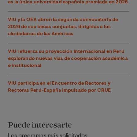
es la única universidad española premiada en 2026
VIU y la OEA abren la segunda convocatoria de
2026 de sus becas conjuntas, dirigidas a los
ciudadanos de las Américas
VIU refuerza su proyección internacional en Perú
explorando nuevas vías de cooperación académica
e institucional
VIU participa en el Encuentro de Rectores y
Rectoras Perú-España impulsado por CRUE
Puede interesarte
Los programas más solicitados