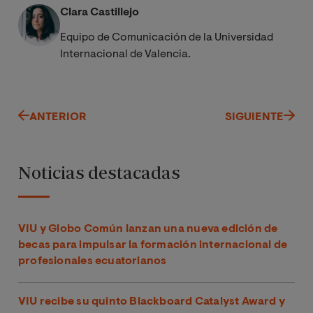
Clara Castillejo
Equipo de Comunicación de la Universidad
Internacional de Valencia.
ANTERIOR
SIGUIENTE
Noticias destacadas
VIU y Globo Común lanzan una nueva edición de
becas para impulsar la formación internacional de
profesionales ecuatorianos
VIU recibe su quinto Blackboard Catalyst Award y