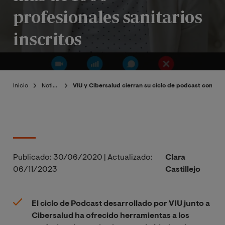
profesionales sanitarios
inscritos
Inicio
Noticias
VIU y Cibersalud cierran su ciclo de podcast con más
Publicado:
30/06/2020
|
Actualizado:
Clara
06/11/2023
Castillejo
El ciclo de Podcast desarrollado por VIU junto a
Cibersalud ha ofrecido herramientas a los