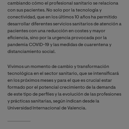
cambiando cómo el profesional sanitario se relaciona
con sus pacientes. No solo por la tecnología y
conectividad, que en los últimos 10 años ha permitido
desarrollar diferentes servicios sanitarios de atención a
pacientes con una reducción en costes y mayor
eficiencia, sino por la urgencia provocada por la
pandemia COVID-19 y las medidas de cuarentena y
distanciamiento social.
Vivimos un momento de cambio y transformación
tecnológica en el sector sanitario, que se intensificará
en los próximos meses y para el que es crucial estar
formado por el potencial crecimiento de la demanda
de este tipo de perfiles y la evolución de las profesiones
y prácticas sanitarias, según indican desde la
Universidad Internacional de Valencia.