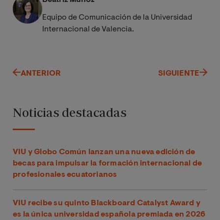
Equipo de Comunicación de la Universidad
Internacional de Valencia.
ANTERIOR
SIGUIENTE
Noticias destacadas
VIU y Globo Común lanzan una nueva edición de
becas para impulsar la formación internacional de
profesionales ecuatorianos
VIU recibe su quinto Blackboard Catalyst Award y
es la única universidad española premiada en 2026