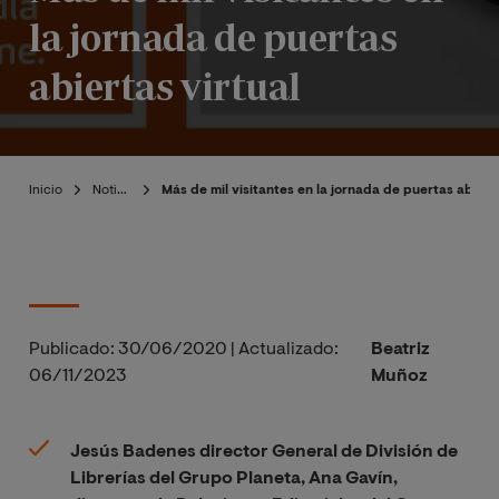
la jornada de puertas
abiertas virtual
Inicio
Noticias
Más de mil visitantes en la jornada de puertas abierta
Publicado:
30/06/2020
|
Actualizado:
Beatriz
06/11/2023
Muñoz
Jesús Badenes director General de División de
Librerías del Grupo Planeta, Ana Gavín,