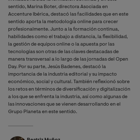
sentido, Marina Boter, directora Asociada en
Accenture Ibérica, destacó las facilidades que en este
sentido aporta la metodología online para crecer
profesionalmente. Junto a la formación continua,
habilidades como el trabajo a distancia, la flexibilidad,
la gestión de equipos online o la apuesta por las
tecnologías son otras de las claves destacadas de
manera transversal a lo largo de las jornadas del Open
Day. Por su parte, Jesús Badenes, destacó la
importancia de la industria editorial y su impacto
económico, social y cultural. También reflexionó sobre
los retos en términos de diversificación y digitalización
a los que se enfrenta la industria, así como algunas de
las innovaciones que se vienen desarrollando en el
Grupo Planeta en este sentido.
Beatriz Muñoz