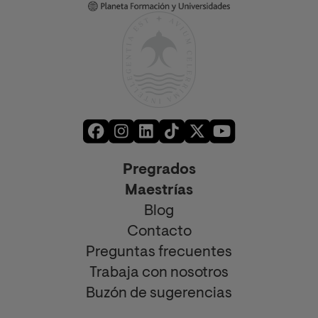
Pregrados
Maestrías
Blog
Contacto
Preguntas frecuentes
Trabaja con nosotros
Buzón de sugerencias