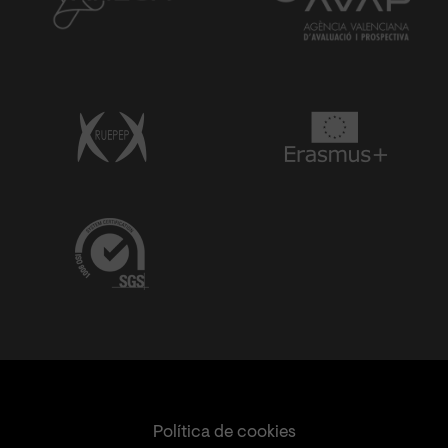
Política de cookies