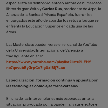
especialista en delitos violentos y autora de numerosos
libros de gran éxito y
Carlos Rus
, presidente de Aspe, la
Alianza de la Sanidad Privada Española, fueron los
encargados este año de abordar los retos a los que se
enfrenta la Educación Superior en cada una de las
áreas.
Las Masterclass pueden verse en el canal de YouTube
de la Universidad Internacional de Valencia a
trav siguiente enlace:
https://www.youtube.com/playlist?list=PLEHY-
ne7qcyubEy3rpCc7igSxiBIj7Lac
Especialización, formación continua y apuesta por
las tecnologías como ejes transversales
En una de las intervenciones más esperadas ante la
situación provocada por la pandemia, y sus efectos en