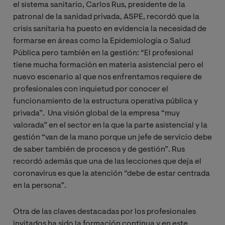
el sistema sanitario, Carlos Rus, presidente de la
patronal de la sanidad privada, ASPE, recordó que la
crisis sanitaria ha puesto en evidencia la necesidad de
formarse en áreas como la Epidemiología o Salud
Pública pero también en la gestión: “El profesional
tiene mucha formación en materia asistencial pero el
nuevo escenario al que nos enfrentamos requiere de
profesionales con inquietud por conocer el
funcionamiento de la estructura operativa pública y
privada”. Una visión global de la empresa “muy
valorada” en el sector en la que la parte asistencial y la
gestión “van de la mano porque un jefe de servicio debe
de saber también de procesos y de gestión”. Rus
recordó además que una de las lecciones que deja el
coronavirus es que la atención “debe de estar centrada
en la persona”.
Otra de las claves destacadas por los profesionales
invitados ha sido la formación continua y en este