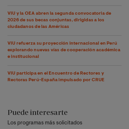
VIU y la OEA abren la segunda convocatoria de
2026 de sus becas conjuntas, dirigidas a los
ciudadanos de las Américas
VIU refuerza su proyección internacional en Perú
explorando nuevas vías de cooperación académica
e institucional
VIU participa en el Encuentro de Rectores y
Rectoras Perú-España impulsado por CRUE
Puede interesarte
Los programas más solicitados