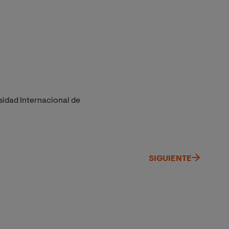
sidad Internacional de
SIGUIENTE