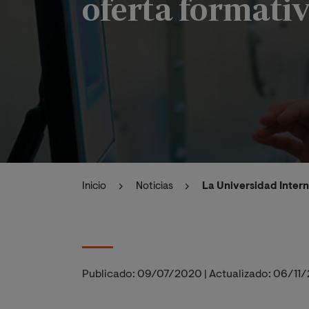
oferta formativ
Inicio
Noticias
La Universidad Intern
Publicado:
09/07/2020
|
Actualizado:
06/11