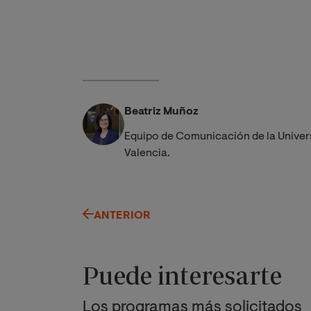
Beatriz Muñoz
Equipo de Comunicación de la Univer
Valencia.
ANTERIOR
Puede interesarte
Los programas más solicitados