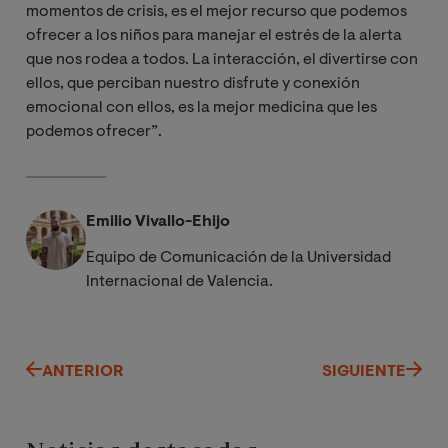
momentos de crisis, es el mejor recurso que podemos
ofrecer a los niños para manejar el estrés de la alerta
que nos rodea a todos. La interacción, el divertirse con
ellos, que perciban nuestro disfrute y conexión
emocional con ellos, es la mejor medicina que les
podemos ofrecer”.
Emilio Vivallo-Ehijo
Equipo de Comunicación de la Universidad
Internacional de Valencia.
ANTERIOR
SIGUIENTE