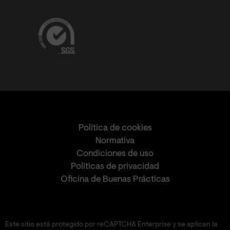
Política de cookies
Normativa
Condiciones de uso
Políticas de privacidad
Oficina de Buenas Prácticas
Este sitio está protegido por reCAPTCHA Enterprise y se aplican la