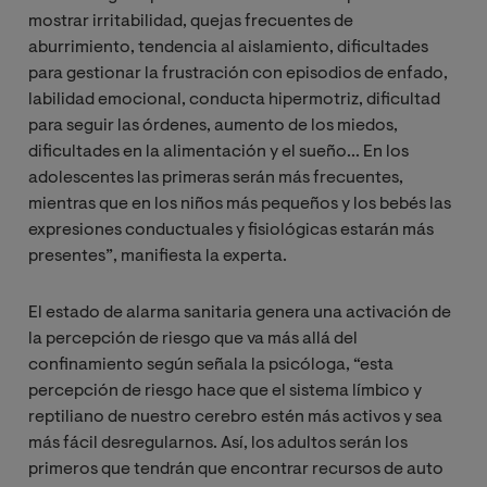
mostrar irritabilidad, quejas frecuentes de
aburrimiento, tendencia al aislamiento, dificultades
para gestionar la frustración con episodios de enfado,
labilidad emocional, conducta hipermotriz, dificultad
para seguir las órdenes, aumento de los miedos,
dificultades en la alimentación y el sueño... En los
adolescentes las primeras serán más frecuentes,
mientras que en los niños más pequeños y los bebés las
expresiones conductuales y fisiológicas estarán más
presentes”, manifiesta la experta.
El estado de alarma sanitaria genera una activación de
la percepción de riesgo que va más allá del
confinamiento según señala la psicóloga, “esta
percepción de riesgo hace que el sistema límbico y
reptiliano de nuestro cerebro estén más activos y sea
más fácil desregularnos. Así, los adultos serán los
primeros que tendrán que encontrar recursos de auto