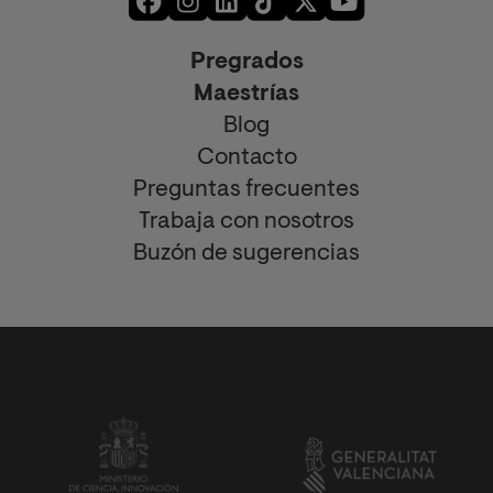
Pregrados
Maestrías
Blog
Contacto
Preguntas frecuentes
Trabaja con nosotros
Buzón de sugerencias