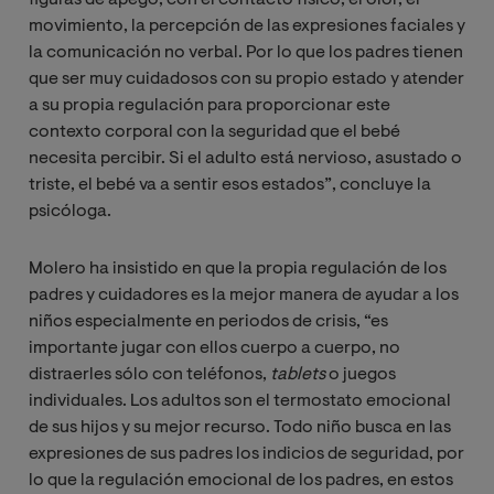
movimiento, la percepción de las expresiones faciales y
la comunicación no verbal. Por lo que los padres tienen
que ser muy cuidadosos con su propio estado y atender
a su propia regulación para proporcionar este
contexto corporal con la seguridad que el bebé
necesita percibir. Si el adulto está nervioso, asustado o
triste, el bebé va a sentir esos estados”, concluye la
psicóloga.
Molero ha insistido en que la propia regulación de los
padres y cuidadores es la mejor manera de ayudar a los
niños especialmente en periodos de crisis, “es
importante jugar con ellos cuerpo a cuerpo, no
distraerles sólo con teléfonos,
tablets
o juegos
individuales. Los adultos son el termostato emocional
de sus hijos y su mejor recurso. Todo niño busca en las
expresiones de sus padres los indicios de seguridad, por
lo que la regulación emocional de los padres, en estos