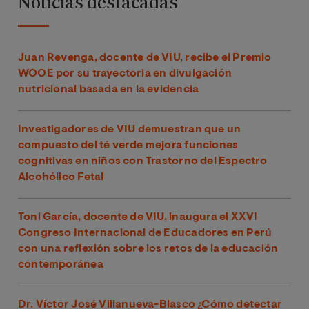
Noticias destacadas
Juan Revenga, docente de VIU, recibe el Premio
WOOE por su trayectoria en divulgación
nutricional basada en la evidencia
Investigadores de VIU demuestran que un
compuesto del té verde mejora funciones
cognitivas en niños con Trastorno del Espectro
Alcohólico Fetal
Toni García, docente de VIU, inaugura el XXVI
Congreso Internacional de Educadores en Perú
con una reflexión sobre los retos de la educación
contemporánea
Dr. Víctor José Villanueva-Blasco ¿Cómo detectar