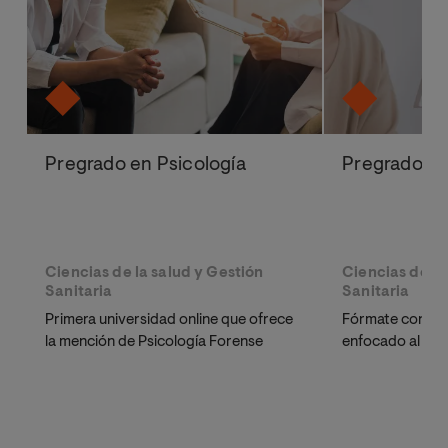
Pregrado en Psicología
Pregrado e
Ciencias de la salud y Gestión
Ciencias de la
Sanitaria
Sanitaria
Primera universidad online que ofrece
Fórmate con un
la mención de Psicología Forense
enfocado al ámb