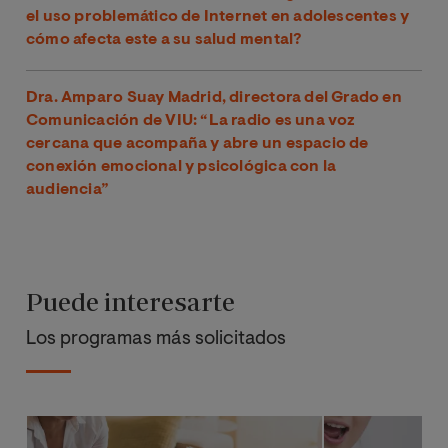
el uso problemático de Internet en adolescentes y
cómo afecta este a su salud mental?
Dra. Amparo Suay Madrid, directora del Grado en
Comunicación de VIU: “La radio es una voz
cercana que acompaña y abre un espacio de
conexión emocional y psicológica con la
audiencia”
Puede interesarte
Los programas más solicitados