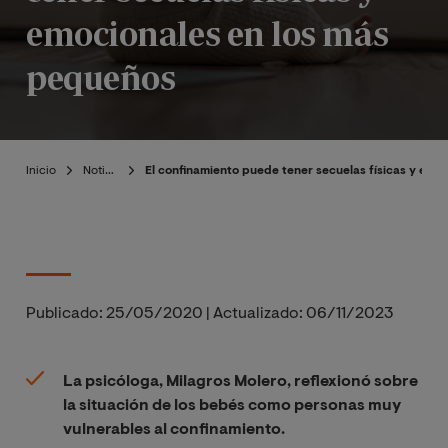
emocionales en los más
pequeños
Inicio
Noticias
El confinamiento puede tener secuelas físicas y emo
Publicado:
25/05/2020
|
Actualizado:
06/11/2023
La psicóloga, Milagros Molero, reflexionó sobre
la situación de los bebés como personas muy
vulnerables al confinamiento.