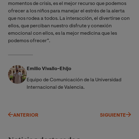
momentos de crisis, es el mejor recurso que podemos
ofrecer a los niños para manejar el estrés de la alerta
que nos rodea a todos. La interacción, el divertirse con
ellos, que perciban nuestro disfrute y conexión
emocional con ellos, es la mejor medicina que les
podemos ofrecer”.
Emilio Vivallo-Ehijo
Equipo de Comunicación de la Universidad
Internacional de Valencia.
ANTERIOR
SIGUIENTE