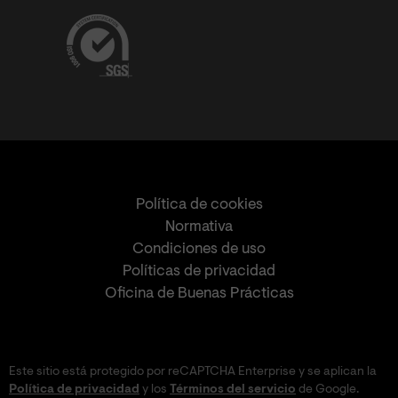
Política de cookies
Normativa
Condiciones de uso
Políticas de privacidad
Oficina de Buenas Prácticas
Este sitio está protegido por reCAPTCHA Enterprise y se aplican la
Política de privacidad
y los
Términos del servicio
de Google.