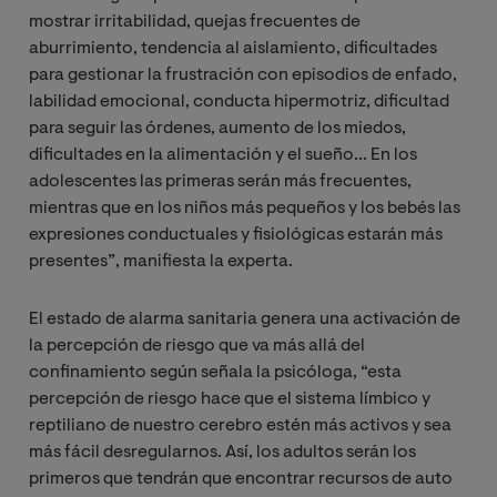
mostrar irritabilidad, quejas frecuentes de
aburrimiento, tendencia al aislamiento, dificultades
para gestionar la frustración con episodios de enfado,
labilidad emocional, conducta hipermotriz, dificultad
para seguir las órdenes, aumento de los miedos,
dificultades en la alimentación y el sueño... En los
adolescentes las primeras serán más frecuentes,
mientras que en los niños más pequeños y los bebés las
expresiones conductuales y fisiológicas estarán más
presentes”, manifiesta la experta.
El estado de alarma sanitaria genera una activación de
la percepción de riesgo que va más allá del
confinamiento según señala la psicóloga, “esta
percepción de riesgo hace que el sistema límbico y
reptiliano de nuestro cerebro estén más activos y sea
más fácil desregularnos. Así, los adultos serán los
primeros que tendrán que encontrar recursos de auto