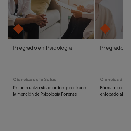
Pregrado en Psicología
Pregrado e
Ciencias de la Salud
Ciencias de la
Primera universidad online que ofrece
Fórmate con un
la mención de Psicología Forense
enfocado al ámb