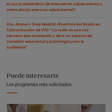
el uso problemático de Internet en adolescentes y
cómo afecta este a su salud mental?
Dra. Amparo Suay Madrid, directora del Grado en
Comunicación de VIU: “La radio es una voz
cercana que acompaña y abre un espacio de
conexión emocional y psicológica con la
audiencia”
Puede interesarte
Los programas más solicitados