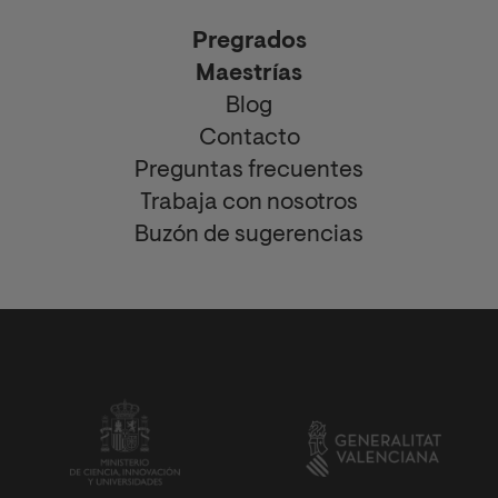
Pregrados
Maestrías
Blog
Contacto
Preguntas frecuentes
Trabaja con nosotros
Buzón de sugerencias