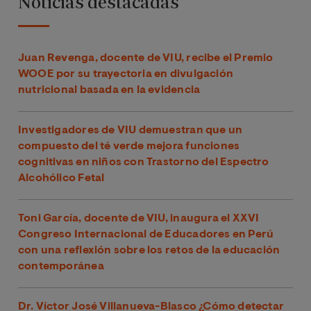
Noticias destacadas
Juan Revenga, docente de VIU, recibe el Premio
WOOE por su trayectoria en divulgación
nutricional basada en la evidencia
Investigadores de VIU demuestran que un
compuesto del té verde mejora funciones
cognitivas en niños con Trastorno del Espectro
Alcohólico Fetal
Toni García, docente de VIU, inaugura el XXVI
Congreso Internacional de Educadores en Perú
con una reflexión sobre los retos de la educación
contemporánea
Dr. Víctor José Villanueva-Blasco ¿Cómo detectar