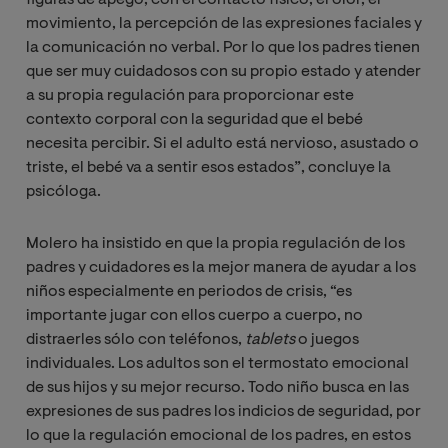
movimiento, la percepción de las expresiones faciales y
la comunicación no verbal. Por lo que los padres tienen
que ser muy cuidadosos con su propio estado y atender
a su propia regulación para proporcionar este
contexto corporal con la seguridad que el bebé
necesita percibir. Si el adulto está nervioso, asustado o
triste, el bebé va a sentir esos estados”, concluye la
psicóloga.
Molero ha insistido en que la propia regulación de los
padres y cuidadores es la mejor manera de ayudar a los
niños especialmente en periodos de crisis, “es
importante jugar con ellos cuerpo a cuerpo, no
distraerles sólo con teléfonos,
tablets
o juegos
individuales. Los adultos son el termostato emocional
de sus hijos y su mejor recurso. Todo niño busca en las
expresiones de sus padres los indicios de seguridad, por
lo que la regulación emocional de los padres, en estos