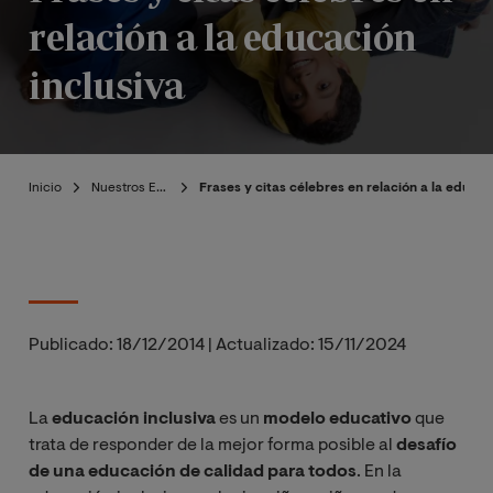
relación a la educación
inclusiva
Inicio
Nuestros Expertos
Frases y citas célebres en relación a la educac
Publicado:
18/12/2014
|
Actualizado:
15/11/2024
La
educación inclusiva
es un
modelo educativo
que
trata de responder de la mejor forma posible al
desafío
de una educación de calidad para todos
. En la