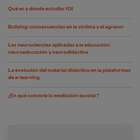
Qué es y dónde estudiar IOI
Bullying: consecuencias en la víctima y el agresor
Las neurociencias aplicadas a la educación:
neuroeducación y neurodidáctica
La evolución del material didáctico en la plataformas
de e-learning
¿En qué consiste la mediación escolar?