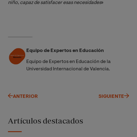
niño, capaz de satisfacer esas necesidades
»
Equipo de Expertos en Educación
Equipo de Expertos en Educación de la
Universidad Internacional de Valencia.
ANTERIOR
SIGUIENTE
Artículos destacados