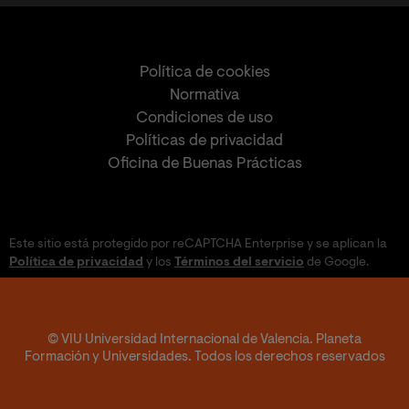
Política de cookies
Normativa
Condiciones de uso
Políticas de privacidad
Oficina de Buenas Prácticas
Este sitio está protegido por reCAPTCHA Enterprise y se aplican la
Política de privacidad
y los
Términos del servicio
de Google.
© VIU Universidad Internacional de Valencia. Planeta
Formación y Universidades. Todos los derechos reservados