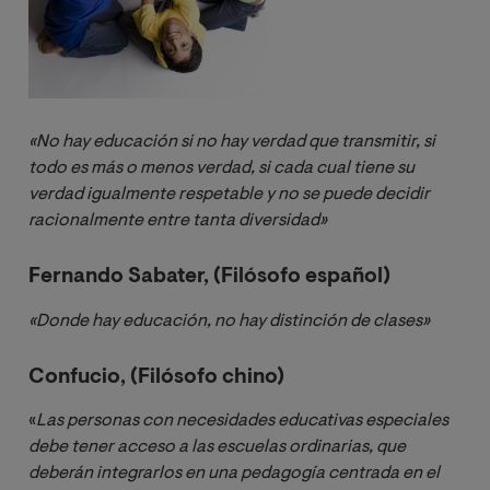
«No hay educación si no hay verdad que transmitir, si 
todo es más o menos verdad, si cada cual tiene su 
verdad igualmente respetable y no se puede decidir 
racionalmente entre tanta diversidad»
Fernando Sabater, (Filósofo español)
«Donde hay educación, no hay distinción de clases»
Confucio, (Filósofo chino)
«
Las personas con necesidades educativas especiales 
debe tener acceso a las escuelas ordinarias, que 
deberán integrarlos en una pedagogía centrada en el 