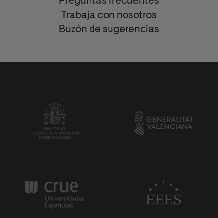
Preguntas frecuentes
Trabaja con nosotros
Buzón de sugerencias