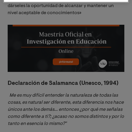
dárseles la oportunidad de alcanzar y mantener un
nivel aceptable de conocimientos»
Image
Declaración de Salamanca (Unesco, 1994)
Me es muy difícil entender la naturaleza de todas las 
cosas, es natural ser diferente, esta diferencia nos hace 
únicos ante los demás… entonces ¿por qué me señalas 
como diferente a ti?; ¿acaso no somos distintos y por lo 
tanto en esencia lo mismo?"