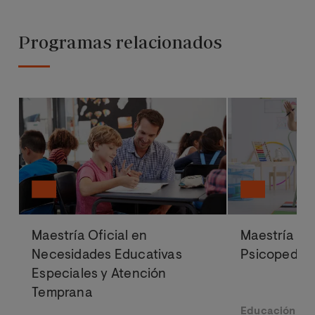
Programas relacionados
Maestría Oficial en
Maestría Ofi
Necesidades Educativas
Psicopedag
Especiales y Atención
Temprana
Educación