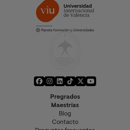
Pregrados
Maestrías
Blog
Contacto