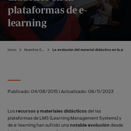
plataformas de e-
learning
Inicio
Nuestros Expertos
La evolución del material didáctico en la plata
Publicado:
04/08/2015
|
Actualizado:
06/11/2023
Los
recursos y materiales didácticos
del las
plataformas de LMS (Learning Management Systems) y
de e-learning han sufrido una
notable evolución
desde