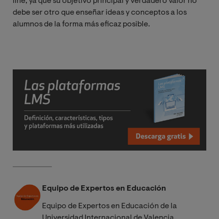
line, ya que su objetivo principal y verdadero valor no
debe ser otro que enseñar ideas y conceptos a los
alumnos de la forma más eficaz posible.
Equipo de Expertos en Educación
Equipo de Expertos en Educación de la
Universidad Internacional de Valencia.