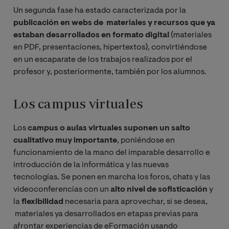
Un segunda fase ha estado caracterizada por la
publicación en webs de materiales y recursos que ya
estaban desarrollados en formato digital
(materiales
en PDF, presentaciones, hipertextos), convirtiéndose
en un escaparate de los trabajos realizados por el
profesor y, posteriormente, también por los alumnos.
Los campus virtuales
Los
campus o aulas virtuales suponen un salto
cualitativo muy importante
, poniéndose en
funcionamiento de la mano del imparable desarrollo e
introducción de la informática y las nuevas
tecnologías. Se ponen en marcha los foros, chats y las
videoconferencias con un
alto nivel de sofisticación
y
la
flexibilidad
necesaria para aprovechar, si se desea,
materiales ya desarrollados en etapas previas para
afrontar experiencias de eFormación usando