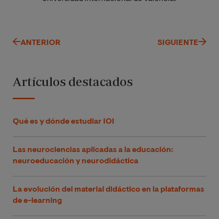
ANTERIOR
SIGUIENTE
Artículos destacados
Qué es y dónde estudiar IOI
Las neurociencias aplicadas a la educación:
neuroeducación y neurodidáctica
La evolución del material didáctico en la plataformas
de e-learning