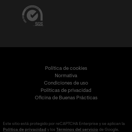
Política de cookies
Normativa
Condiciones de uso
Políticas de privacidad
Oficina de Buenas Prácticas
Este sitio está protegido por reCAPTCHA Enterprise y se aplican la
Política de privacidad
y los
Términos del servicio
de Google.