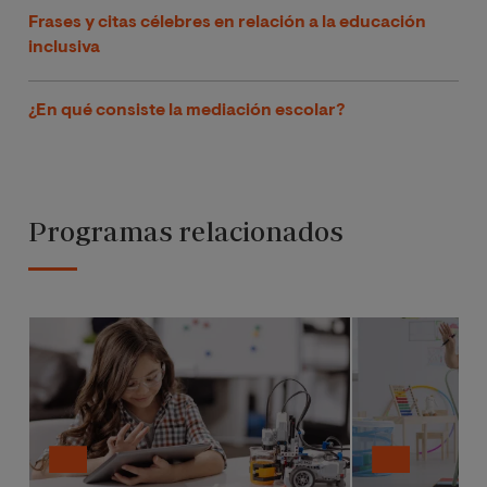
Frases y citas célebres en relación a la educación
inclusiva
¿En qué consiste la mediación escolar?
Programas relacionados