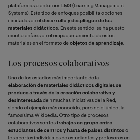
plataformas o entornos LMS (Learning Management
Systems). Este tipo de enfoques posibilita opciones
ilimitadas en el
desarrollo y despliegue de los
materiales didácticos
. En este sentido, se ha puesto
mucho énfasis en el empaquetamiento de estos
materiales en el formato de
objetos de aprendizaje
.
Los procesos colaborativos
Uno de los estadios más importante de la
elaboración de materiales didácticos digitales se
produce a través de la creación colaborativa y
desinteresada
de n muchas iniciativas de la Red,
siendo el ejemplo más conocido, pero no el único, la
famosísima Wikipedia. Otro tipo de procesos
colaborativos son los
trabajos en grupo entre
estudiantes de centros y hasta de países distintos
o
los aportes individuales de estudiantes y profesores en