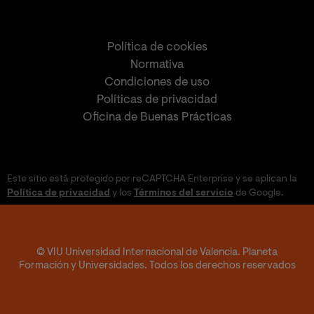
Política de cookies
Normativa
Condiciones de uso
Políticas de privacidad
Oficina de Buenas Prácticas
Este sitio está protegido por reCAPTCHA Enterprise y se aplican la
Política de privacidad
y los
Términos del servicio
de Google.
© VIU Universidad Internacional de Valencia. Planeta
Formación y Universidades. Todos los derechos reservados