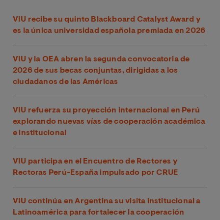
VIU recibe su quinto Blackboard Catalyst Award y
es la única universidad española premiada en 2026
VIU y la OEA abren la segunda convocatoria de
2026 de sus becas conjuntas, dirigidas a los
ciudadanos de las Américas
VIU refuerza su proyección internacional en Perú
explorando nuevas vías de cooperación académica
e institucional
VIU participa en el Encuentro de Rectores y
Rectoras Perú-España impulsado por CRUE
VIU continúa en Argentina su visita institucional a
Latinoamérica para fortalecer la cooperación