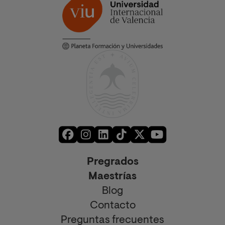
Pregrados
Maestrías
Blog
Contacto
Preguntas frecuentes