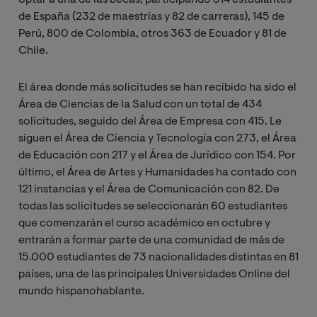
de España (232 de maestrías y 82 de carreras), 145 de
Perú, 800 de Colombia, otros 363 de Ecuador y 81 de
Chile.
El área donde más solicitudes se han recibido ha sido el
Área de Ciencias de la Salud con un total de 434
solicitudes, seguido del Área de Empresa con 415. Le
siguen el Área de Ciencia y Tecnología con 273, el Área
de Educación con 217 y el Área de Jurídico con 154. Por
último, el Área de Artes y Humanidades ha contado con
121 instancias y el Área de Comunicación con 82. De
todas las solicitudes se seleccionarán 60 estudiantes
que comenzarán el curso académico en octubre y
entrarán a formar parte de una comunidad de más de
15.000 estudiantes de 73 nacionalidades distintas en 81
países, una de las principales Universidades Online del
mundo hispanohablante.