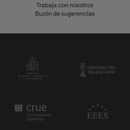
Trabaja con nosotros
Buzón de sugerencias