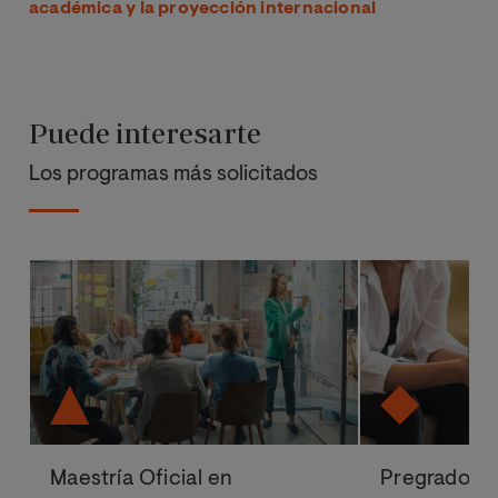
académica y la proyección internacional
Puede interesarte
Los programas más solicitados
Maestría Oficial en
Pregrado en