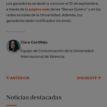
Los ganadores se darán a conocer el 15 de septiembre,
a través de la
página web
de las “Becas Quiero” y en las
redes sociales de la Universidad. Además, los
ganadores serán notificados vía email.
Clara Castillejo
Equipo de Comunicación de la Universidad
Internacional de Valencia.
ANTERIOR
SIGUIENTE
Noticias destacadas