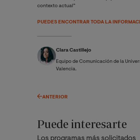
contexto actual”
PUEDES ENCONTRAR TODA LA INFORMACI
Clara Castillejo
Equipo de Comunicación de la Univer
Valencia.
ANTERIOR
Puede interesarte
Los programas más solicitados