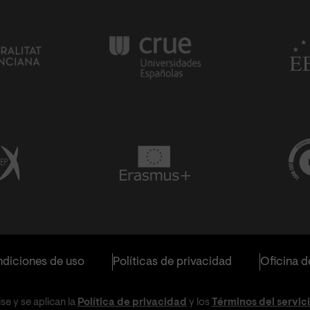
diciones de uso
Políticas de privacidad
Oficina d
e y se aplican la
Política de privacidad
y los
Términos del servic