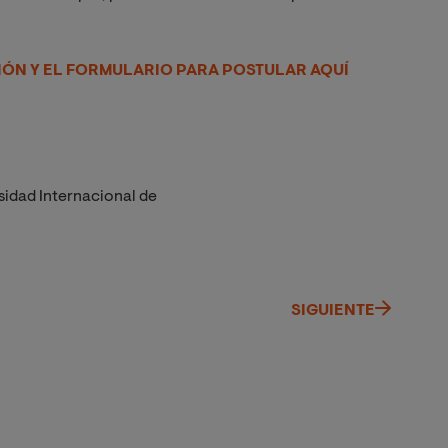
ÓN Y EL FORMULARIO PARA POSTULAR AQUÍ
sidad Internacional de
SIGUIENTE