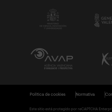
Política de cookies
Normativa
Con
Este sitio está protegido por reCAPTCHA Enterpris