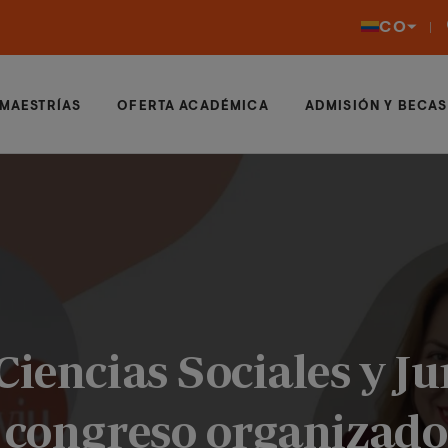
CO
MAESTRÍAS
OFERTA ACADÉMICA
ADMISIÓN Y BECAS
Ciencias Sociales y Ju
 congreso organizado