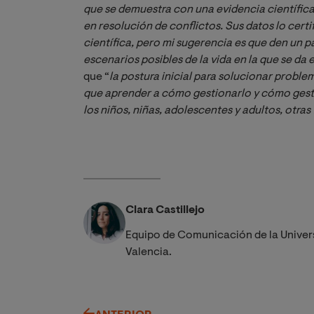
que se demuestra con una evidencia científica
en resolución de conflictos. Sus datos lo certi
científica, pero mi sugerencia es que den un pa
escenarios posibles de la vida en la que se da el
que “
la postura inicial para solucionar problem
que aprender a cómo gestionarlo y cómo gesti
los niños, niñas, adolescentes y adultos, otras
Clara Castillejo
Equipo de Comunicación de la Univer
Valencia.