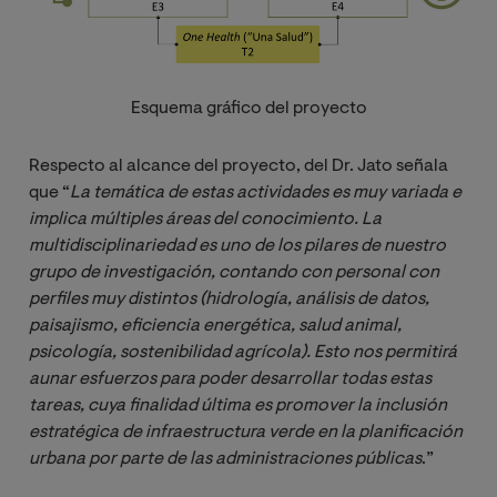
Esquema gráfico del proyecto
Respecto al alcance del proyecto, del Dr. Jato señala
que “
La temática de estas actividades es muy variada e 
implica múltiples áreas del conocimiento. La 
multidisciplinariedad es uno de los pilares de nuestro 
grupo de investigación, contando con personal con 
perfiles muy distintos (hidrología, análisis de datos, 
paisajismo, eficiencia energética, salud animal, 
psicología, sostenibilidad agrícola). Esto nos permitirá 
aunar esfuerzos para poder desarrollar todas estas 
tareas, cuya finalidad última es promover la inclusión 
estratégica de infraestructura verde en la planificación 
urbana por parte de las administraciones públicas
.”