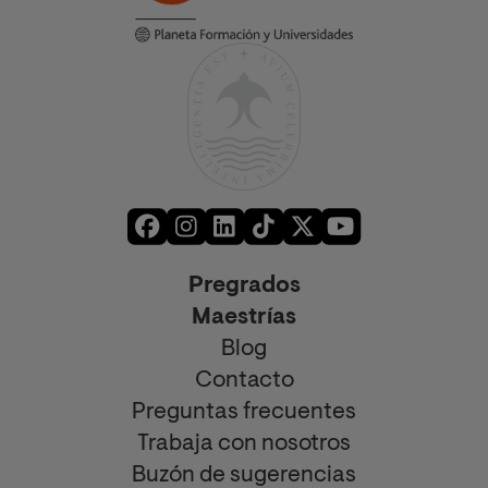
Pregrados
Maestrías
Blog
Contacto
Preguntas frecuentes
Trabaja con nosotros
Buzón de sugerencias