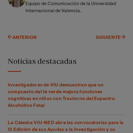
Equipo de Comunicación de la Universidad
Internacional de Valencia.
ANTERIOR
SIGUIENTE
Noticias destacadas
Investigadores de VIU demuestran que un
compuesto del té verde mejora funciones
cognitivas en niños con Trastorno del Espectro
Alcohólico Fetal
La Cátedra VIU-NED abre las convocatorias para la
III Edición de sus Ayudas a la Investigación y su