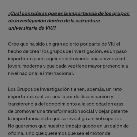
¿Cuál consideras que es la importancia de los grupos 
de investigación dentro de la estructura 
universitaria de VIU?
Creo que ha sido un gran acierto por parte de VIU el
hecho de crear los grupos de investigación, es un paso
importante para seguir construyendo una universidad
joven, moderna y que cada vez tiene mayor presencia a
nivel nacional e internacional.
Los Grupos de Investigación tienen, además, un reto
importante: realizar una labor de diseminación y
transferencia del conocimiento a la sociedad en aras
de promover una transformación social y dejar patente
la importancia de lo que se investiga a nivel superior.
No queremos que nuestro trabajo quede en un cajón de
oficina, sino que queremos que sea el motor del