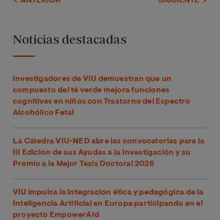
ANTERIOR
SIGUIENTE
Noticias destacadas
Investigadores de VIU demuestran que un
compuesto del té verde mejora funciones
cognitivas en niños con Trastorno del Espectro
Alcohólico Fetal
La Cátedra VIU-NED abre las convocatorias para la
III Edición de sus Ayudas a la Investigación y su
Premio a la Mejor Tesis Doctoral 2026
VIU impulsa la integración ética y pedagógica de la
Inteligencia Artificial en Europa participando en el
proyecto EmpowerAId