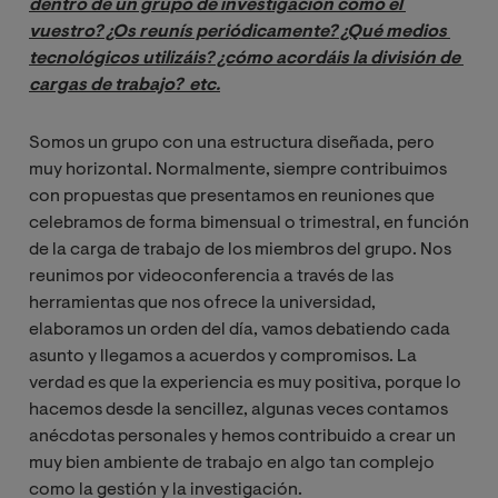
dentro de un grupo de investigación como el 
vuestro? ¿Os reunís periódicamente? ¿Qué medios 
tecnológicos utilizáis? ¿cómo acordáis la división de 
cargas de trabajo?  etc.
Somos un grupo con una estructura diseñada, pero
muy horizontal. Normalmente, siempre contribuimos
con propuestas que presentamos en reuniones que
celebramos de forma bimensual o trimestral, en función
de la carga de trabajo de los miembros del grupo. Nos
reunimos por videoconferencia a través de las
herramientas que nos ofrece la universidad,
elaboramos un orden del día, vamos debatiendo cada
asunto y llegamos a acuerdos y compromisos. La
verdad es que la experiencia es muy positiva, porque lo
hacemos desde la sencillez, algunas veces contamos
anécdotas personales y hemos contribuido a crear un
muy bien ambiente de trabajo en algo tan complejo
como la gestión y la investigación.