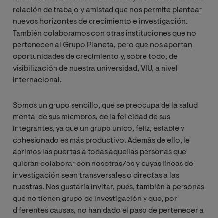
relación de trabajo y amistad que nos permite plantear
nuevos horizontes de crecimiento e investigación.
También colaboramos con otras instituciones que no
pertenecen al Grupo Planeta, pero que nos aportan
oportunidades de crecimiento y, sobre todo, de
visibilización de nuestra universidad, VIU, a nivel
internacional.
Somos un grupo sencillo, que se preocupa de la salud
mental de sus miembros, de la felicidad de sus
integrantes, ya que un grupo unido, feliz, estable y
cohesionado es más productivo. Además de ello, le
abrimos las puertas a todas aquellas personas que
quieran colaborar con nosotras/os y cuyas líneas de
investigación sean transversales o directas a las
nuestras. Nos gustaría invitar, pues, también a personas
que no tienen grupo de investigación y que, por
diferentes causas, no han dado el paso de pertenecer a