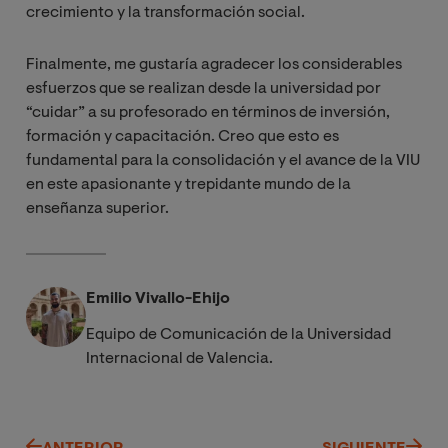
crecimiento y la transformación social.
Finalmente, me gustaría agradecer los considerables
esfuerzos que se realizan desde la universidad por
“cuidar” a su profesorado en términos de inversión,
formación y capacitación. Creo que esto es
fundamental para la consolidación y el avance de la VIU
en este apasionante y trepidante mundo de la
enseñanza superior.
Emilio Vivallo-Ehijo
Equipo de Comunicación de la Universidad
Internacional de Valencia.