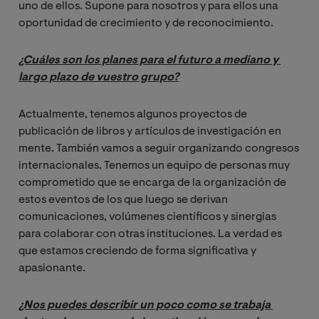
uno de ellos. Supone para nosotros y para ellos una
oportunidad de crecimiento y de reconocimiento.
¿Cuáles son los planes para el futuro a mediano y 
largo plazo de vuestro grupo?
Actualmente, tenemos algunos proyectos de
publicación de libros y artículos de investigación en
mente. También vamos a seguir organizando congresos
internacionales. Tenemos un equipo de personas muy
comprometido que se encarga de la organización de
estos eventos de los que luego se derivan
comunicaciones, volúmenes científicos y sinergias
para colaborar con otras instituciones. La verdad es
que estamos creciendo de forma significativa y
apasionante.
¿Nos puedes describir un poco como se trabaja 