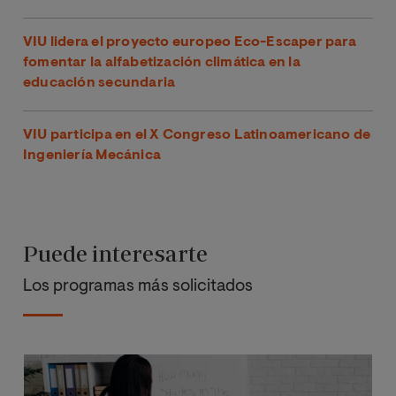
VIU lidera el proyecto europeo Eco-Escaper para
fomentar la alfabetización climática en la
educación secundaria
VIU participa en el X Congreso Latinoamericano de
Ingeniería Mecánica
Puede interesarte
Los programas más solicitados