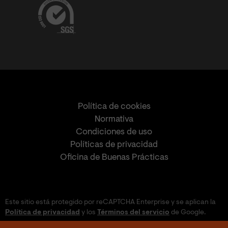
Política de cookies
Normativa
Condiciones de uso
Políticas de privacidad
Oficina de Buenas Prácticas
Este sitio está protegido por reCAPTCHA Enterprise y se aplican la
Política de privacidad
y los
Términos del servicio
de Google.