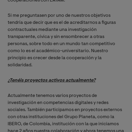
cooperaciones con LATAM.
Si me preguntasen por uno de nuestros objetivos
tendría que decir que es el de acreditarnos a figuras
contractuales mediante una investigación
transparente, cívica y sin ensombrecer a otras
personas, sobre todo en un mundo tan competitivo
como lo es el académico-universitario. Nuestro
principio es crecer desde la cooperación y la
solidaridad.
¿Tenéis proyectos activos actualmente?
Actualmente tenemos varios proyectos de
investigación en competencias digitales y redes
sociales. También participamos en proyectos externos
con otras instituciones del Grupo Planeta, como la
IBERO, de Colombia, institución con la que iniciamos
hace 2 años nuestra colaboración y ahora tenemos una