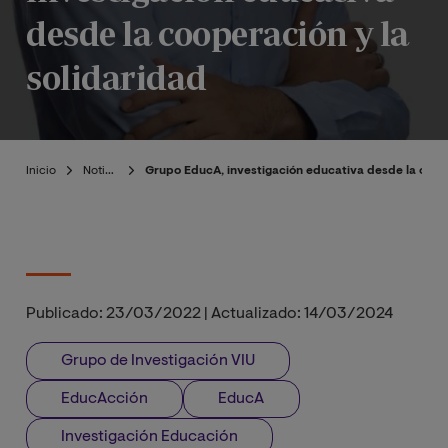
desde la cooperación y la
solidaridad
Inicio
Noticias
Grupo EducA, investigación educativa desde la coope
Publicado:
23/03/2022
|
Actualizado:
14/03/2024
Grupo de Investigación VIU
EducAcción
EducA
Investigación Educación