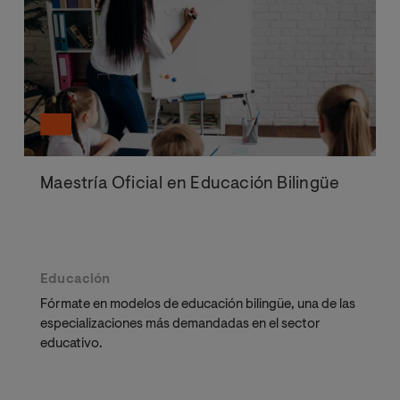
Maestría Oficial en Educación Bilingüe
Educación
Fórmate en modelos de educación bilingüe, una de las
especializaciones más demandadas en el sector
educativo.