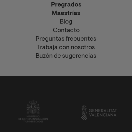
Pregrados
Maestrías
Blog
Contacto
Preguntas frecuentes
Trabaja con nosotros
Buzón de sugerencias