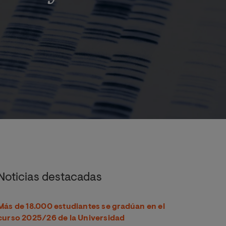
y Alimentación
Noticias destacadas
Más de 18.000 estudiantes se gradúan en el
curso 2025/26 de la Universidad