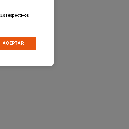
sus respectivos
ACEPTAR