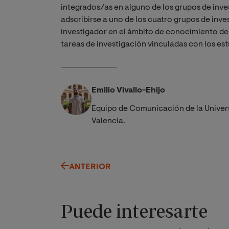
integrados/as en alguno de los grupos de inves
adscribirse a uno de los cuatro grupos de inve
investigador en el ámbito de conocimiento del
tareas de investigación vinculadas con los es
Emilio Vivallo-Ehijo
Equipo de Comunicación de la Univer
Valencia.
ANTERIOR
Puede interesarte