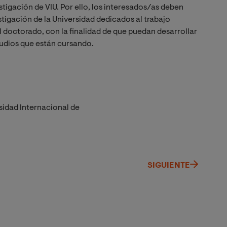
tigación de VIU. Por ello, los interesados/as deben
stigación de la Universidad dedicados al trabajo
 doctorado, con la finalidad de que puedan desarrollar
tudios que están cursando.
sidad Internacional de
SIGUIENTE