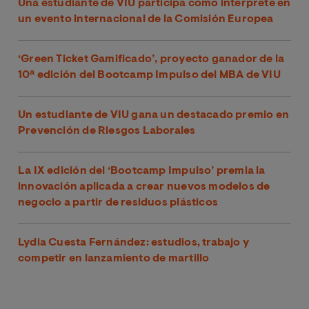
Una estudiante de VIU participa como intérprete en
un evento internacional de la Comisión Europea
‘Green Ticket Gamificado’, proyecto ganador de la
10ª edición del Bootcamp Impulso del MBA de VIU
Un estudiante de VIU gana un destacado premio en
Prevención de Riesgos Laborales
La IX edición del ‘Bootcamp Impulso’ premia la
innovación aplicada a crear nuevos modelos de
negocio a partir de residuos plásticos
Lydia Cuesta Fernández: estudios, trabajo y
competir en lanzamiento de martillo