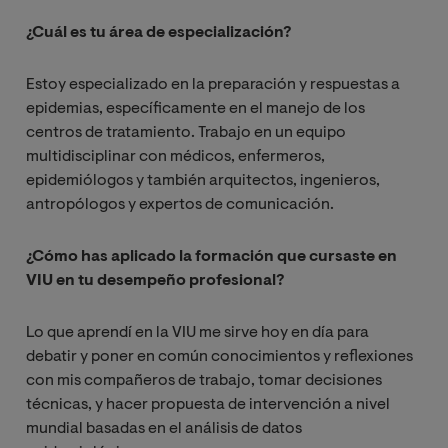
¿Cuál es tu área de especialización?
Estoy especializado en la preparación y respuestas a
epidemias, específicamente en el manejo de los
centros de tratamiento. Trabajo en un equipo
multidisciplinar con médicos, enfermeros,
epidemiólogos y también arquitectos, ingenieros,
antropólogos y expertos de comunicación.
¿Cómo has aplicado la formación que cursaste en
VIU en tu desempeño profesional?
Lo que aprendí en la VIU me sirve hoy en día para
debatir y poner en común conocimientos y reflexiones
con mis compañeros de trabajo, tomar decisiones
técnicas, y hacer propuesta de intervención a nivel
mundial basadas en el análisis de datos