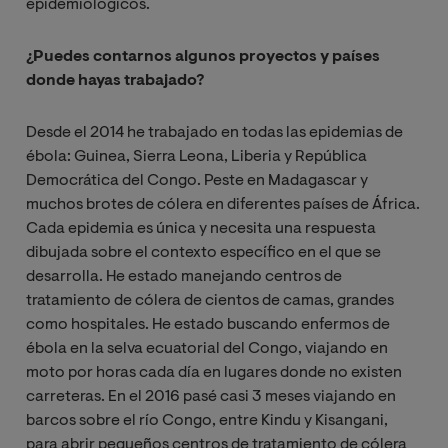
epidemiológicos.
¿Puedes contarnos algunos proyectos y países
donde hayas trabajado?
Desde el 2014 he trabajado en todas las epidemias de
ébola: Guinea, Sierra Leona, Liberia y República
Democrática del Congo. Peste en Madagascar y
muchos brotes de cólera en diferentes países de África.
Cada epidemia es única y necesita una respuesta
dibujada sobre el contexto específico en el que se
desarrolla. He estado manejando centros de
tratamiento de cólera de cientos de camas, grandes
como hospitales. He estado buscando enfermos de
ébola en la selva ecuatorial del Congo, viajando en
moto por horas cada día en lugares donde no existen
carreteras. En el 2016 pasé casi 3 meses viajando en
barcos sobre el río Congo, entre Kindu y Kisangani,
para abrir pequeños centros de tratamiento de cólera