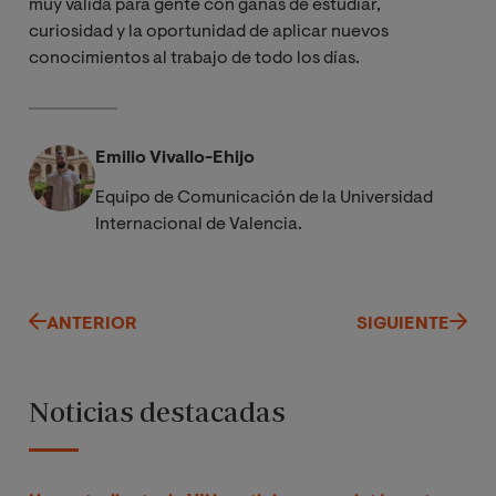
muy válida para gente con ganas de estudiar,
curiosidad y la oportunidad de aplicar nuevos
conocimientos al trabajo de todo los días.
Emilio Vivallo-Ehijo
Equipo de Comunicación de la Universidad
Internacional de Valencia.
ANTERIOR
SIGUIENTE
Noticias destacadas