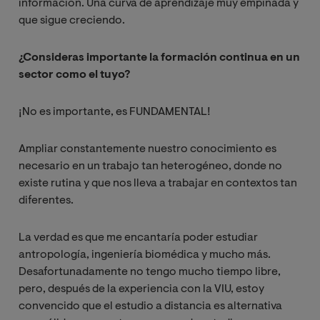
información. Una curva de aprendizaje muy empinada y
que sigue creciendo.
¿Consideras importante la formación continua en un
sector como el tuyo?
¡No es importante, es FUNDAMENTAL!
Ampliar constantemente nuestro conocimiento es
necesario en un trabajo tan heterogéneo, donde no
existe rutina y que nos lleva a trabajar en contextos tan
diferentes.
La verdad es que me encantaría poder estudiar
antropología, ingeniería biomédica y mucho más.
Desafortunadamente no tengo mucho tiempo libre,
pero, después de la experiencia con la VIU, estoy
convencido que el estudio a distancia es alternativa