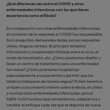
¿Qué diferencia ves entre el COVID y otras
enfermedades infecciosas con las que tienes
experiencia como el Ébola?
En comparación con otras enfermedades infecciosas,
el comienzo de la respuesta al COVID fue una pesadilla.
Solo preguntas, demasiadas dudas, pocas respuestas
claras, ninguna certeza. Al principio teníamos
información y comprensión limitada sobre el virus, el
modo de transmisión, etc. ¿Cómo podríamos diseñar y
llevar un centro de tratamiento para una enfermedad
tan nueva? ¿Cómo podríamos hospitalizar
adecuadamente a los pacientes y permitir que los
médicos trabajaran de manera segura? Si bien tenemos
un buen conocimiento interno sobre el ébola, el cólera
y muchas otras enfermedades infecciosas, para el
SARS-CoV2 tuvimos que reinventarnos, adaptarnos y
cambiar el enfoque cada vez que se disponía de nueva