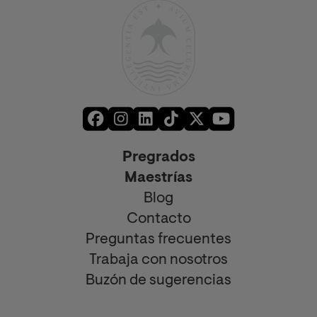
Pregrados
Maestrías
Blog
Contacto
Preguntas frecuentes
Trabaja con nosotros
Buzón de sugerencias