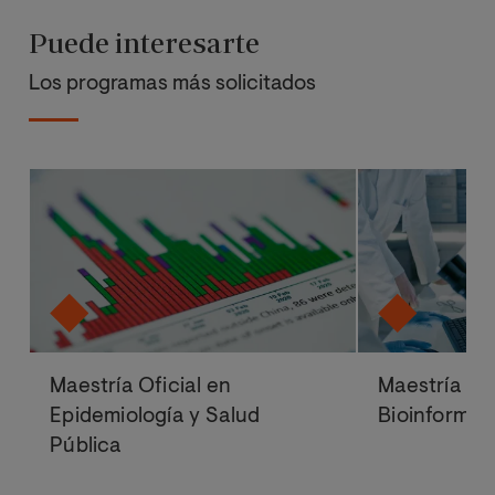
Puede interesarte
Los programas más solicitados
Maestría Oficial en
Maestría Ofi
Epidemiología y Salud
Bioinformát
Pública