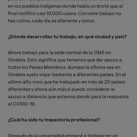
en los pueblos indígenas donde había un brote que al
final notificó casi 10.000 casos. Con este trabajo no
hay rutina, cada día es diferente y único.
¿Dónde desarrollas tu trabajo, en qué ciudad y país?
Ahora trabajo para la sede central de la OMS en
Ginebra. Esto significa que tenemos que dar apoyo a
todos los Países Miembros. Aunque la oficina sea en
Ginebra suelo viajar bastante a diferentes países. En el
ultimo año creo que he trabajado en más de 20 países
diferentes y ahora aún más si puedo considerar el
apoyo a distancia que estamos dando para la respuesta
al COVID-19.
¿Cuál ha sido tu trayectoria profesional?
Después de la universidad empecé a trabajar en un