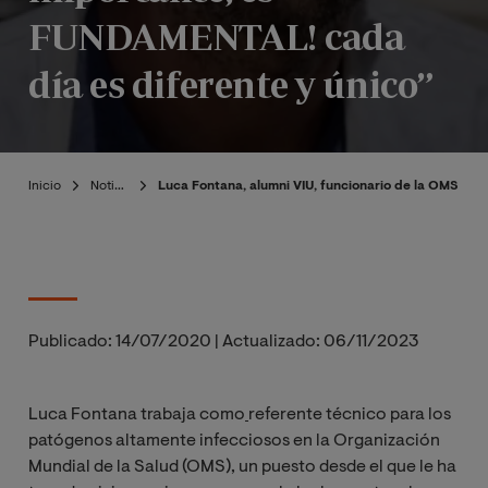
FUNDAMENTAL! cada
día es diferente y único”
Inicio
Noticias
Luca Fontana, alumni VIU, funcionario de la OMS esp
Publicado:
14/07/2020
|
Actualizado:
06/11/2023
Luca Fontana trabaja como
referente técnico para los
patógenos altamente infecciosos en la Organización
Mundial de la Salud (OMS), un puesto desde el que le ha