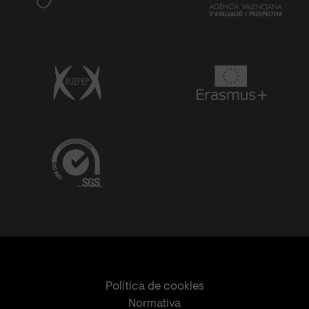
Política de cookies
Normativa