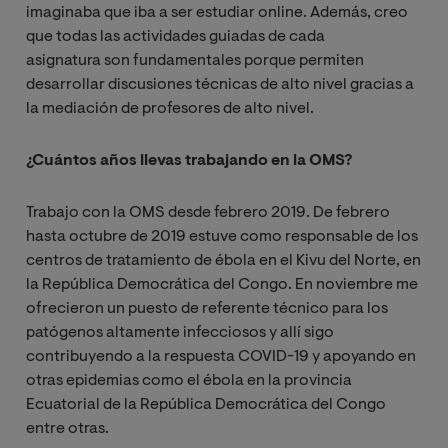
imaginaba que iba a ser estudiar online. Además, creo
que todas las actividades guiadas de cada
asignatura son fundamentales porque permiten
desarrollar discusiones técnicas de alto nivel gracias a
la mediación de profesores de alto nivel.
¿Cuántos años llevas trabajando en la OMS?
Trabajo con la OMS desde febrero 2019. De febrero
hasta octubre de 2019 estuve como responsable de los
centros de tratamiento de ébola en el Kivu del Norte, en
la República Democrática del Congo. En noviembre me
ofrecieron un puesto de referente técnico para los
patógenos altamente infecciosos y allí sigo
contribuyendo a la respuesta COVID-19 y apoyando en
otras epidemias como el ébola en la provincia
Ecuatorial de la República Democrática del Congo
entre otras.