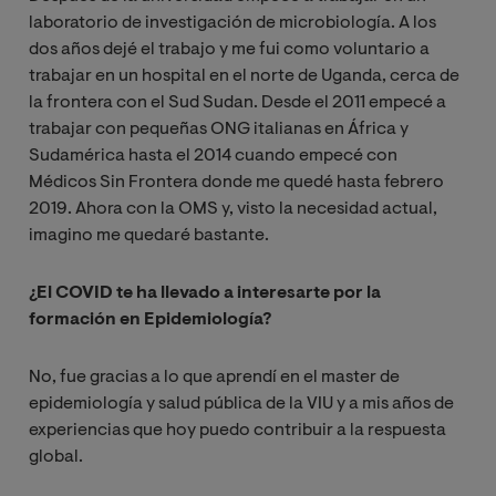
laboratorio de investigación de microbiología. A los
dos años dejé el trabajo y me fui como voluntario a
trabajar en un hospital en el norte de Uganda, cerca de
la frontera con el Sud Sudan. Desde el 2011 empecé a
trabajar con pequeñas ONG italianas en África y
Sudamérica hasta el 2014 cuando empecé con
Médicos Sin Frontera donde me quedé hasta febrero
2019. Ahora con la OMS y, visto la necesidad actual,
imagino me quedaré bastante.
¿El COVID te ha llevado a interesarte por la
formación en Epidemiología?
No, fue gracias a lo que aprendí en el master de
epidemiología y salud pública de la VIU y a mis años de
experiencias que hoy puedo contribuir a la respuesta
global.