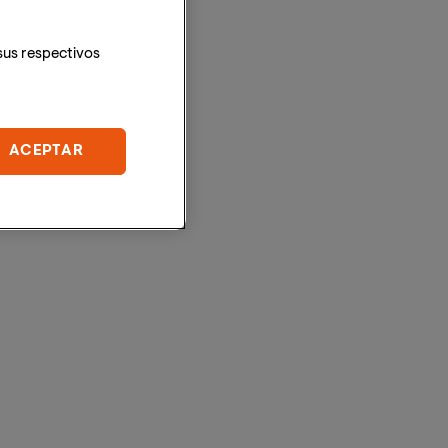
sus respectivos
ACEPTAR