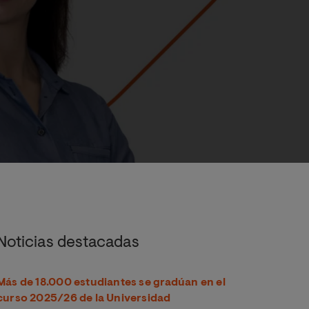
Noticias destacadas
Más de 18.000 estudiantes se gradúan en el
curso 2025/26 de la Universidad