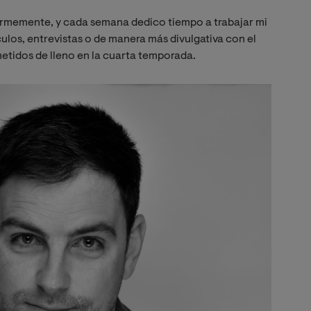
firmemente, y cada semana dedico tiempo a trabajar mi
ulos, entrevistas o de manera más divulgativa con el
etidos de lleno en la cuarta temporada.
Imagen