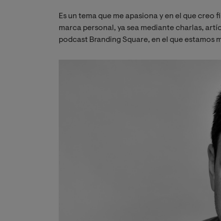
Es un tema que me apasiona y en el que creo 
marca personal, ya sea mediante charlas, artíc
podcast Branding Square, en el que estamos m