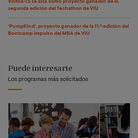
Voltha-IS se alza como proyecto ganador de la
segunda edición del Techathon de VIU
‘PumpKind’, proyecto ganador de la 11.ª edición del
Bootcamp Impulso del MBA de VIU
Puede interesarte
Los programas más solicitados