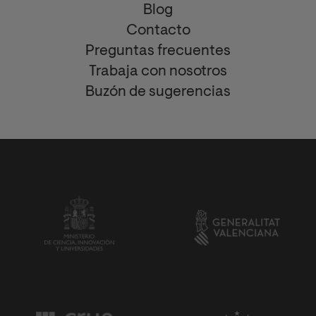
Blog
Contacto
Preguntas frecuentes
Trabaja con nosotros
Buzón de sugerencias