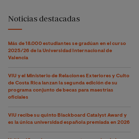
Noticias destacadas
Más de 18.000 estudiantes se gradúan en el curso
2025/26 de la Universidad Internacional de
Valencia
VIU y el Ministerio de Relaciones Exteriores y Culto
de Costa Rica lanzan la segunda edición de su
programa conjunto de becas para maestrías
oficiales
VIU recibe su quinto Blackboard Catalyst Award y
es la única universidad española premiada en 2026