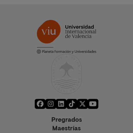
Pregrados
Maestrías