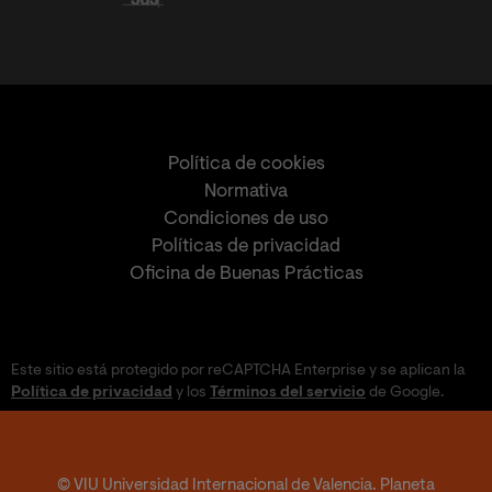
Política de cookies
Normativa
Condiciones de uso
Políticas de privacidad
Oficina de Buenas Prácticas
Este sitio está protegido por reCAPTCHA Enterprise y se aplican la
Política de privacidad
y los
Términos del servicio
de Google.
© VIU Universidad Internacional de Valencia. Planeta