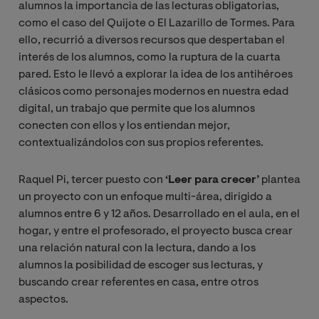
alumnos la importancia de las lecturas obligatorias,
como el caso del Quijote o El Lazarillo de Tormes. Para
ello, recurrió a diversos recursos que despertaban el
interés de los alumnos, como la ruptura de la cuarta
pared. Esto le llevó a explorar la idea de los antihéroes
clásicos como personajes modernos en nuestra edad
digital, un trabajo que permite que los alumnos
conecten con ellos y los entiendan mejor,
contextualizándolos con sus propios referentes.
Raquel Pi, tercer puesto con
‘Leer para crecer’
plantea
un proyecto con un enfoque multi-área, dirigido a
alumnos entre 6 y 12 años. Desarrollado en el aula, en el
hogar, y entre el profesorado, el proyecto busca crear
una relación natural con la lectura, dando a los
alumnos la posibilidad de escoger sus lecturas, y
buscando crear referentes en casa, entre otros
aspectos.