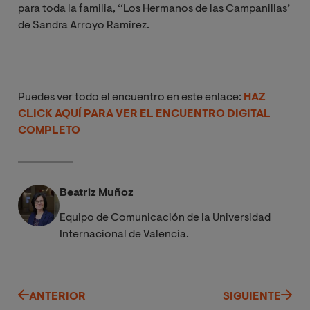
para toda la familia, ‘‘Los Hermanos de las Campanillas’
de Sandra Arroyo Ramírez.
Puedes ver todo el encuentro en este enlace:
HAZ
CLICK AQUÍ PARA VER EL ENCUENTRO DIGITAL
COMPLETO
Beatriz Muñoz
Equipo de Comunicación de la Universidad
Internacional de Valencia.
ANTERIOR
SIGUIENTE