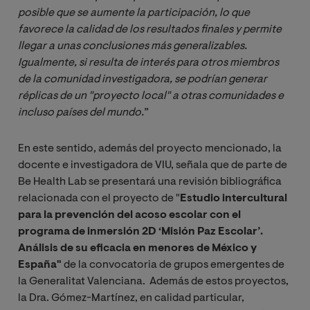
posible que se aumente la participación, lo que 
favorece la calidad de los resultados finales y permite 
llegar a unas conclusiones más generalizables. 
Igualmente, si resulta de interés para otros miembros 
de la comunidad investigadora, se podrían generar 
réplicas de un "proyecto local" a otras comunidades e 
incluso países del mundo.
”
En este sentido, además del proyecto mencionado, la
docente e investigadora de VIU, señala que de parte de
Be Health Lab se presentará una revisión bibliográfica
relacionada con el proyecto de "
Estudio intercultural
para la prevención del acoso escolar con el
programa de inmersión 2D ‘Misión Paz Escolar’.
Análisis de su eficacia en menores de México y
España"
de la convocatoria de grupos emergentes de
la Generalitat Valenciana. Además de estos proyectos,
la Dra. Gómez-Martínez, en calidad particular,