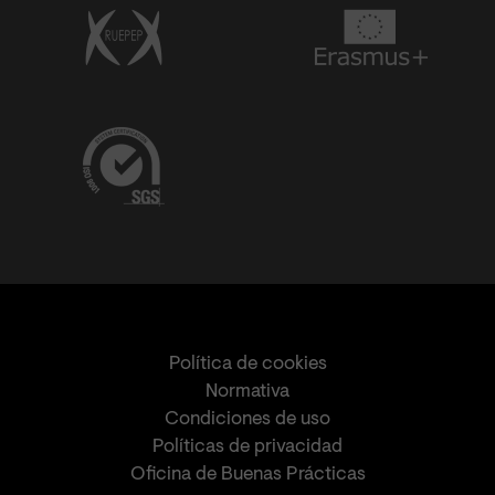
Política de cookies
Normativa
Condiciones de uso
Políticas de privacidad
Oficina de Buenas Prácticas