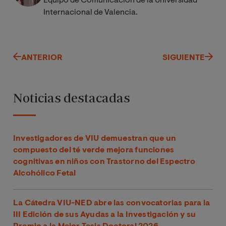
Equipo de Comunicación de la Universidad
Internacional de Valencia.
ANTERIOR
SIGUIENTE
Noticias destacadas
Investigadores de VIU demuestran que un
compuesto del té verde mejora funciones
cognitivas en niños con Trastorno del Espectro
Alcohólico Fetal
La Cátedra VIU-NED abre las convocatorias para la
III Edición de sus Ayudas a la Investigación y su