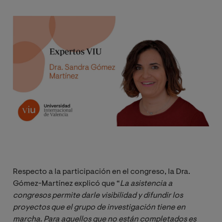
Imagen
Respecto a la participación en el congreso, la Dra.
Gómez-Martínez explicó que “
La asistencia a 
congresos permite darle visibilidad y difundir los 
proyectos que el grupo de investigación tiene en 
marcha. Para aquellos que no están completados es 