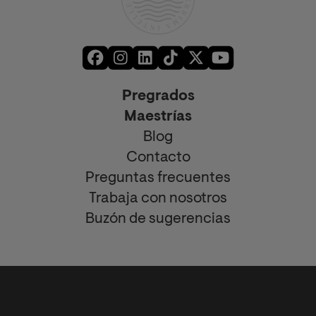
Pregrados
Maestrías
Blog
Contacto
Preguntas frecuentes
Trabaja con nosotros
Buzón de sugerencias