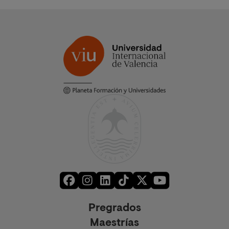
Pregrados
Maestrías