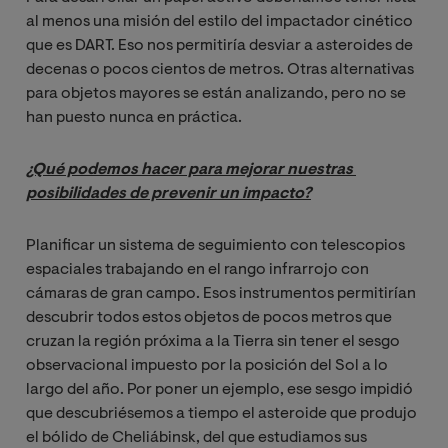
al menos una misión del estilo del impactador cinético
que es DART. Eso nos permitiría desviar a asteroides de
decenas o pocos cientos de metros. Otras alternativas
para objetos mayores se están analizando, pero no se
han puesto nunca en práctica.
¿Qué podemos hacer para mejorar nuestras 
posibilidades de prevenir un impacto?
Planificar un sistema de seguimiento con telescopios
espaciales trabajando en el rango infrarrojo con
cámaras de gran campo. Esos instrumentos permitirían
descubrir todos estos objetos de pocos metros que
cruzan la región próxima a la Tierra sin tener el sesgo
observacional impuesto por la posición del Sol a lo
largo del año. Por poner un ejemplo, ese sesgo impidió
que descubriésemos a tiempo el asteroide que produjo
el bólido de Cheliábinsk, del que estudiamos sus