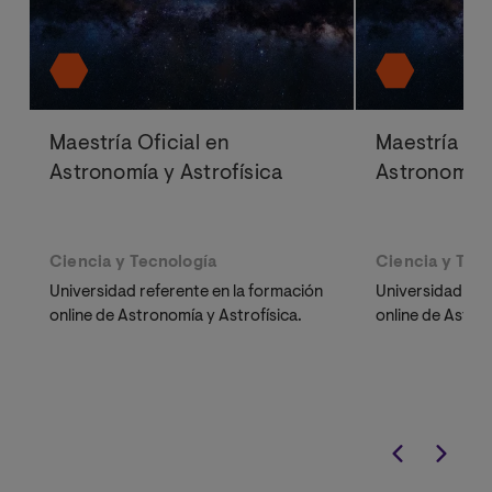
Maestría Oficial en
Maestría Ofi
Astronomía y Astrofísica
Astronomía 
Ciencia y Tecnología
Ciencia y Tec
Universidad referente en la formación
Universidad ref
online de Astronomía y Astrofísica.
online de Astron