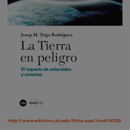
http://www.edicions.ub.edu/ficha.aspx?cod=14029