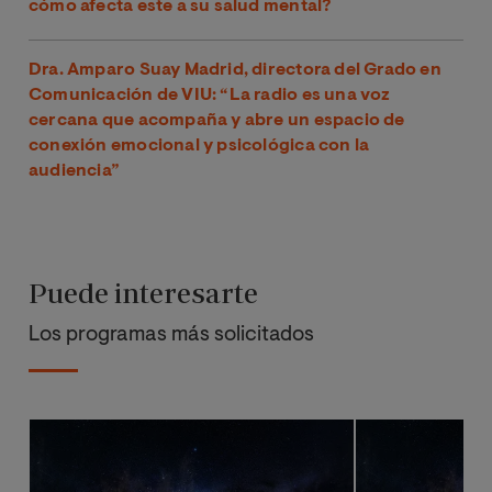
cómo afecta este a su salud mental?
Dra. Amparo Suay Madrid, directora del Grado en
Comunicación de VIU: “La radio es una voz
cercana que acompaña y abre un espacio de
conexión emocional y psicológica con la
audiencia”
Puede interesarte
Los programas más solicitados