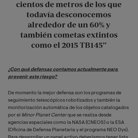
cientos de metros de los que
todavía desconocemos
alrededor de un 60% y
también cometas extintos
como el 2015 TB145”
¿Con qué defensas contamos actualmente para 
prevenir este riesgo? 
De momento la mejor defensa son los programas de
seguimiento telescópicos robotizados y también la
monitorización automática de los objetos catalogados
por el
Minor Planet Center
que se realiza desde
agencias espaciales como la NASA (CNEOS) o la ESA
(Oficina de Defensa Planetaria y el programa NEO Dys).
Para desarrollar un papel activo deberíamos tener lista