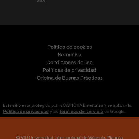
Política de cookies
Normativa
Condiciones de uso
Políticas de privacidad
Oficina de Buenas Prácticas
Este sitio está protegido por reCAPTCHA Enterprise y se aplican la
Política de privacidad
y los
Términos del servicio
de Google.
© VIU Universidad Internacional de Valencia. Planeta