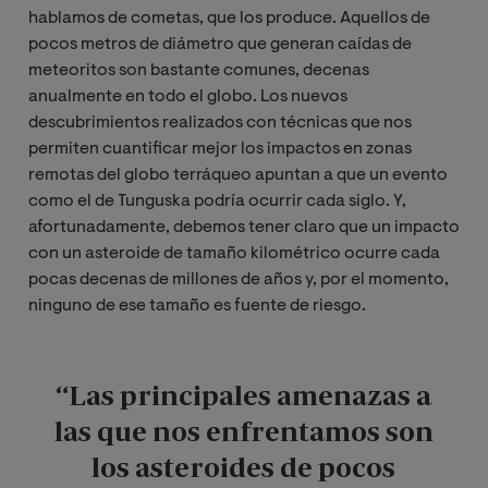
hablamos de cometas, que los produce. Aquellos de
pocos metros de diámetro que generan caídas de
meteoritos son bastante comunes, decenas
anualmente en todo el globo. Los nuevos
descubrimientos realizados con técnicas que nos
permiten cuantificar mejor los impactos en zonas
remotas del globo terráqueo apuntan a que un evento
como el de Tunguska podría ocurrir cada siglo. Y,
afortunadamente, debemos tener claro que un impacto
con un asteroide de tamaño kilométrico ocurre cada
pocas decenas de millones de años y, por el momento,
ninguno de ese tamaño es fuente de riesgo.
“Las principales amenazas a
las que nos enfrentamos son
los asteroides de pocos