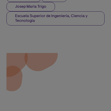
Josep María Trigo
Escuela Superior de Ingeniería, Ciencia y
Tecnología