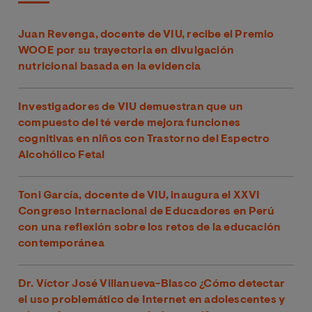
Juan Revenga, docente de VIU, recibe el Premio
WOOE por su trayectoria en divulgación
nutricional basada en la evidencia
Investigadores de VIU demuestran que un
compuesto del té verde mejora funciones
cognitivas en niños con Trastorno del Espectro
Alcohólico Fetal
Toni García, docente de VIU, inaugura el XXVI
Congreso Internacional de Educadores en Perú
con una reflexión sobre los retos de la educación
contemporánea
Dr. Víctor José Villanueva-Blasco ¿Cómo detectar
el uso problemático de Internet en adolescentes y