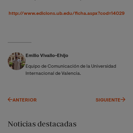
http://www.edicions.ub.edu/ficha.aspx?cod=14029
Emilio Vivallo-Ehijo
Equipo de Comunicación de la Universidad
Internacional de Valencia.
ANTERIOR
SIGUIENTE
Noticias destacadas