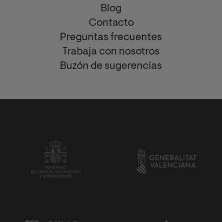
Blog
Contacto
Preguntas frecuentes
Trabaja con nosotros
Buzón de sugerencias