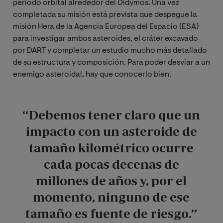
periodo orbital alrededor del Didymos. Una vez
completada su misión está prevista que despegue la
misión Hera de la Agencia Europea del Espacio (ESA)
para investigar ambos asteroides, el cráter excavado
por DART y completar un estudio mucho más detallado
de su estructura y composición. Para poder desviar a un
enemigo asteroidal, hay que conocerlo bien.
“Debemos tener claro que un
impacto con un asteroide de
tamaño kilométrico ocurre
cada pocas decenas de
millones de años y, por el
momento, ninguno de ese
tamaño es fuente de riesgo.”