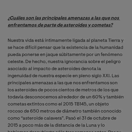
¿Cuáles son las principales amenazas a las que nos 
enfrentamos de parte de asteroides y cometas?
Nuestra vida está íntimamente ligada al planeta Tierra y
se hace difícil pensar que la existencia de la humanidad
pueda ponerse en jaque súbitamente por un fenómeno
celeste. De hecho, nuestra ignorancia sobre el peligro
asociado al impacto de asteroides denota la
ingenuidad de nuestra especie en pleno siglo XXI. Las
principales amenazas a las que nos enfrentamos son
los asteroides de pocos cientos de metros de los que
todavía desconocemos alrededor de un 60% y también
cometas extintos como el 2015 TB145, un objeto
rocoso de 650 metros de diámetro también conocido
como “asteroide calavera”. Pasó el 31 de octubre de
2015 a poco más de la distancia de la Luna y lo