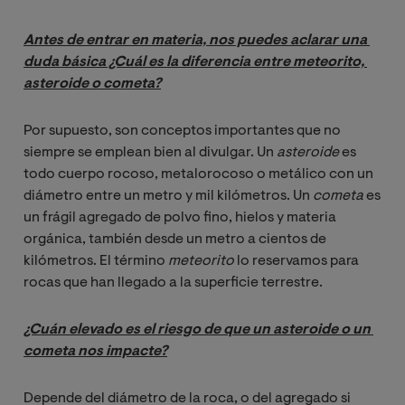
Antes de entrar en materia, nos puedes aclarar una 
duda básica ¿Cuál es la diferencia entre meteorito, 
asteroide o cometa?
Por supuesto, son conceptos importantes que no
siempre se emplean bien al divulgar. Un
asteroide
es
todo cuerpo rocoso, metalorocoso o metálico con un
diámetro entre un metro y mil kilómetros. Un
cometa
es
un frágil agregado de polvo fino, hielos y materia
orgánica, también desde un metro a cientos de
kilómetros. El término
meteorito
lo reservamos para
rocas que han llegado a la superficie terrestre.
¿Cuán elevado es el riesgo de que un asteroide o un 
cometa nos impacte?
Depende del diámetro de la roca, o del agregado si