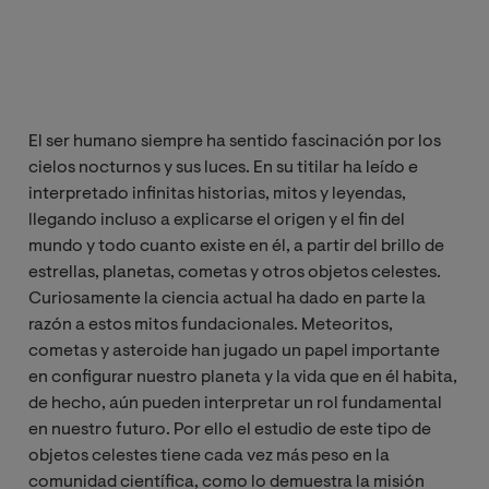
El ser humano siempre ha sentido fascinación por los
cielos nocturnos y sus luces. En su titilar ha leído e
interpretado infinitas historias, mitos y leyendas,
llegando incluso a explicarse el origen y el fin del
mundo y todo cuanto existe en él, a partir del brillo de
estrellas, planetas, cometas y otros objetos celestes.
Curiosamente la ciencia actual ha dado en parte la
razón a estos mitos fundacionales. Meteoritos,
cometas y asteroide han jugado un papel importante
en configurar nuestro planeta y la vida que en él habita,
de hecho, aún pueden interpretar un rol fundamental
en nuestro futuro. Por ello el estudio de este tipo de
objetos celestes tiene cada vez más peso en la
comunidad científica, como lo demuestra la misión