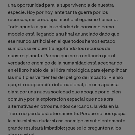
una oportunidad para la supervivencia de nuestra
especie. Hoy por hoy, ante tanta guerra por los
recursos, me preocupa mucho el egoísmo humano.
Todo apunta a que la sociedad de consumo como
modelo está llegando a su final anunciado dado que
ese mundo artificial en el que todos hemos estado
sumidos se encuentra agotando los recursos de
nuestro planeta. Parece que no se entienda que el
verdadero enemigo de la humanidad está acechando:
en el libro hablo de la Hidra mitológica para ejemplificar
las múltiples vertientes del peligro de impacto. Pienso
que, sin cooperación internacional, sin una apuesta
clara por una nueva sociedad que abogue por el bien
común y por la exploración espacial que nos abra
alternativas en otros mundos cercanos, la vida en la
Tierra no perdurará eternamente. Porque no nos quepa
la más mínima duda: si ese enemigo es suficientemente
grande resultará imbatible: ¡que se lo pregunten a los