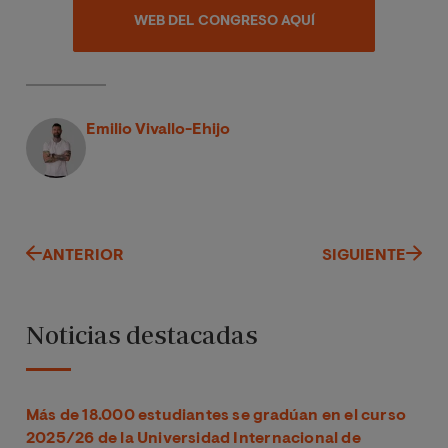
WEB DEL CONGRESO AQUÍ
Emilio Vivallo-Ehijo
ANTERIOR
SIGUIENTE
Noticias destacadas
Más de 18.000 estudiantes se gradúan en el curso
2025/26 de la Universidad Internacional de