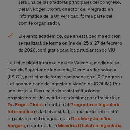
será una de las oradoras principales del congreso,
y el Dr. Roger Clotet, director del Pregrado en
Informática de la Universidad, forma parte del
comité organizador.
El evento académico, que en esta décima edición
se realizará de forma online del 25 al 27 de febrero
de 2026, será gratis para los estudiantes de VIU.
La Universidad Internacional de Valencia, mediante su
Escuela Superior de Ingeniería, Ciencia y Tecnología
(ESICT), participa de forma destacada en el X Congreso
Latinoamericano de Ingeniería Mecánica (COLIM). Por
una parte, VIU es una de las seis instituciones
organizadoras del evento académico; por otra parte, el
Dr. Roger Clotet
, director del
Pregrado en Ingeniería
Informática
de la Universidad, forma parte del comité
organizador del congreso, y la
Dra. Mary Josefina
Vergara
, directora de la
Maestría Oficial en Ingeniería