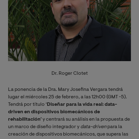
Dr. Roger Clotet
La ponencia de la Dra. Mary Josefina Vergara tendrá
lugar el miércoles 25 de febrero, a las 12h00 (GMT -5).
Tendrá por título ‘
Diseñar para la vida real: data-
driven en dispositivos biomecánicos de
rehabilitación’
y centrará su análisis en la propuesta de
un marco de diseño integrador y
data-driven
para la
creación de dispositivos biomecánicos, que supera las