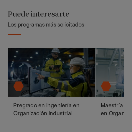
Puede interesarte
Los programas más solicitados
Pregrado en Ingeniería en
Maestría Ofi
Organización Industrial
en Organizac