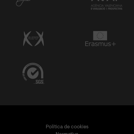
Política de cookies