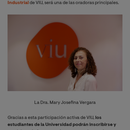
Industrial
de VIU, será una de las oradoras principales.
Imagen
La Dra. Mary Josefina Vergara
Gracias a esta participación activa de VIU,
los
estudiantes de la Universidad podrán inscribirse y