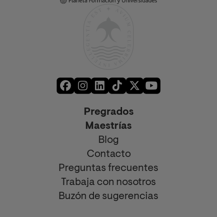
Pregrados
Maestrías
Blog
Contacto
Preguntas frecuentes
Trabaja con nosotros
Buzón de sugerencias