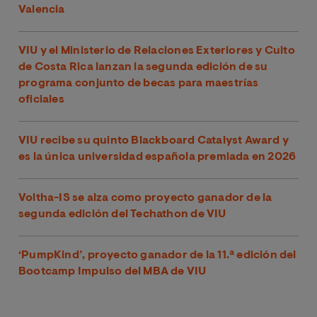
Valencia
VIU y el Ministerio de Relaciones Exteriores y Culto
de Costa Rica lanzan la segunda edición de su
programa conjunto de becas para maestrías
oficiales
VIU recibe su quinto Blackboard Catalyst Award y
es la única universidad española premiada en 2026
Voltha-IS se alza como proyecto ganador de la
segunda edición del Techathon de VIU
‘PumpKind’, proyecto ganador de la 11.ª edición del
Bootcamp Impulso del MBA de VIU