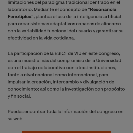
limitaciones del paradigma tradicional centrado en el
laboratorio. Mediante el concepto de
"Resonancia
Fenotípica",
plantea el uso de la inteligencia artificial
para crear sistemas adaptativos capaces de alinearse
con la variabilidad funcional del usuario y garantizar su
efectividad en la vida cotidiana.
La participación de la ESICT de VIU en este congreso,
es una muestra más del compromiso de la Universidad
con el trabajo colaborativo con otras instituciones,
tanto a nivel nacional como internacional, para
impulsar la creación, intercambio y divulgación de
conocimiento; así como la investigación con propósito
y fin social.
Puedes encontrar toda la información del congreso en
su web