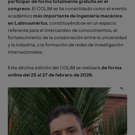
participar de forma totalmente gratuita en el
congreso
. El COLIM se ha consolidado como el evento
académico
más importante de ingeniería mecánica
en Latinoamérica
, constituyéndose en un espacio
referente para el intercambio de conocimientos, el
fortalecimiento de la colaboración entre la universidad
y la industria, y la formación de redes de investigación
internacionales.
Esta décima edición del COLIM se realizará
de forma
online del 25 al 27 de febrero de 2026.
Imagen