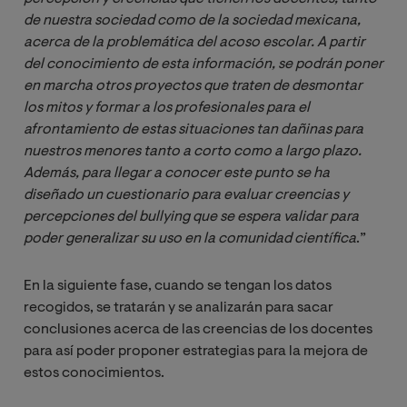
de nuestra sociedad como de la sociedad mexicana, 
acerca de la problemática del acoso escolar. A partir 
del conocimiento de esta información, se podrán poner 
en marcha otros proyectos que traten de desmontar 
los mitos y formar a los profesionales para el 
afrontamiento de estas situaciones tan dañinas para 
nuestros menores tanto a corto como a largo plazo. 
Además, para llegar a conocer este punto se ha 
diseñado un cuestionario para evaluar creencias y 
percepciones del bullying que se espera validar para 
poder generalizar su uso en la comunidad científica
.”
En la siguiente fase, cuando se tengan los datos
recogidos, se tratarán y se analizarán para sacar
conclusiones acerca de las creencias de los docentes
para así poder proponer estrategias para la mejora de
estos conocimientos.