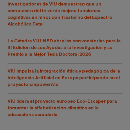
Investigadores de VIU demuestran que un
compuesto del té verde mejora funciones
cognitivas en niños con Trastorno del Espectro
Alcohólico Fetal
La Cátedra VIU-NED abre las convocatorias para la
III Edición de sus Ayudas a la Investigación y su
Premio a la Mejor Tesis Doctoral 2026
VIU impulsa la integración ética y pedagógica de la
Inteligencia Artificial en Europa participando en el
proyecto EmpowerAId
VIU lidera el proyecto europeo Eco-Escaper para
fomentar la alfabetización climática en la
educación secundaria