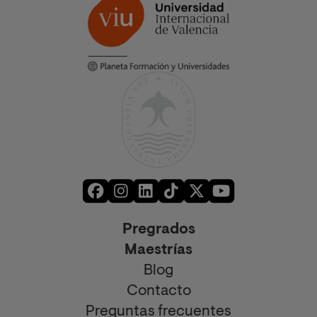
Pregrados
Maestrías
Blog
Contacto
Preguntas frecuentes