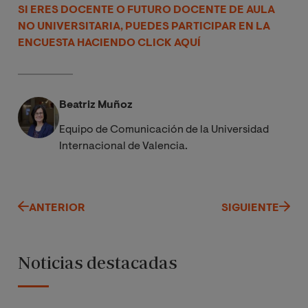
SI ERES DOCENTE O FUTURO DOCENTE DE AULA
NO UNIVERSITARIA, PUEDES PARTICIPAR EN LA
ENCUESTA HACIENDO CLICK AQUÍ
Beatriz Muñoz
Equipo de Comunicación de la Universidad
Internacional de Valencia.
ANTERIOR
SIGUIENTE
Noticias destacadas