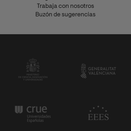
Trabaja con nosotros
Buzón de sugerencias