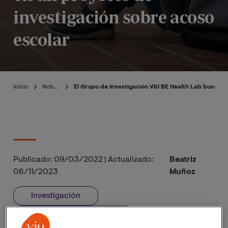
investigación sobre acoso
escolar
Inicio
Noticias
El Grupo de Investigación VIU BE Health Lab busca d
Publicado:
09/03/2022
|
Actualizado:
Beatriz
06/11/2023
Muñoz
Investigación
Proyecto Investigación