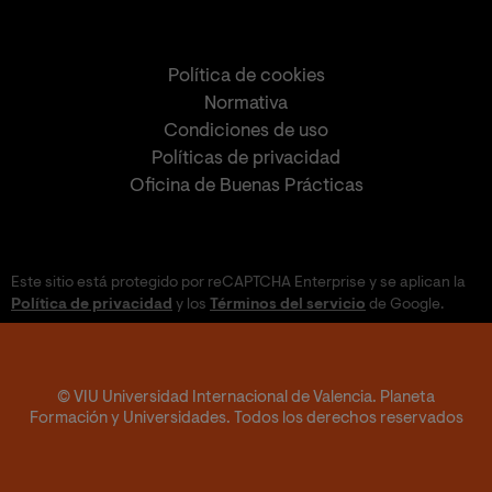
Política de cookies
Normativa
Condiciones de uso
Políticas de privacidad
Oficina de Buenas Prácticas
Este sitio está protegido por reCAPTCHA Enterprise y se aplican la
Política de privacidad
y los
Términos del servicio
de Google.
© VIU Universidad Internacional de Valencia. Planeta
Formación y Universidades. Todos los derechos reservados