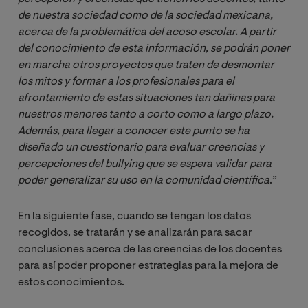
de nuestra sociedad como de la sociedad mexicana, 
acerca de la problemática del acoso escolar. A partir 
del conocimiento de esta información, se podrán poner 
en marcha otros proyectos que traten de desmontar 
los mitos y formar a los profesionales para el 
afrontamiento de estas situaciones tan dañinas para 
nuestros menores tanto a corto como a largo plazo. 
Además, para llegar a conocer este punto se ha 
diseñado un cuestionario para evaluar creencias y 
percepciones del bullying que se espera validar para 
poder generalizar su uso en la comunidad científica
.”
En la siguiente fase, cuando se tengan los datos
recogidos, se tratarán y se analizarán para sacar
conclusiones acerca de las creencias de los docentes
para así poder proponer estrategias para la mejora de
estos conocimientos.