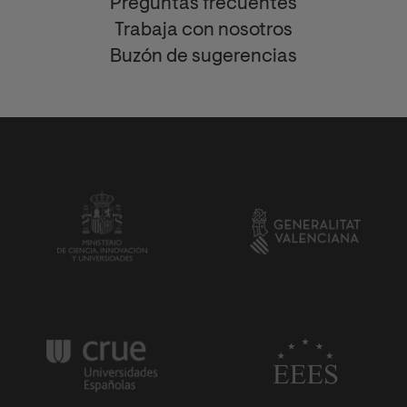
Preguntas frecuentes
Trabaja con nosotros
Buzón de sugerencias