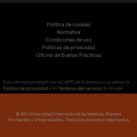
Política de cookies
Normativa
Condiciones de uso
Políticas de privacidad
Oficina de Buenas Prácticas
Este sitio está protegido por reCAPTCHA Enterprise y se aplican la
Política de privacidad
y los
Términos del servicio
de Google.
© VIU Universidad Internacional de Valencia. Planeta
Formación y Universidades. Todos los derechos reservados