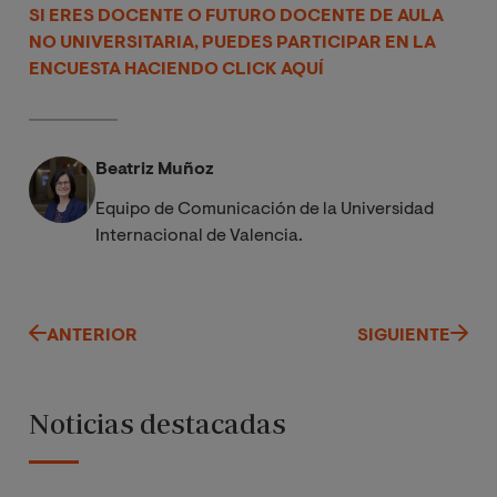
SI ERES DOCENTE O FUTURO DOCENTE DE AULA
NO UNIVERSITARIA, PUEDES PARTICIPAR EN LA
ENCUESTA HACIENDO CLICK AQUÍ
Beatriz Muñoz
Equipo de Comunicación de la Universidad
Internacional de Valencia.
ANTERIOR
SIGUIENTE
Noticias destacadas