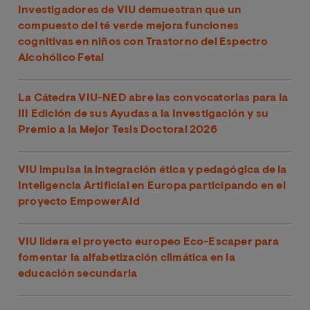
Investigadores de VIU demuestran que un
compuesto del té verde mejora funciones
cognitivas en niños con Trastorno del Espectro
Alcohólico Fetal
La Cátedra VIU-NED abre las convocatorias para la
III Edición de sus Ayudas a la Investigación y su
Premio a la Mejor Tesis Doctoral 2026
VIU impulsa la integración ética y pedagógica de la
Inteligencia Artificial en Europa participando en el
proyecto EmpowerAId
VIU lidera el proyecto europeo Eco-Escaper para
fomentar la alfabetización climática en la
educación secundaria