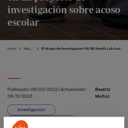
investigación sobre acoso
escolar
Inicio
Noticias
El Grupo de Investigación VIU BE Health Lab busca d
Publicado:
09/03/2022
|
Actualizado:
Beatriz
06/11/2023
Muñoz
Investigación
Proyecto Investigación