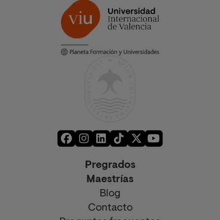
Pregrados
Maestrías
Blog
Contacto