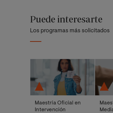
Puede interesarte
Los programas más solicitados
Maestría Oficial en
Maest
Intervención
Media