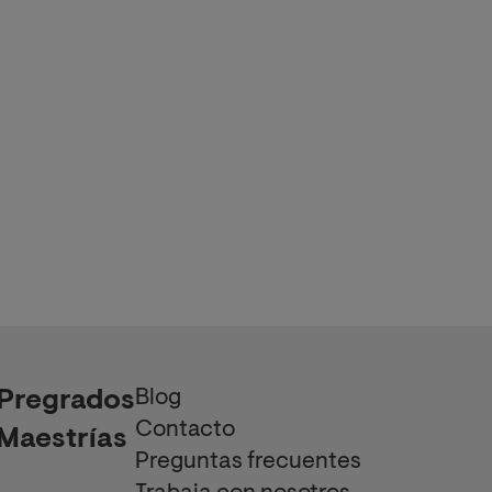
Blog
Pregrados
Contacto
Maestrías
Preguntas frecuentes