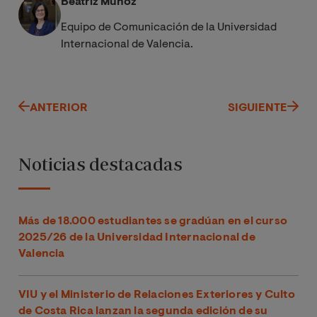
Beatriz Muñoz
Equipo de Comunicación de la Universidad
Internacional de Valencia.
ANTERIOR
SIGUIENTE
Noticias destacadas
Más de 18.000 estudiantes se gradúan en el curso
2025/26 de la Universidad Internacional de
Valencia
VIU y el Ministerio de Relaciones Exteriores y Culto
de Costa Rica lanzan la segunda edición de su