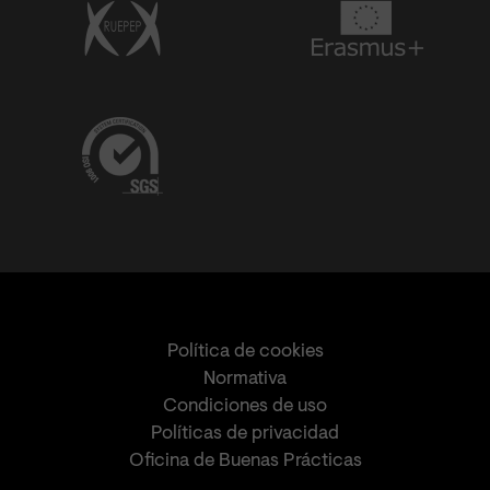
Política de cookies
Normativa
Condiciones de uso
Políticas de privacidad
Oficina de Buenas Prácticas