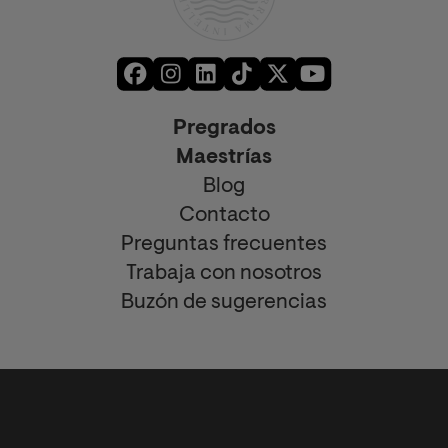
Pregrados
Maestrías
Blog
Contacto
Preguntas frecuentes
Trabaja con nosotros
Buzón de sugerencias