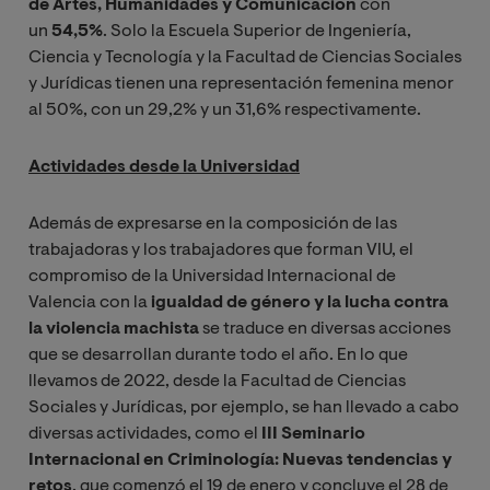
de Artes, Humanidades y Comunicación
con
un
54,5%
. Solo la Escuela Superior de Ingeniería,
Ciencia y Tecnología y la Facultad de Ciencias Sociales
y Jurídicas tienen una representación femenina menor
al 50%, con un 29,2% y un 31,6% respectivamente.
Actividades desde la Universidad
Además de expresarse en la composición de las
trabajadoras y los trabajadores que forman VIU, el
compromiso de la Universidad Internacional de
Valencia con la
igualdad de género y la lucha contra
la violencia machista
se traduce en diversas acciones
que se desarrollan durante todo el año. En lo que
llevamos de 2022, desde la Facultad de Ciencias
Sociales y Jurídicas, por ejemplo, se han llevado a cabo
diversas actividades, como el
III Seminario
Internacional en Criminología: Nuevas tendencias y
retos
, que comenzó el 19 de enero y concluye el 28 de