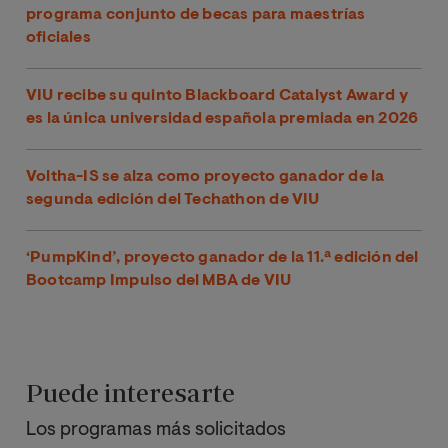
programa conjunto de becas para maestrías
oficiales
VIU recibe su quinto Blackboard Catalyst Award y
es la única universidad española premiada en 2026
Voltha-IS se alza como proyecto ganador de la
segunda edición del Techathon de VIU
‘PumpKind’, proyecto ganador de la 11.ª edición del
Bootcamp Impulso del MBA de VIU
Puede interesarte
Los programas más solicitados