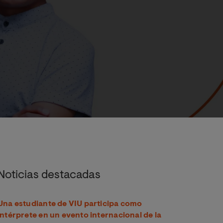
Noticias destacadas
Una estudiante de VIU participa como
intérprete en un evento internacional de la