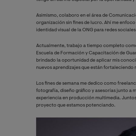
Asimismo, colaboro en el área de Comunicació
organización sin fines de lucro. Ahí me enfoc
identidad visual de la ONG para redes sociales
Actualmente, trabajo a tiempo completo com
Escuela de Formación y Capacitación de Guar
brindado la oportunidad de aplicar mis conoc
nuevos aprendizajes que están fortaleciendo m
Los fines de semana me dedico como freelance
fotografía, diseño gráfico y asesorías junto 
experiencia en producción multimedia. Junto
proyecto que estamos potenciando.