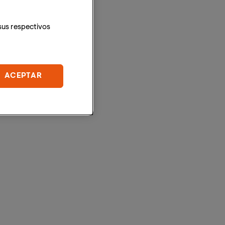
sus respectivos
ACEPTAR