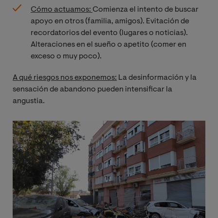
Cómo actuamos:
Comienza el intento de buscar
apoyo en otros (familia, amigos). Evitación de
recordatorios del evento (lugares o noticias).
Alteraciones en el sueño o apetito (comer en
exceso o muy poco).
A qué riesgos nos exponemos:
La desinformación y la
sensación de abandono pueden intensificar la
angustia.
Imagen