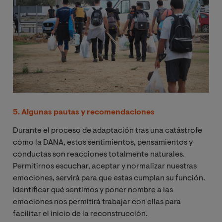
5. Algunas pautas y recomendaciones
Durante el proceso de adaptación tras una catástrofe
como la DANA, estos sentimientos, pensamientos y
conductas son reacciones totalmente naturales.
Permitirnos escuchar, aceptar y normalizar nuestras
emociones, servirá para que estas cumplan su función.
Identificar qué sentimos y poner nombre a las
emociones nos permitirá trabajar con ellas para
facilitar el inicio de la reconstrucción.