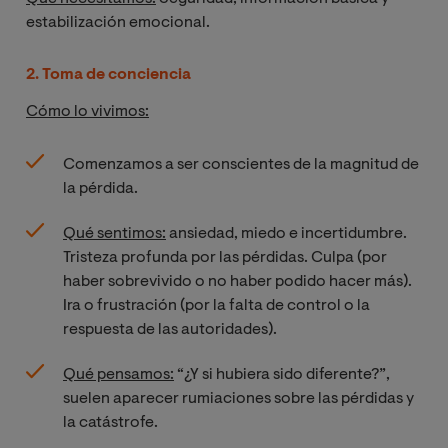
estabilización emocional​​.
2. Toma de conciencia
Cómo lo vivimos:
Comenzamos a ser conscientes de la magnitud de
la pérdida.
Qué sentimos:
ansiedad, miedo e incertidumbre.
Tristeza profunda por las pérdidas. Culpa (por
haber sobrevivido o no haber podido hacer más).
Ira o frustración (por la falta de control o la
respuesta de las autoridades).
Qué pensamos:
“¿Y si hubiera sido diferente?”,
suelen aparecer rumiaciones sobre las pérdidas y
la catástrofe.