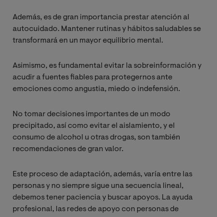
Además, es de gran importancia prestar atención al
autocuidado. Mantener rutinas y hábitos saludables se
transformará en un mayor equilibrio mental.
Asimismo, es fundamental evitar la sobreinformación y
acudir a fuentes fiables para protegernos ante
emociones como angustia, miedo o indefensión.
No tomar decisiones importantes de un modo
precipitado, así como evitar el aislamiento, y el
consumo de alcohol u otras drogas, son también
recomendaciones de gran valor.
Este proceso de adaptación, además, varía entre las
personas y no siempre sigue una secuencia lineal,
debemos tener paciencia y buscar apoyos. La ayuda
profesional, las redes de apoyo con personas de