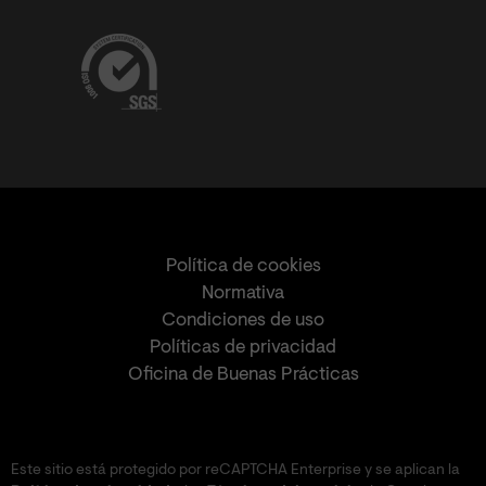
Política de cookies
Normativa
Condiciones de uso
Políticas de privacidad
Oficina de Buenas Prácticas
Este sitio está protegido por reCAPTCHA Enterprise y se aplican la