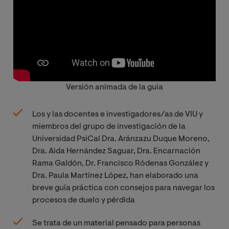
Versión animada de la guía
Los y las docentes e investigadores/as de VIU y
miembros del grupo de investigación de la
Universidad PsiCal Dra. Aránzazu Duque Moreno,
Dra. Aida Hernández Saguar, Dra. Encarnación
Rama Galdón, Dr. Francisco Ródenas González y
Dra. Paula Martínez López, han elaborado una
breve guía práctica con consejos para navegar los
procesos de duelo y pérdida
Se trata de un material pensado para personas