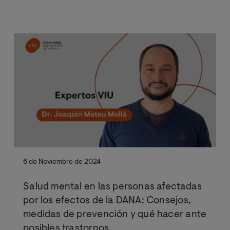
6 de Noviembre de 2024
Salud mental en las personas afectadas
por los efectos de la DANA: Consejos,
medidas de prevención y qué hacer ante
posibles trastornos