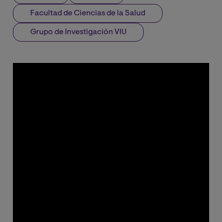
Facultad de Ciencias de la Salud
Grupo de Investigación VIU