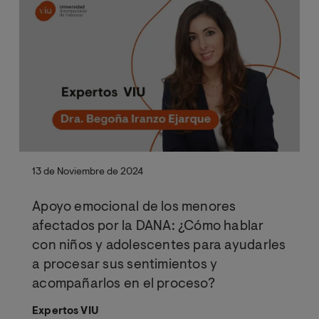
13 de Noviembre de 2024
Apoyo emocional de los menores
afectados por la DANA: ¿Cómo hablar
con niños y adolescentes para ayudarles
a procesar sus sentimientos y
acompañarlos en el proceso?
Expertos VIU