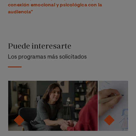
conexión emocional y psicológica con la
audiencia”
Puede interesarte
Los programas más solicitados