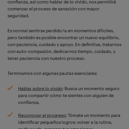
confianza, así como hablar de lo vivido, nos permitirá
comenzar el proceso de sanación con mayor
seguridad.
Es normal sentirse perdido/a en momentos difíciles,
pero también es posible encontrar un nuevo equilibrio,
con paciencia, cuidado y apoyo. En definitiva, tratarnos
con auto-compasión, dedicarnos tiempo, cuidado, y
tener paciencia con nuestro proceso.
Terminamos con algunas pautas esenciales:
Hablar sobre lo vivido
: Busca un momento seguro
para compartir cómo te sientes con alguien de
confianza.
Reconocer el progreso
: Tómate un momento para
identificar pequeños logros: volver a la rutina,