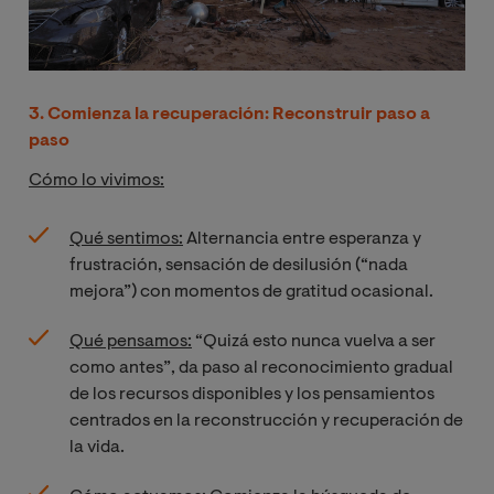
3. Comienza la recuperación: Reconstruir paso a
paso
Cómo lo vivimos:
Qué sentimos:
Alternancia entre esperanza y
frustración, sensación de desilusión (“nada
mejora”) con momentos de gratitud ocasional.
Qué pensamos:
“Quizá esto nunca vuelva a ser
como antes”, da paso al reconocimiento gradual
de los recursos disponibles y los pensamientos
centrados en la reconstrucción y recuperación de
la vida.