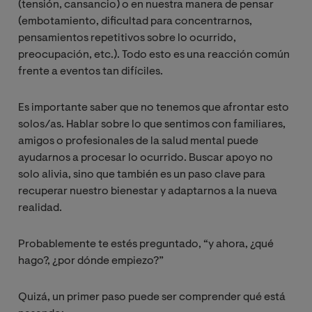
(tensión, cansancio) o en nuestra manera de pensar
(embotamiento, dificultad para concentrarnos,
pensamientos repetitivos sobre lo ocurrido,
preocupación, etc.). Todo esto es una reacción común
frente a eventos tan difíciles.
Es importante saber que no tenemos que afrontar esto
solos/as. Hablar sobre lo que sentimos con familiares,
amigos o profesionales de la salud mental puede
ayudarnos a procesar lo ocurrido. Buscar apoyo no
solo alivia, sino que también es un paso clave para
recuperar nuestro bienestar y adaptarnos a la nueva
realidad.
Probablemente te estés preguntado, “y ahora, ¿qué
hago?, ¿por dónde empiezo?”
Quizá, un primer paso puede ser comprender qué está