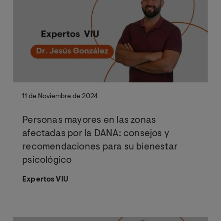
11 de Noviembre de 2024
Personas mayores en las zonas
afectadas por la DANA: consejos y
recomendaciones para su bienestar
psicológico
Expertos VIU