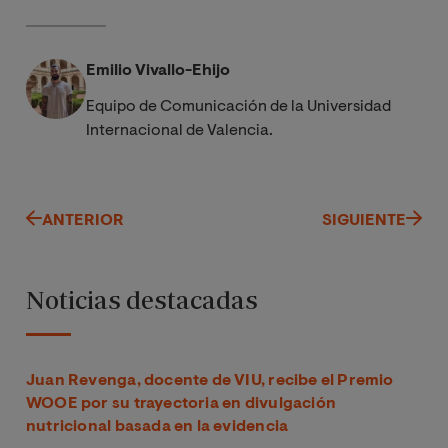
Emilio Vivallo-Ehijo
Equipo de Comunicación de la Universidad
Internacional de Valencia.
ANTERIOR
SIGUIENTE
Noticias destacadas
Juan Revenga, docente de VIU, recibe el Premio
WOOE por su trayectoria en divulgación
nutricional basada en la evidencia