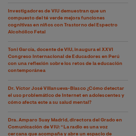
Investigadores de VIU demuestran que un
compuesto del té verde mejora funciones
cognitivas en niños con Trastorno del Espectro
Alcohólico Fetal
Toni García, docente de VIU, inaugura el XXVI
Congreso Internacional de Educadores en Perú
con una reflexión sobre los retos de la educación
contemporánea
Dr. Víctor José Villanueva-Blasco ¿Cómo detectar
el uso problemático de Internet en adolescentes y
cómo afecta este a su salud mental?
Dra. Amparo Suay Madrid, directora del Grado en
Comunicación de VIU: “La radio es una voz
cercana que acompaña y abre un espacio de