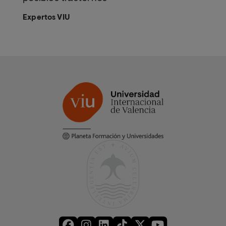
Expertos VIU