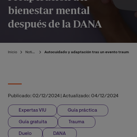
bienestar mental
después de la DANA
Inicio
Noticias
Autocuidado y adaptación tras un evento traumático
Publicado:
02/12/2024
|
Actualizado:
04/12/2024
Expertas VIU
Guía práctica
Guía gratuita
Trauma
Duelo
DANA