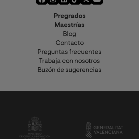
Pregrados
Maestrías
Blog
Contacto
Preguntas frecuentes
Trabaja con nosotros
Buzón de sugerencias