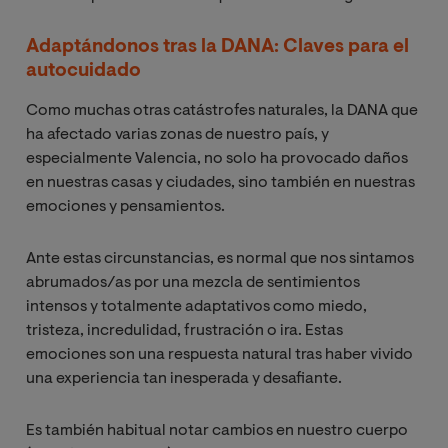
Adaptándonos tras la DANA: Claves para el
autocuidado
Como muchas otras catástrofes naturales, la DANA que
ha afectado varias zonas de nuestro país, y
especialmente Valencia, no solo ha provocado daños
en nuestras casas y ciudades, sino también en nuestras
emociones y pensamientos.
Ante estas circunstancias, es normal que nos sintamos
abrumados/as por una mezcla de sentimientos
intensos y totalmente adaptativos como miedo,
tristeza, incredulidad, frustración o ira. Estas
emociones son una respuesta natural tras haber vivido
una experiencia tan inesperada y desafiante.
Es también habitual notar cambios en nuestro cuerpo