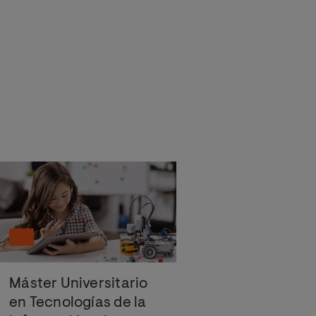
Máster Universitario
en Tecnologías de la