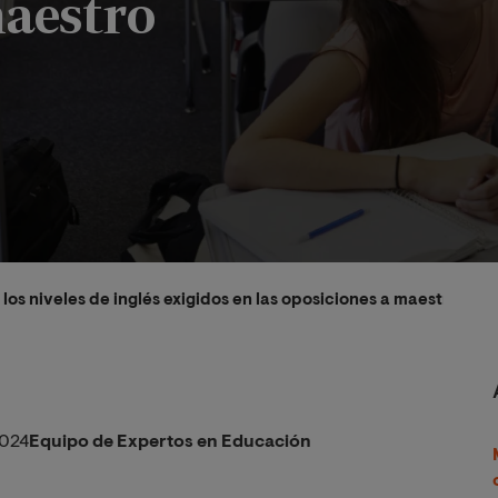
maestro
los niveles de inglés exigidos en las oposiciones a maestro
2024
Equipo de Expertos en Educación