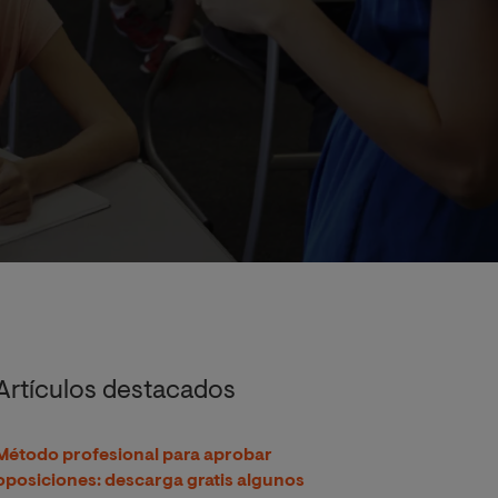
Artículos destacados
Método profesional para aprobar
oposiciones: descarga gratis algunos