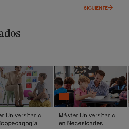
SIGUIENTE
ados
r Universitario
Máster Universitario
sicopedagogía
en Necesidades