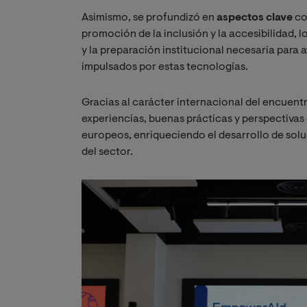
Asimismo, se profundizó en
aspectos clave
com
promoción de la inclusión y la accesibilidad,
y la preparación institucional necesaria para
impulsados por estas tecnologías.
Gracias al carácter internacional del encuen
experiencias, buenas prácticas y perspectivas
europeos, enriqueciendo el desarrollo de solu
del sector.