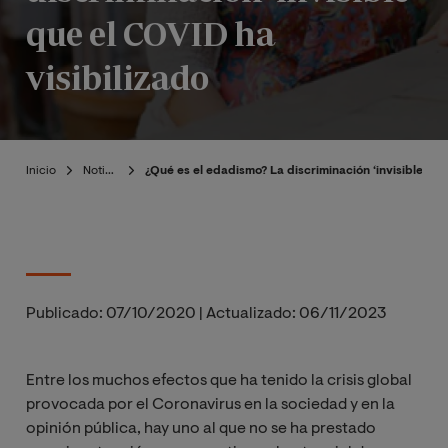
que el COVID ha
visibilizado
Inicio
Noticias
¿Qué es el edadismo? La discriminación ‘invisible’ qu
Publicado:
07/10/2020
|
Actualizado:
06/11/2023
Entre los muchos efectos que ha tenido la crisis global
provocada por el Coronavirus en la sociedad y en la
opinión pública, hay uno al que no se ha prestado