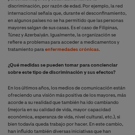
discriminación, por razón de edad. Por ejemplo, la red
internacional señala que, durante el desconfinamiento,
en algunos países no se ha permitido que las personas
mayores salgan de sus casas. Es el caso de Filipinas,
Túnez y Azerbaiyán. Igualmente, la organización se
refiere a problemas para acceder a medicamentos y
tratamiento para
enfermedades crónicas
.
¿Qué medidas se pueden tomar para concienciar
sobre este tipo de discriminación y sus efectos?
En los últimos años, los medios de comunicación están
ofreciendo una visión más positiva de los mayores, más
acorde a su realidad que también ha ido cambiando
(mejoría en su calidad de vida, mayor capacidad
económica, esperanza de vida, nivel cultural, etc.), si
bien todavía queda trabajo por hacer. En este cambio,
han influido también diversas iniciativas que han