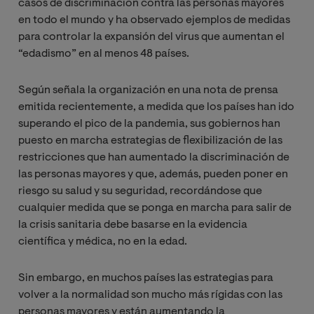
casos de discriminación contra las personas mayores
en todo el mundo y ha observado ejemplos de medidas
para controlar la expansión del virus que aumentan el
“edadismo” en al menos 48 países.
Según señala la organización en una nota de prensa
emitida recientemente, a medida que los países han ido
superando el pico de la pandemia, sus gobiernos han
puesto en marcha estrategias de flexibilización de las
restricciones que han aumentado la discriminación de
las personas mayores y que, además, pueden poner en
riesgo su salud y su seguridad, recordándose que
cualquier medida que se ponga en marcha para salir de
la crisis sanitaria debe basarse en la evidencia
científica y médica, no en la edad.
Sin embargo, en muchos países las estrategias para
volver a la normalidad son mucho más rígidas con las
personas mayores y están aumentando la