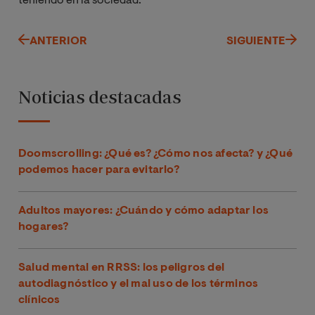
teniendo en la sociedad.
ANTERIOR
SIGUIENTE
Noticias destacadas
Doomscrolling: ¿Qué es? ¿Cómo nos afecta? y ¿Qué
podemos hacer para evitarlo?
Adultos mayores: ¿Cuándo y cómo adaptar los
hogares?
Salud mental en RRSS: los peligros del
autodiagnóstico y el mal uso de los términos
clínicos