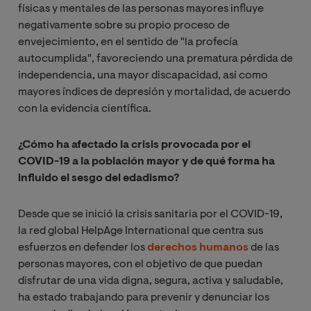
físicas y mentales de las personas mayores influye
negativamente sobre su propio proceso de
envejecimiento, en el sentido de "la profecía
autocumplida", favoreciendo una prematura pérdida de
independencia, una mayor discapacidad, así como
mayores índices de depresión y mortalidad, de acuerdo
con la evidencia científica.
¿Cómo ha afectado la crisis provocada por el
COVID-19 a la población mayor y de qué forma ha
influido el sesgo del edadismo?
Desde que se inició la crisis sanitaria por el COVID-19,
la red global HelpAge International que centra sus
esfuerzos en defender los
derechos humanos
de las
personas mayores, con el objetivo de que puedan
disfrutar de una vida digna, segura, activa y saludable,
ha estado trabajando para prevenir y denunciar los