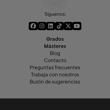
Síguenos:
Grados
Másteres
Blog
Contacto
Preguntas frecuentes
Trabaja con nosotros
Buzón de sugerencias