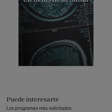
Puede interesarte
Los programas más solicitados