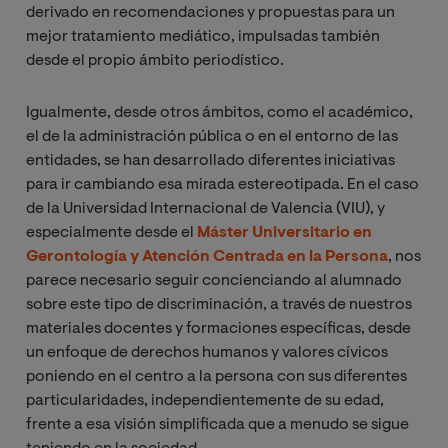
derivado en recomendaciones y propuestas para un
mejor tratamiento mediático, impulsadas también
desde el propio ámbito periodístico.
Igualmente, desde otros ámbitos, como el académico,
el de la administración pública o en el entorno de las
entidades, se han desarrollado diferentes iniciativas
para ir cambiando esa mirada estereotipada. En el caso
de la Universidad Internacional de Valencia (VIU), y
especialmente desde el
Máster Universitario en
Gerontología y Atención Centrada en la Persona
, nos
parece necesario seguir concienciando al alumnado
sobre este tipo de discriminación, a través de nuestros
materiales docentes y formaciones específicas, desde
un enfoque de derechos humanos y valores cívicos
poniendo en el centro a la persona con sus diferentes
particularidades, independientemente de su edad,
frente a esa visión simplificada que a menudo se sigue