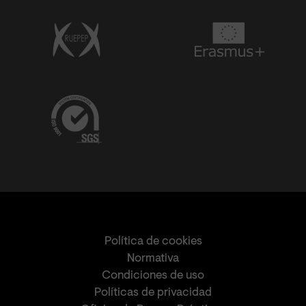
Política de cookies
Normativa
Condiciones de uso
Políticas de privacidad