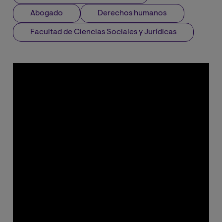
Abogado
Derechos humanos
Facultad de Ciencias Sociales y Jurídicas