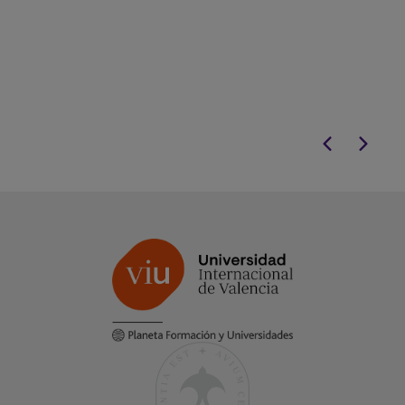
Ministerio de Ju