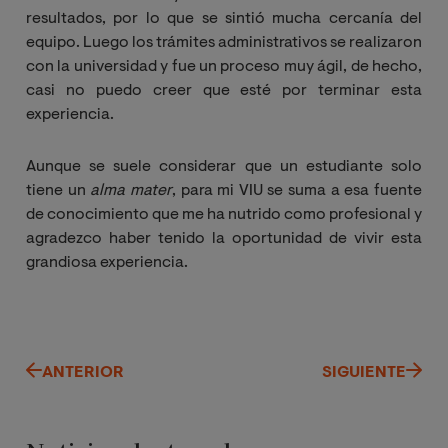
resultados, por lo que se sintió mucha cercanía del
equipo. Luego los trámites administrativos se realizaron
con la universidad y fue un proceso muy ágil, de hecho,
casi no puedo creer que esté por terminar esta
experiencia.
Aunque se suele considerar que un estudiante solo
tiene un
alma mater
, para mi VIU se suma a esa fuente
de conocimiento que me ha nutrido como profesional y
agradezco haber tenido la oportunidad de vivir esta
grandiosa experiencia.
ANTERIOR
SIGUIENTE