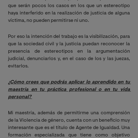
que serán pocos los casos en los que un estereotipo
haya interferido en la realización de justicia de alguna
víctima, no pueden permitirse ni uno.
Por eso la intención del trabajo es la visibilización, para
que la sociedad civil y la justicia puedan reconocer la
presencia de estereotipos en la argumentación
judicial, denunciarlos y, en el caso de los y las juezas,
evitarlos.
¿Cómo crees que podrás aplicar lo aprendido en tu 
maestría en tu práctica profesional o en tu vida 
personal?
Mi maestría, además de permitirme una comprensión
de la Violencia de género, cuenta con un beneficio muy
interesante que es el título de Agente de Igualdad. Una
formación especializada que tiene como objetivo