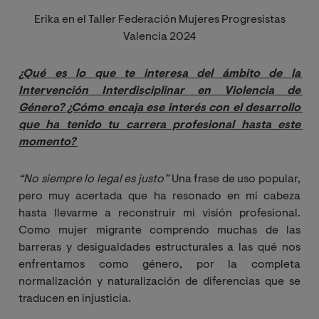
Erika en el Taller Federación Mujeres Progresistas
Valencia 2024
¿Qué es lo que te interesa del ámbito de la 
Intervención Interdisciplinar en Violencia de 
Género? ¿Cómo encaja ese interés con el desarrollo 
que ha tenido tu carrera profesional hasta este 
momento?
“No siempre lo legal es justo”
Una frase de uso popular,
pero muy acertada que ha resonado en mi cabeza
hasta llevarme a reconstruir mi visión profesional.
Como mujer migrante comprendo muchas de las
barreras y desigualdades estructurales a las qué nos
enfrentamos como género, por la completa
normalización y naturalización de diferencias que se
traducen en injusticia.