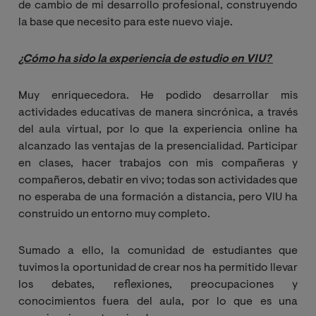
de cambio de mi desarrollo profesional, construyendo
la base que necesito para este nuevo viaje.
¿Cómo ha sido la experiencia de estudio en VIU?
Muy enriquecedora. He podido desarrollar mis
actividades educativas de manera sincrónica, a través
del aula virtual, por lo que la experiencia online ha
alcanzado las ventajas de la presencialidad. Participar
en clases, hacer trabajos con mis compañeras y
compañeros, debatir en vivo; todas son actividades que
no esperaba de una formación a distancia, pero VIU ha
construido un entorno muy completo.
Sumado a ello, la comunidad de estudiantes que
tuvimos la oportunidad de crear nos ha permitido llevar
los debates, reflexiones, preocupaciones y
conocimientos fuera del aula, por lo que es una