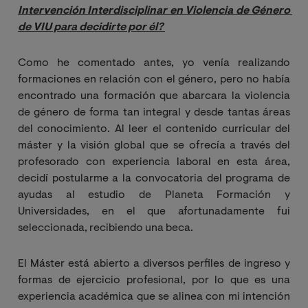
Intervención Interdisciplinar en Violencia de Género 
de VIU para decidirte por él?
Como he comentado antes, yo venía realizando
formaciones en relación con el género, pero no había
encontrado una formación que abarcara la violencia
de género de forma tan integral y desde tantas áreas
del conocimiento. Al leer el contenido curricular del
máster y la visión global que se ofrecía a través del
profesorado con experiencia laboral en esta área,
decidí postularme a la convocatoria del
programa de
ayudas al estudio de Planeta Formación y
Universidades, en el que afortunadamente fui
seleccionada, recibiendo una beca.
El Máster está abierto a diversos perfiles de ingreso y
formas de ejercicio profesional, por lo que es una
experiencia académica que se alinea con mi intención