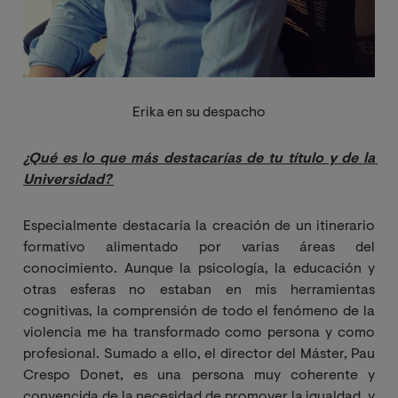
Erika en su despacho
¿Qué es lo que más destacarías de tu título y de la 
Universidad?
Especialmente destacaría la creación de un itinerario
formativo alimentado por varias áreas del
conocimiento. Aunque la psicología, la educación y
otras esferas no estaban en mis herramientas
cognitivas, la comprensión de todo el fenómeno de la
violencia me ha transformado como persona y como
profesional. Sumado a ello, el director del Máster, Pau
Crespo Donet, es una persona muy coherente y
convencida de la necesidad de promover la igualdad, y