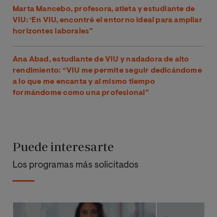
Marta Mancebo, profesora, atleta y estudiante de
VIU: ‘En VIU, encontré el entorno ideal para ampliar
horizontes laborales”
Ana Abad, estudiante de VIU y nadadora de alto
rendimiento: “VIU me permite seguir dedicándome
a lo que me encanta y al mismo tiempo
formándome como una profesional”
Puede interesarte
Los programas más solicitados