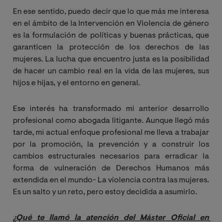
En ese sentido, puedo decir que lo que más me interesa
en el ámbito de la Intervención en Violencia de género
es la formulación de políticas y buenas prácticas, que
garanticen la protección de los derechos de las
mujeres. La lucha que encuentro justa es la posibilidad
de hacer un cambio real en la vida de las mujeres, sus
hijos e hijas, y el entorno en general.
Ese interés ha transformado mi anterior desarrollo
profesional como abogada litigante. Aunque llegó más
tarde, mi actual enfoque profesional me lleva a trabajar
por la promoción, la prevención y a construir los
cambios estructurales necesarios para erradicar la
forma de vulneración de Derechos Humanos más
extendida en el mundo- La violencia contra las mujeres.
Es un salto y un reto, pero estoy decidida a asumirlo.
¿Qué te llamó la atención del Máster Oficial en 