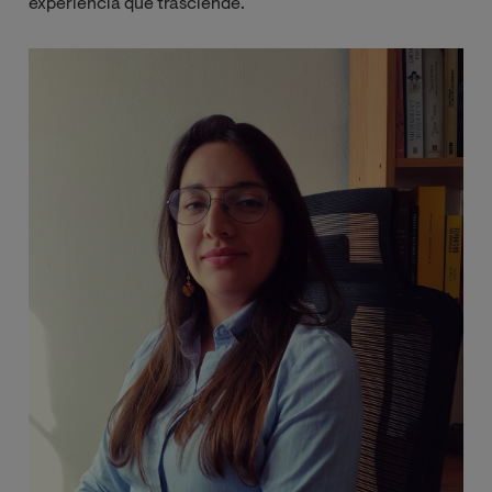
experiencia que trasciende.
Imagen