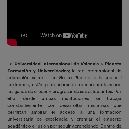
La
Universidad Internacional de Valencia
y
Planeta
Formación y Universidades
; la red internacional de
educación superior de Grupo Planeta, a la que VIU
pertenece; están profundamente comprometidas con
las ganas de crecer y progresar de sus estudiantes. Por
ello, desde ambas instituciones se trabaja
constantemente por desarrollar iniciativas que
permitan ampliar el acceso a una formación
universitaria de excelencia y premiar el esfuerzo
académico e ilusión por seguir aprendiendo. Dentro de