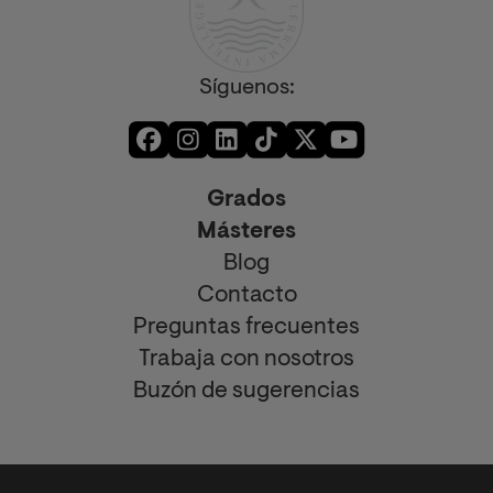
Síguenos:
Grados
Másteres
Blog
Contacto
Preguntas frecuentes
Trabaja con nosotros
Buzón de sugerencias