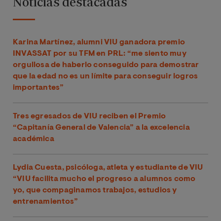
Noticias destacadas
Karina Martínez, alumni VIU ganadora premio
INVASSAT por su TFM en PRL: “me siento muy
orgullosa de haberlo conseguido para demostrar
que la edad no es un límite para conseguir logros
importantes”
Tres egresados de VIU reciben el Premio
“Capitanía General de Valencia” a la excelencia
académica
Lydia Cuesta, psicóloga, atleta y estudiante de VIU
“VIU facilita mucho el progreso a alumnos como
yo, que compaginamos trabajos, estudios y
entrenamientos”