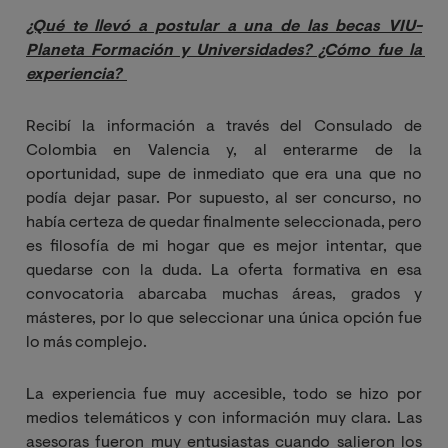
¿Qué te llevó a postular a una de las becas VIU-
Planeta Formación y Universidades? ¿Cómo fue la 
experiencia? 
Recibí la información a través del Consulado de
Colombia en Valencia y, al enterarme de la
oportunidad, supe de inmediato que era una que no
podía dejar pasar. Por supuesto, al ser concurso, no
había certeza de quedar finalmente seleccionada, pero
es filosofía de mi hogar que es mejor intentar, que
quedarse con la duda. La oferta formativa en esa
convocatoria abarcaba muchas áreas, grados y
másteres, por lo que seleccionar una única opción fue
lo más complejo.
La experiencia fue muy accesible, todo se hizo por
medios telemáticos y con información muy clara. Las
asesoras fueron muy entusiastas cuando salieron los