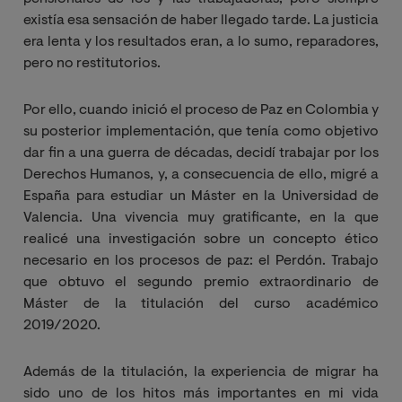
existía esa sensación de haber llegado tarde. La justicia
era lenta y los resultados eran, a lo sumo, reparadores,
pero no restitutorios.
Por ello, cuando inició el proceso de Paz en Colombia y
su posterior implementación, que tenía como objetivo
dar fin a una guerra de décadas, decidí trabajar por los
Derechos Humanos, y, a consecuencia de ello, migré a
España para estudiar un Máster en la Universidad de
Valencia. Una vivencia muy gratificante, en la que
realicé una investigación sobre un concepto ético
necesario en los procesos de paz: el Perdón. Trabajo
que obtuvo el segundo premio extraordinario de
Máster de la titulación del curso académico
2019/2020.
Además de la titulación, la experiencia de migrar ha
sido uno de los hitos más importantes en mi vida