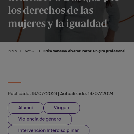
los derechos de las
mujeres y la igualdad
Inicio
Noticias
Erika Vanessa Álvarez Parra: Un giro profesional para
Publicado:
18/07/2024
|
Actualizado:
18/07/2024
Alumni
Viogen
Violencia de género
Intervención Interdisciplinar