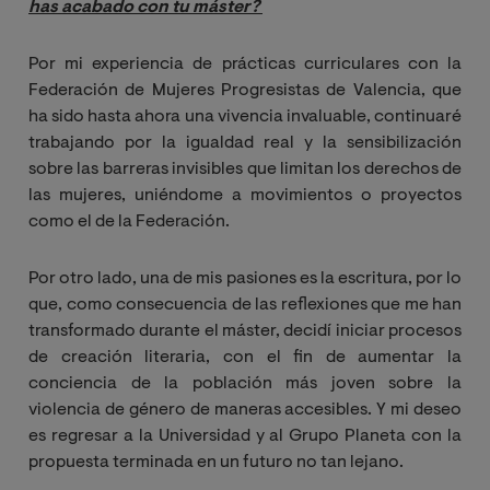
has acabado con tu máster?
Por mi experiencia de prácticas curriculares con la
Federación de Mujeres Progresistas de Valencia, que
ha sido hasta ahora una vivencia invaluable, continuaré
trabajando por la igualdad real y la sensibilización
sobre las barreras invisibles que limitan los derechos de
las mujeres, uniéndome a movimientos o proyectos
como el de la Federación.
Por otro lado, una de mis pasiones es la escritura, por lo
que, como consecuencia de las reflexiones que me han
transformado durante el máster, decidí iniciar procesos
de creación literaria, con el fin de aumentar la
conciencia de la población más joven sobre la
violencia de género de maneras accesibles. Y mi deseo
es regresar a la Universidad y al Grupo Planeta con la
propuesta terminada en un futuro no tan lejano.