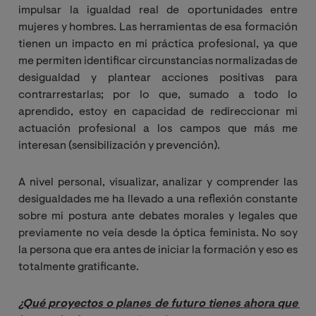
impulsar la igualdad real de oportunidades entre
mujeres y hombres. Las herramientas de esa formación
tienen un impacto en mi práctica profesional, ya que
me permiten identificar circunstancias normalizadas de
desigualdad y plantear acciones positivas para
contrarrestarlas; por lo que, sumado a todo lo
aprendido, estoy en capacidad de redireccionar mi
actuación profesional a los campos que más me
interesan (sensibilización y prevención).
A nivel personal, visualizar, analizar y comprender las
desigualdades me ha llevado a una reflexión constante
sobre mi postura ante debates morales y legales que
previamente no veía desde la óptica feminista. No soy
la persona que era antes de iniciar la formación y eso es
totalmente gratificante.
¿Qué proyectos o planes de futuro tienes ahora que 