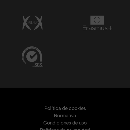
Política de cookies
Normativa
Condiciones de uso