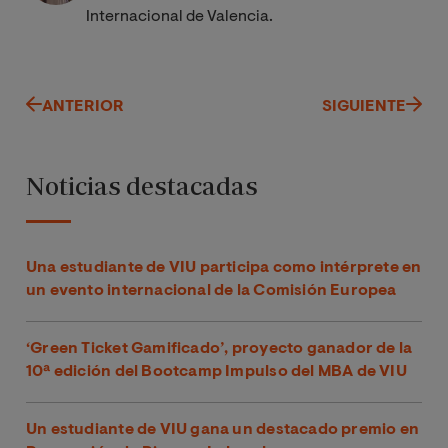
Internacional de Valencia.
ANTERIOR
SIGUIENTE
Noticias destacadas
Una estudiante de VIU participa como intérprete en
un evento internacional de la Comisión Europea
‘Green Ticket Gamificado’, proyecto ganador de la
10ª edición del Bootcamp Impulso del MBA de VIU
Un estudiante de VIU gana un destacado premio en