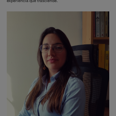
experiencia que trasciende.
Image