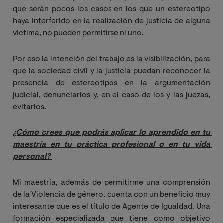
que serán pocos los casos en los que un estereotipo
haya interferido en la realización de justicia de alguna
víctima, no pueden permitirse ni uno.
Por eso la intención del trabajo es la visibilización, para
que la sociedad civil y la justicia puedan reconocer la
presencia de estereotipos en la argumentación
judicial, denunciarlos y, en el caso de los y las juezas,
evitarlos.
¿Cómo crees que podrás aplicar lo aprendido en tu 
maestría en tu práctica profesional o en tu vida 
personal?
Mi maestría, además de permitirme una comprensión
de la Violencia de género, cuenta con un beneficio muy
interesante que es el título de Agente de Igualdad. Una
formación especializada que tiene como objetivo