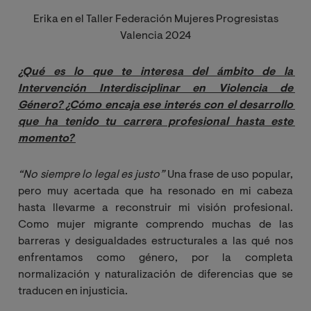
Erika en el Taller Federación Mujeres Progresistas
Valencia 2024
¿Qué es lo que te interesa del ámbito de la 
Intervención Interdisciplinar en Violencia de 
Género? ¿Cómo encaja ese interés con el desarrollo 
que ha tenido tu carrera profesional hasta este 
momento?
“No siempre lo legal es justo”
Una frase de uso popular,
pero muy acertada que ha resonado en mi cabeza
hasta llevarme a reconstruir mi visión profesional.
Como mujer migrante comprendo muchas de las
barreras y desigualdades estructurales a las qué nos
enfrentamos como género, por la completa
normalización y naturalización de diferencias que se
traducen en injusticia.