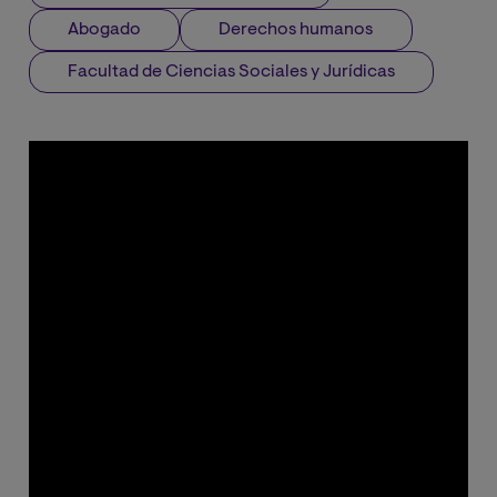
Abogado
Derechos humanos
Facultad de Ciencias Sociales y Jurídicas