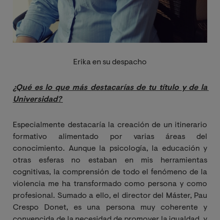
Erika en su despacho
¿Qué es lo que más destacarías de tu título y de la 
Universidad?
Especialmente destacaría la creación de un itinerario
formativo alimentado por varias áreas del
conocimiento. Aunque la psicología, la educación y
otras esferas no estaban en mis herramientas
cognitivas, la comprensión de todo el fenómeno de la
violencia me ha transformado como persona y como
profesional. Sumado a ello, el director del Máster, Pau
Crespo Donet, es una persona muy coherente y
convencida de la necesidad de promover la igualdad, y