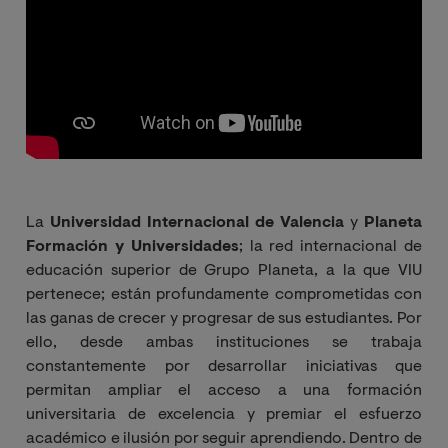
La
Universidad Internacional de Valencia
y
Planeta
Formación y Universidades
; la red internacional de
educación superior de Grupo Planeta, a la que VIU
pertenece; están profundamente comprometidas con
las ganas de crecer y progresar de sus estudiantes. Por
ello, desde ambas instituciones se trabaja
constantemente por desarrollar iniciativas que
permitan ampliar el acceso a una formación
universitaria de excelencia y premiar el esfuerzo
académico e ilusión por seguir aprendiendo. Dentro de