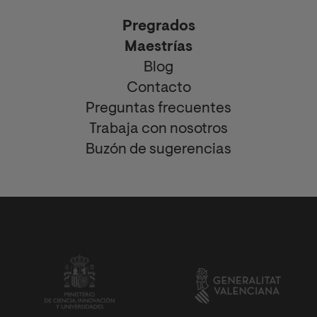
Pregrados
Maestrías
Blog
Contacto
Preguntas frecuentes
Trabaja con nosotros
Buzón de sugerencias