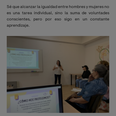
Sé que alcanzar la igualdad entre hombres y mujeres no
es una tarea individual, sino la suma de voluntades
conscientes, pero por eso sigo en un constante
aprendizaje.
Image