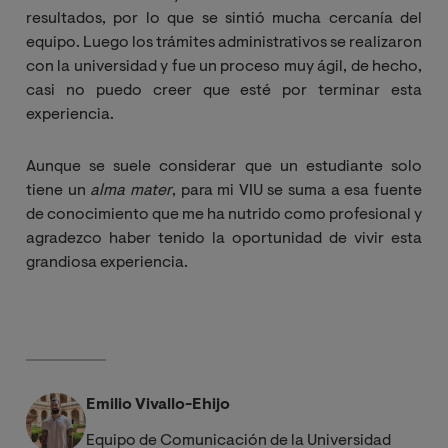
resultados, por lo que se sintió mucha cercanía del
equipo. Luego los trámites administrativos se realizaron
con la universidad y fue un proceso muy ágil, de hecho,
casi no puedo creer que esté por terminar esta
experiencia.
Aunque se suele considerar que un estudiante solo
tiene un
alma mater
, para mi VIU se suma a esa fuente
de conocimiento que me ha nutrido como profesional y
agradezco haber tenido la oportunidad de vivir esta
grandiosa experiencia.
Emilio Vivallo-Ehijo
Equipo de Comunicación de la Universidad