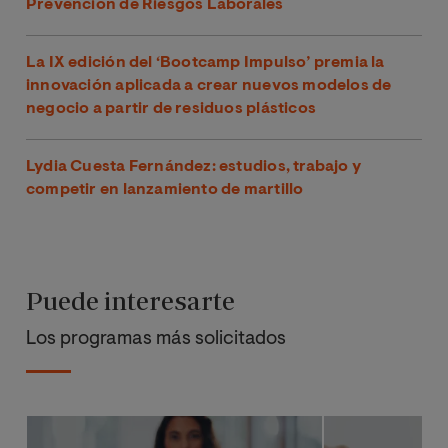
Prevención de Riesgos Laborales
La IX edición del ‘Bootcamp Impulso’ premia la
innovación aplicada a crear nuevos modelos de
negocio a partir de residuos plásticos
Lydia Cuesta Fernández: estudios, trabajo y
competir en lanzamiento de martillo
Puede interesarte
Los programas más solicitados