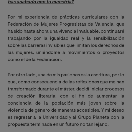
has acabado con tu maestría?
Por mi experiencia de prácticas curriculares con la
Federación de Mujeres Progresistas de Valencia, que
ha sido hasta ahora una vivencia invaluable, continuaré
trabajando por la igualdad real y la sensibilización
sobre las barreras invisibles que limitan los derechos de
las mujeres, uniéndome a movimientos o proyectos
como el de la Federación.
Por otro lado, una de mis pasiones es la escritura, por lo
que, como consecuencia de las reflexiones que me han
transformado durante el máster, decidí iniciar procesos
de creación literaria, con el fin de aumentar la
conciencia de la población más joven sobre la
violencia de género de maneras accesibles. Y mi deseo
es regresar a la Universidad y al Grupo Planeta con la
propuesta terminada en un futuro no tan lejano.