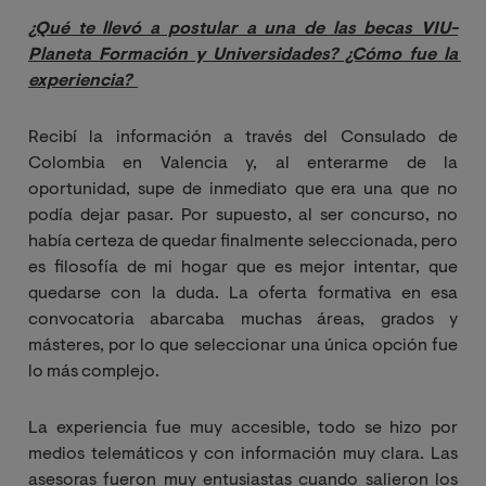
¿Qué te llevó a postular a una de las becas VIU-
Planeta Formación y Universidades? ¿Cómo fue la 
experiencia? 
Recibí la información a través del Consulado de
Colombia en Valencia y, al enterarme de la
oportunidad, supe de inmediato que era una que no
podía dejar pasar. Por supuesto, al ser concurso, no
había certeza de quedar finalmente seleccionada, pero
es filosofía de mi hogar que es mejor intentar, que
quedarse con la duda. La oferta formativa en esa
convocatoria abarcaba muchas áreas, grados y
másteres, por lo que seleccionar una única opción fue
lo más complejo.
La experiencia fue muy accesible, todo se hizo por
medios telemáticos y con información muy clara. Las
asesoras fueron muy entusiastas cuando salieron los