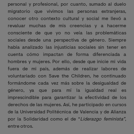
personal y profesional, por cuanto, sumado al duelo
migratorio que vivimos las personas extranjeras,
conocer otro contexto cultural y social me llevó a
revaluar muchas de mis creencias y a hacerme
consciente de que yo no veía las problemáticas
sociales desde una perspectiva de género. Siempre
había analizado las injusticias sociales sin tener en
cuenta cómo impactan de forma diferenciada a
hombres y mujeres. Por ello, desde que inicie mi vida
fuera de mi país, además de realizar labores de
voluntariado con Save the Children, he continuado
formándome cada vez más sobre la desigualdad de
género, ya que para mí la igualdad real es
imprescindible para garantizar la efectividad de los
derechos de las mujeres. Así, he participado en cursos
de
la Universidad Politécnica de Valencia y de
Alianza
por la Solidaridad como el de
“
Liderazgo feminista”
,
entre otros.