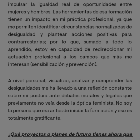
impulsar la igualdad real de oportunidades entre
mujeres y hombres. Las herramientas de esa formación
tienen un impacto en mi práctica profesional, ya que
me permiten identificar circunstancias normalizadas de
desigualdad y plantear acciones positivas para
contrarrestarlas; por lo que, sumado a todo lo
aprendido, estoy en capacidad de redireccionar mi
actuación profesional a los campos que más me
interesan (sensibilización y prevención).
A nivel personal, visualizar, analizar y comprender las
desigualdades me ha llevado a una reflexión constante
sobre mi postura ante debates morales y legales que
previamente no veía desde la óptica feminista. No soy
la persona que era antes de iniciar la formación y eso es
totalmente gratificante.
¿Qué proyectos o planes de futuro tienes ahora que 