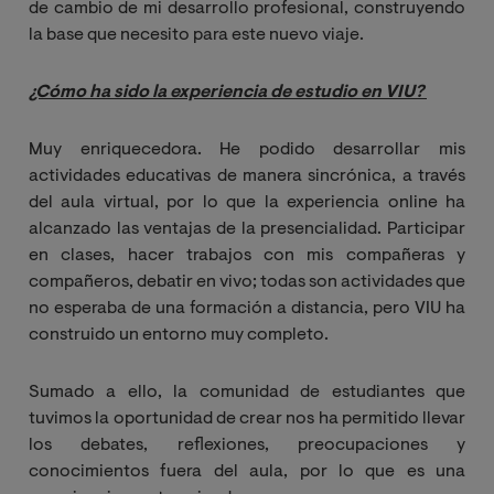
de cambio de mi desarrollo profesional, construyendo
la base que necesito para este nuevo viaje.
¿Cómo ha sido la experiencia de estudio en VIU?
Muy enriquecedora. He podido desarrollar mis
actividades educativas de manera sincrónica, a través
del aula virtual, por lo que la experiencia online ha
alcanzado las ventajas de la presencialidad. Participar
en clases, hacer trabajos con mis compañeras y
compañeros, debatir en vivo; todas son actividades que
no esperaba de una formación a distancia, pero VIU ha
construido un entorno muy completo.
Sumado a ello, la comunidad de estudiantes que
tuvimos la oportunidad de crear nos ha permitido llevar
los debates, reflexiones, preocupaciones y
conocimientos fuera del aula, por lo que es una