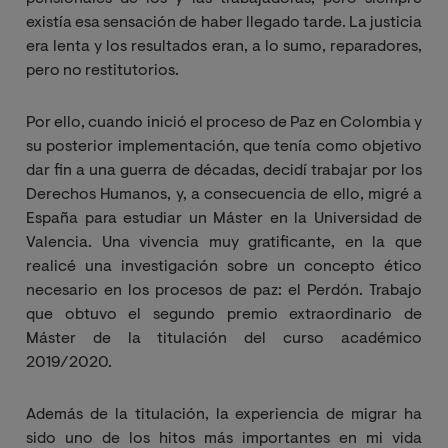
existía esa sensación de haber llegado tarde. La justicia
era lenta y los resultados eran, a lo sumo, reparadores,
pero no restitutorios.
Por ello, cuando inició el proceso de Paz en Colombia y
su posterior implementación, que tenía como objetivo
dar fin a una guerra de décadas, decidí trabajar por los
Derechos Humanos, y, a consecuencia de ello, migré a
España para estudiar un Máster en la Universidad de
Valencia. Una vivencia muy gratificante, en la que
realicé una investigación sobre un concepto ético
necesario en los procesos de paz: el Perdón. Trabajo
que obtuvo el segundo premio extraordinario de
Máster de la titulación del curso académico
2019/2020.
Además de la titulación, la experiencia de migrar ha
sido uno de los hitos más importantes en mi vida