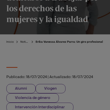
los derechos de las
mujeres y la igualdad
Inicio
Noticias
Erika Vanessa Álvarez Parra: Un giro profesional para
Publicado:
18/07/2024
|
Actualizado:
18/07/2024
Alumni
Viogen
Violencia de género
Intervención Interdisciplinar