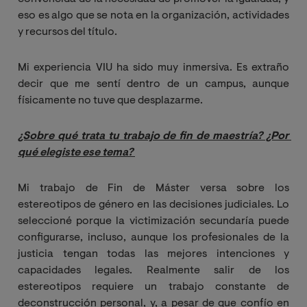
eso es algo que se nota en la organización, actividades
y recursos del título.
Mi experiencia VIU ha sido muy inmersiva. Es extraño
decir que me sentí dentro de un campus, aunque
físicamente no tuve que desplazarme.
¿Sobre qué trata tu trabajo de fin de maestría? ¿Por 
qué elegiste ese tema?
Mi trabajo de Fin de Máster versa sobre los
estereotipos de género en las decisiones judiciales. Lo
seleccioné porque la victimización secundaría puede
configurarse, incluso, aunque los profesionales de la
justicia tengan todas las mejores intenciones y
capacidades legales. Realmente salir de los
estereotipos requiere un trabajo constante de
deconstrucción personal, y, a pesar de que confío en