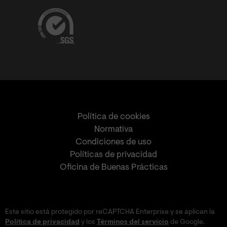
Política de cookies
Normativa
Condiciones de uso
Políticas de privacidad
Oficina de Buenas Prácticas
Este sitio está protegido por reCAPTCHA Enterprise y se aplican la
Política de privacidad
y los
Términos del servicio
de Google.