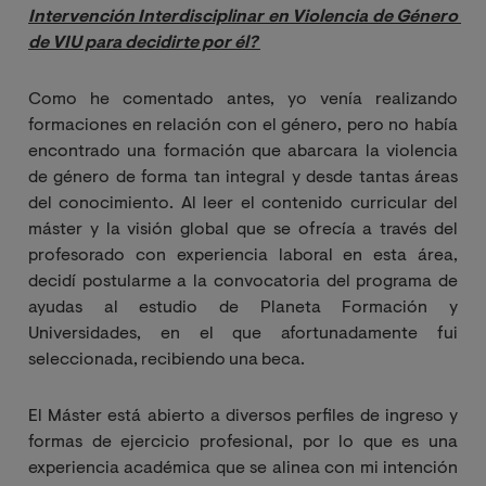
Intervención Interdisciplinar en Violencia de Género 
de VIU para decidirte por él?
Como he comentado antes, yo venía realizando
formaciones en relación con el género, pero no había
encontrado una formación que abarcara la violencia
de género de forma tan integral y desde tantas áreas
del conocimiento. Al leer el contenido curricular del
máster y la visión global que se ofrecía a través del
profesorado con experiencia laboral en esta área,
decidí postularme a la convocatoria del
programa de
ayudas al estudio de Planeta Formación y
Universidades, en el que afortunadamente fui
seleccionada, recibiendo una beca.
El Máster está abierto a diversos perfiles de ingreso y
formas de ejercicio profesional, por lo que es una
experiencia académica que se alinea con mi intención