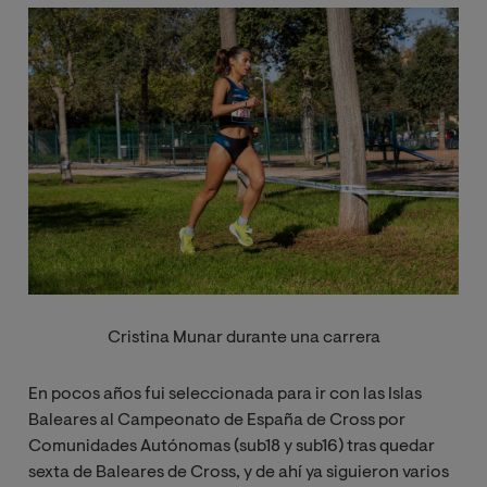
Imagen
Cristina Munar durante una carrera
En pocos años fui seleccionada para ir con las Islas
Baleares al Campeonato de España de Cross por
Comunidades Autónomas (sub18 y sub16) tras quedar
sexta de Baleares de Cross, y de ahí ya siguieron varios