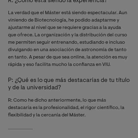
R: ¿Cómo está siendo la experiencia?
La verdad que el Máster está siendo espectacular. Aun
viniendo de Biotecnología, he podido adaptarme y
ajustarme al nivel que se requiere gracias a la ayuda
que ofrece. La organización y la distribución del curso
me permiten seguir entrenando, estudiando e incluso
divulgando en una asociación de astronomía de tanto
en tanto. A pesar de que sea online, la atención es muy
rápida y eso facilita mucho la confianza en VIU.
P: ¿Qué es lo que más destacarías de tu título
y de la universidad?
R: Como he dicho anteriormente, lo que más
destacaría es la profesionalidad, el rigor científico, la
flexibilidad y la cercanía del Máster.