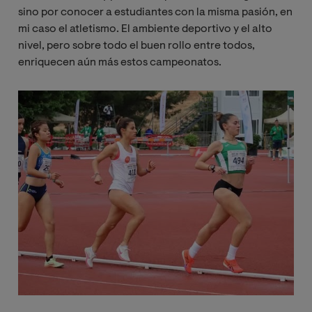
sino por conocer a estudiantes con la misma pasión, en
mi caso el atletismo. El ambiente deportivo y el alto
nivel, pero sobre todo el buen rollo entre todos,
enriquecen aún más estos campeonatos.
Imagen