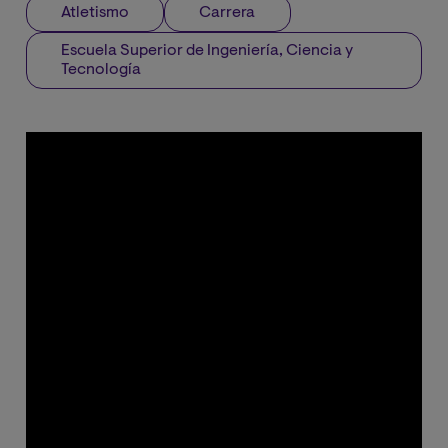
Atletismo
Carrera
Escuela Superior de Ingeniería, Ciencia y
Tecnología