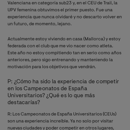
Valenciana en categoría sub23 y, en el CEU de Trail, la
UPV femenina obtuvimos el primer puesto. Fue una
experiencia que nunca olvidaré y no descarto volver en
un futuro, de momento, lejano.
Actualmente estoy viviendo en casa (Mallorca) y estoy
federada con el club que me vio nacer como atleta.
Este año no estoy compitiendo tan en serio como años
anteriores, pero sigo entrenando y manteniendo la
motivación para los objetivos que vendrán.
P: ¿Cómo ha sido la experiencia de competir
en los Campeonatos de España
Universitarios? ¿Qué es lo que más
destacarías?
R: Los Campeonatos de España Universitarios (CEUs)
son una experiencia increíble. Ya no solo por visitar
nuevas ciudades y poder competir en otros lugares,