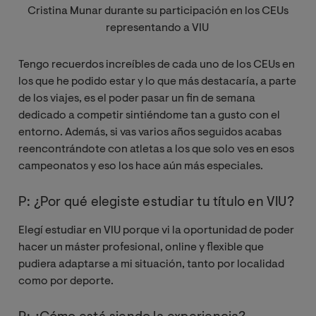
Cristina Munar durante su participación en los CEUs
representando a VIU
Tengo recuerdos increíbles de cada uno de los CEUs en
los que he podido estar y lo que más destacaría, a parte
de los viajes, es el poder pasar un fin de semana
dedicado a competir sintiéndome tan a gusto con el
entorno. Además, si vas varios años seguidos acabas
reencontrándote con atletas a los que solo ves en esos
campeonatos y eso los hace aún más especiales.
P: ¿Por qué elegiste estudiar tu título en VIU?
Elegí estudiar en VIU porque vi la oportunidad de poder
hacer un máster profesional, online y flexible que
pudiera adaptarse a mi situación, tanto por localidad
como por deporte.