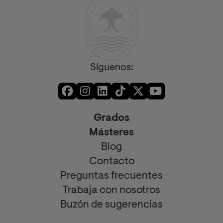
Síguenos:
Grados
Másteres
Blog
Contacto
Preguntas frecuentes
Trabaja con nosotros
Buzón de sugerencias