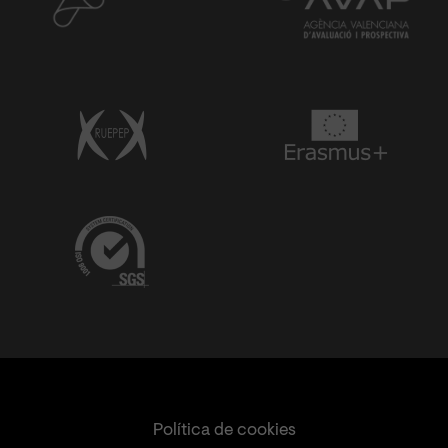
Política de cookies