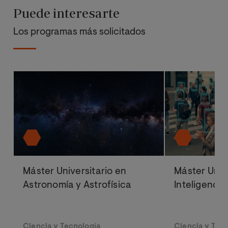
Puede interesarte
Los programas más solicitados
Máster Universitario en
Máster Univ
Astronomía y Astrofísica
Inteligencia 
Ciencia y Tecnología
Ciencia y Tec