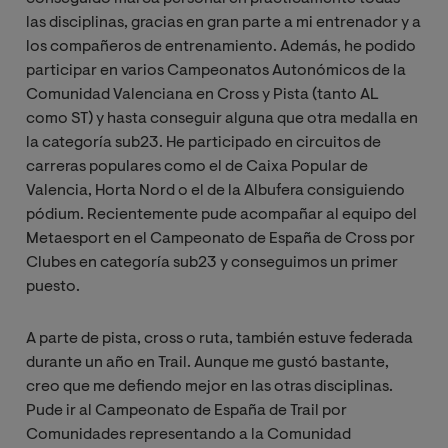
las disciplinas, gracias en gran parte a mi entrenador y a
los compañeros de entrenamiento. Además, he podido
participar en varios Campeonatos Autonómicos de la
Comunidad Valenciana en Cross y Pista (tanto AL
como ST) y hasta conseguir alguna que otra medalla en
la categoría sub23. He participado en circuitos de
carreras populares como el de Caixa Popular de
Valencia, Horta Nord o el de la Albufera consiguiendo
pódium. Recientemente pude acompañar al equipo del
Metaesport en el Campeonato de España de Cross por
Clubes en categoría sub23 y conseguimos un primer
puesto.
A parte de pista, cross o ruta, también estuve federada
durante un año en Trail. Aunque me gustó bastante,
creo que me defiendo mejor en las otras disciplinas.
Pude ir al Campeonato de España de Trail por
Comunidades representando a la Comunidad