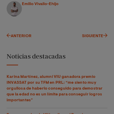
Emilio Vivallo-Ehijo
ANTERIOR
SIGUIENTE
Noticias destacadas
Karina Martínez, alumni VIU ganadora premio
INVASSAT por su TFM en PRL: “me siento muy
orgullosa de haberlo conseguido para demostrar
que la edad no es un límite para conseguir logros
importantes”