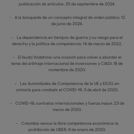
publicación de artículos. 25 de septiembre de 2024.
- A la búsqueda de un concepto integral de orden público. 12
de junio de 2024.
- La dependencia en tiempos de guerra y su riesgo para el
derecho y la política de competencia. 14 de marzo de 2022.
- El laudo Vodafone: una ocasión para volver a abordar el
tema del arbtraje internacional de inversiones y CIADI. 18 de
noviembre de 2020.
- Las Autoridades de Competencia de la UE y EEUU, en
sintonía para combatir el COVID-19. 3 de abril de 2020.
- COVID-19, contratos internacionales y fuerza mayor. 23 de
marzo de 2020.
- Colombia versus la libre competencia económica: la
prohibición de UBER. 9 de enero de 2020.