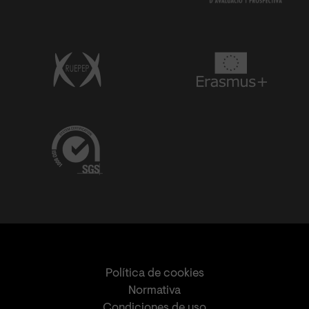
Política de cookies
Normativa
Condiciones de uso