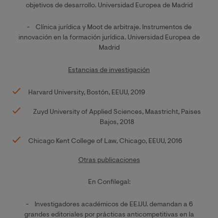
objetivos de desarrollo. Universidad Europea de Madrid
- Clínica jurídica y Moot de arbitraje. Instrumentos de
innovación en la formación jurídica. Universidad Europea de
Madrid
Estancias de investigación
Harvard University, Bostón, EEUU, 2019
Zuyd University of Applied Sciences, Maastricht, Paises
Bajos, 2018
Chicago Kent College of Law, Chicago, EEUU, 2016
Otras publicaciones
En Confilegal:
- Investigadores académicos de EE.UU. demandan a 6
grandes editoriales por prácticas anticompetitivas en la