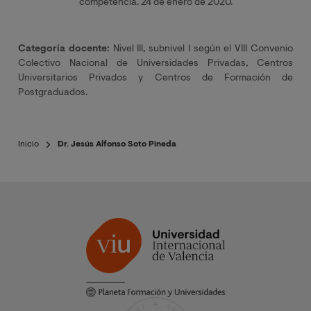
competencia. 24 de enero de 2020.
Categoría docente:
Nivel III, subnivel I según el VIII Convenio
Colectivo Nacional de Universidades Privadas, Centros
Universitarios Privados y Centros de Formación de
Postgraduados.
Inicio
Dr. Jesús Alfonso Soto Pineda