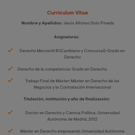
Currículum Vitae
Nombre y Apellidos:
Jesús Alfonso Soto Pineda
Asignaturas:
Derecho Mercantil III (Cambiario y Concursal): Grado en
Derecho
Derecho de la competencia: Grado en Derecho
Trabajo Final de Máster: Máster en Derecho de los
Negocios y la Contratación Internacional
Titulación, institución y año de finalización:
Doctor en Derecho y Ciencia Política, Universidad
Autónoma de Madrid, 2012
Máster en Derecho empresarial, Universidad Autónoma