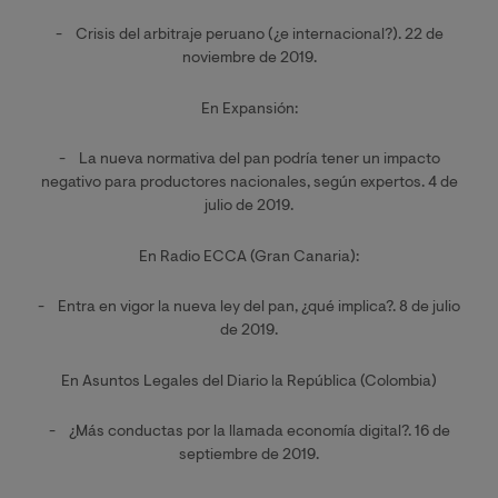
- Crisis del arbitraje peruano (¿e internacional?). 22 de
noviembre de 2019.
En Expansión:
- La nueva normativa del pan podría tener un impacto
negativo para productores nacionales, según expertos. 4 de
julio de 2019.
En Radio ECCA (Gran Canaria):
- Entra en vigor la nueva ley del pan, ¿qué implica?. 8 de julio
de 2019.
En Asuntos Legales del Diario la República (Colombia)
- ¿Más conductas por la llamada economía digital?. 16 de
septiembre de 2019.