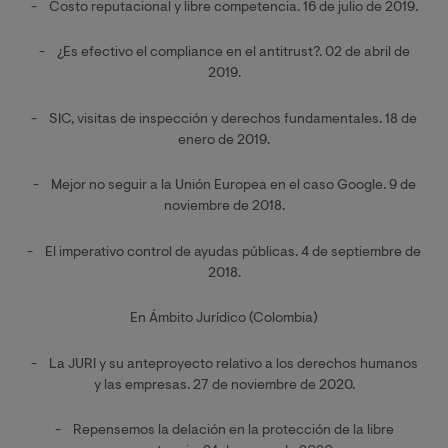
- Costo reputacional y libre competencia. 16 de julio de 2019.
- ¿Es efectivo el compliance en el antitrust?. 02 de abril de
2019.
- SIC, visitas de inspección y derechos fundamentales. 18 de
enero de 2019.
- Mejor no seguir a la Unión Europea en el caso Google. 9 de
noviembre de 2018.
- El imperativo control de ayudas públicas. 4 de septiembre de
2018.
En Ámbito Jurídico (Colombia)
- La JURI y su anteproyecto relativo a los derechos humanos
y las empresas. 27 de noviembre de 2020.
- Repensemos la delación en la protección de la libre