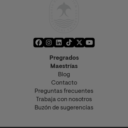
Pregrados
Maestrías
Blog
Contacto
Preguntas frecuentes
Trabaja con nosotros
Buzón de sugerencias