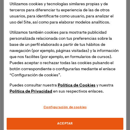
Utilizamos cookies y tecnologías similares propias y de
terceros para diferenciar tu experiencia de las de otros
usuarios, para identificarte como usuario, para analizar el
uso del Site, así como para elaborar modelos analíticos.
Utilizamos también cookies para mostrarte publicidad
personalizada relacionada con tus preferencias sobre la
base de un perfil elaborado a partir de tus hábitos de
navegación (por ejemplo, páginas visitadas) y la información
que nos facilites (por ejemplo, en formularios de cursos).
Puedes aceptar o rechazar todas las cookies pulsando el
botón correspondiente o configurarlas mediante el enlace
“Configuración de cookies”.
Puedes consultar nuestra
Política de Cookies
y nuestra
Política de Privacidad
en sus respectivos enlaces.
Configuración de cookies
ACEPTAR