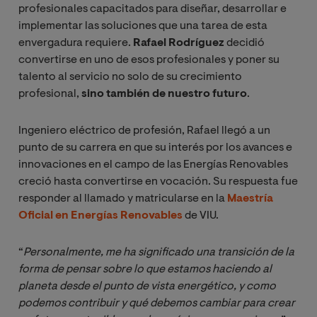
profesionales capacitados para diseñar, desarrollar e
implementar las soluciones que una tarea de esta
envergadura requiere.
Rafael Rodríguez
decidió
convertirse en uno de esos profesionales y poner su
talento al servicio no solo de su crecimiento
profesional,
sino también de nuestro futuro
.
Ingeniero eléctrico de profesión, Rafael llegó a un
punto de su carrera en que su interés por los avances e
innovaciones en el campo de las Energías Renovables
creció hasta convertirse en vocación. Su respuesta fue
responder al llamado y matricularse en la
Maestría
Oficial en Energías Renovables
de VIU.
“
Personalmente, me ha significado una transición de la 
forma de pensar sobre lo que estamos haciendo al 
planeta desde el punto de vista energético, y como 
podemos contribuir y qué debemos cambiar para crear 