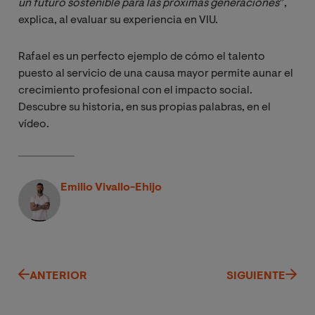
un futuro sostenible para las próximas generaciones
”,
explica, al evaluar su experiencia en VIU.
Rafael es un perfecto ejemplo de cómo el talento
puesto al servicio de una causa mayor permite aunar el
crecimiento profesional con el impacto social.
Descubre su historia, en sus propias palabras, en el
vídeo.
Emilio Vivallo-Ehijo
ANTERIOR
SIGUIENTE