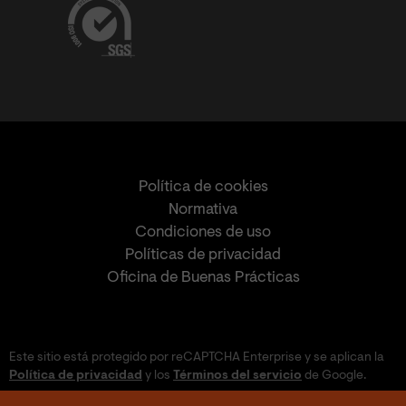
Política de cookies
Normativa
Condiciones de uso
Políticas de privacidad
Oficina de Buenas Prácticas
Este sitio está protegido por reCAPTCHA Enterprise y se aplican la
Política de privacidad
y los
Términos del servicio
de Google.