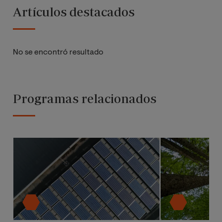
Artículos destacados
No se encontró resultado
Programas relacionados