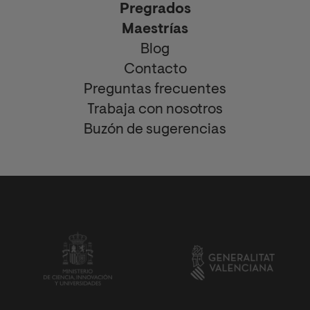
Pregrados
Maestrías
Blog
Contacto
Preguntas frecuentes
Trabaja con nosotros
Buzón de sugerencias