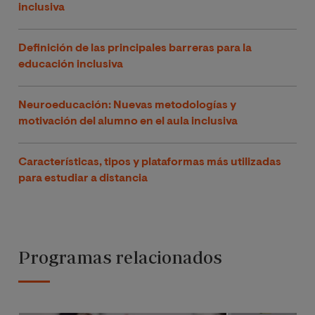
inclusiva
Definición de las principales barreras para la
educación inclusiva
Neuroeducación: Nuevas metodologías y
motivación del alumno en el aula inclusiva
Características, tipos y plataformas más utilizadas
para estudiar a distancia
Programas relacionados