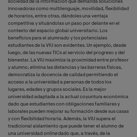
sociedad de la información que demanda soluciones
innovadoras como multilenguaje, movilidad, flexibilidad
de horarios, entre otras, dándoles una ventaja
competitiva y situándolas un paso por delante en el
contexto del espacio global universitario. Los
beneficios para el alumnado y los potenciales
estudiantes de la VIU son evidentes. Un ejemplo, desde
luego, de las nuevas TICs al servicio del progreso y del
bienestar. La VIU maximiza la proximidad entre profesor
y alumno, elimina las distancias y las barreras físicas,
democratiza la docencia de calidad permitiendo el
acceso a la universidad a personas de todos los
lugares, edades y grupos sociales. Es la mejor
universidad adaptada a la actual coyuntura económica
dado que estudiantes con obligaciones familiares y
laborales pueden mejorar su formación desde sus casas
y con flexibilidad horaria. Además, la VIU supera el
tradicional aislamiento que puede tener el alumno de
una universidad
online
dado que, a través, de la