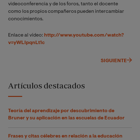
videoconferencia y de los foros, tanto el docente
como los propios compañeros pueden intercambiar
conocimientos.
Enlace al vídeo:
http://www.youtube.com/watch?
v=yWLIpqnLt1c
SIGUIENTE
Artículos destacados
Teoría del aprendizaje por descubrimiento de
Bruner y su aplicación en las escuelas de Ecuador
Frases y citas célebres en relación a la educación