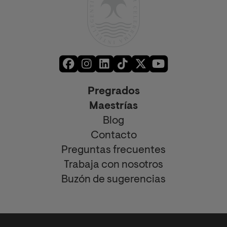
Pregrados
Maestrías
Blog
Contacto
Preguntas frecuentes
Trabaja con nosotros
Buzón de sugerencias