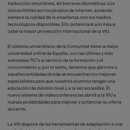
traducción simultánea, sin barreras idiomáticas. Los
únicos límites son los propios de internet, aunando
siempre la calidad de la enseñanza con los medios
tecnológicos disponibles. Ello potenciará aún más si
cabe la mayor proyección internacional de la VIU.
El sistema universitario de la Comunitat tiene la mejor
universidad
online 
de España, con las últimas y más
avanzadas TIC’s al servicio de la formación y el
conocimiento y, por lo tanto, tenemos que abrirnos a
aquellas entidades donde se encuentran los mejores
especialistas para que nuestros alumnos tengan una
educación de máximo nivel y a la vez accesible. El
nuevo sistema de videoconferencias abrirá a la VIU a
nuevas posibilidades para mejorar y potenciar su oferta
docente.
La VIU dispone de las herramientas de adaptación a una