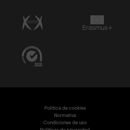
Política de cookies
Normativa
Condiciones de uso