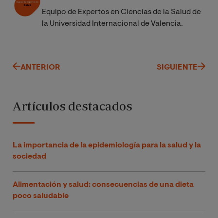
Equipo de Expertos en Ciencias de la Salud de
la Universidad Internacional de Valencia.
ANTERIOR
SIGUIENTE
Artículos destacados
La importancia de la epidemiología para la salud y la
sociedad
Alimentación y salud: consecuencias de una dieta
poco saludable