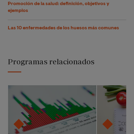
Promoción de la salud: definición, objetivos y
ejemplos
Las 10 enfermedades de los huesos más comunes
Programas relacionados