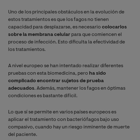
Uno de los principales obstáculos en la evolución de
estos tratamientos es que los fagos no tienen
capacidad para desplazarse, es necesario
colocarlos
sobre la membrana celular
para que comiencen el
proceso de infección. Esto dificulta la efectividad de
los tratamientos.
A nivel europeo se han intentado realizar diferentes
pruebas con esta biomedicina, pero
ha sido
complicado encontrar sujetos de prueba
adecuados
. Además, mantener los fagos en óptimas
condiciones es bastante difícil.
Lo que sí se permite en varios países europeos es
aplicar el tratamiento con bacteriófagos bajo uso
compasivo, cuando hay un riesgo inminente de muerte
del paciente.