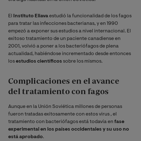
El
Instituto Eliava
estudió la funcionalidad de los fagos
para tratar las infecciones bacterianas, y en 1990
empezó a exponer sus estudios a nivel internacional. El
exitoso tratamiento de un paciente canadiense en
2001, volvió a poner a los bacteriófagos de plena
actualidad, habiéndose incrementado desde entonces
los
estudios científicos
sobre los mismos.
Complicaciones en el avance
del tratamiento con fagos
Aunque en la Unión Soviética millones de personas
fueron tratadas exitosamente con estos virus , el
tratamiento con bacteriófagos está todavía en
fase
experimental en los países occidentales y su uso no
está aprobado
.