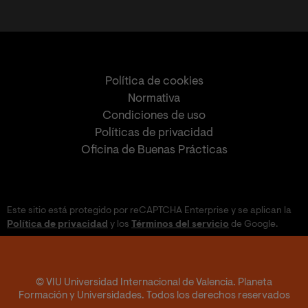
Política de cookies
Normativa
Condiciones de uso
Políticas de privacidad
Oficina de Buenas Prácticas
Este sitio está protegido por reCAPTCHA Enterprise y se aplican la
Política de privacidad
y los
Términos del servicio
de Google.
© VIU Universidad Internacional de Valencia. Planeta
Formación y Universidades. Todos los derechos reservados