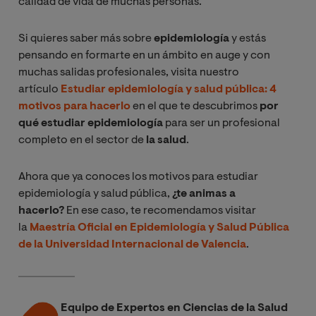
calidad de vida de muchas personas.
Si quieres saber más sobre
epidemiología
y estás
pensando en formarte en un ámbito en auge y con
muchas salidas profesionales, visita nuestro
artículo
Estudiar epidemiología y salud pública: 4
motivos para hacerlo
en el que te descubrimos
por
qué estudiar epidemiología
para ser un profesional
completo en el sector de
la salud
.
Ahora que ya conoces los motivos para estudiar
epidemiología y salud pública,
¿te animas a
hacerlo?
En ese caso, te recomendamos visitar
la
Maestría Oficial en Epidemiología y Salud Pública
de la Universidad Internacional de Valencia
.
Equipo de Expertos en Ciencias de la Salud