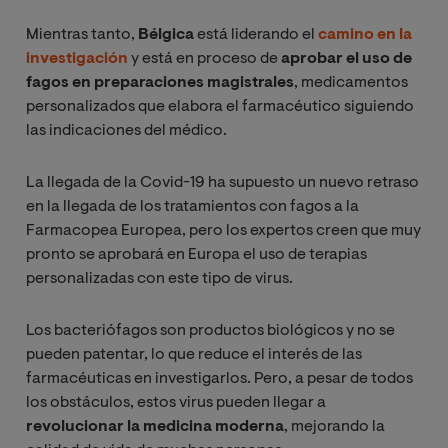
Mientras tanto,
Bélgica
está liderando el
camino en la
investigación
y está en proceso de
aprobar el uso de
fagos en preparaciones magistrales
, medicamentos
personalizados que elabora el farmacéutico siguiendo
las indicaciones del médico.
La llegada de la Covid-19 ha supuesto un nuevo retraso
en la llegada de los tratamientos con fagos a la
Farmacopea Europea, pero los expertos creen que muy
pronto se aprobará en Europa el uso de terapias
personalizadas con este tipo de virus.
Los bacteriófagos son productos biológicos y no se
pueden patentar, lo que reduce el interés de las
farmacéuticas en investigarlos. Pero, a pesar de todos
los obstáculos, estos virus pueden llegar a
revolucionar la medicina moderna
, mejorando la