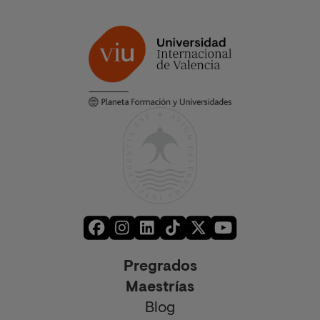
Pregrados
Maestrías
Blog