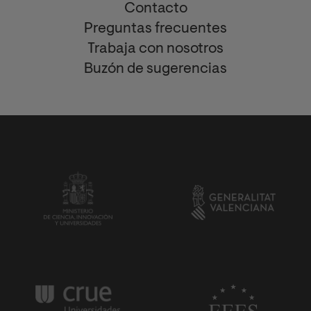
Contacto
Preguntas frecuentes
Trabaja con nosotros
Buzón de sugerencias